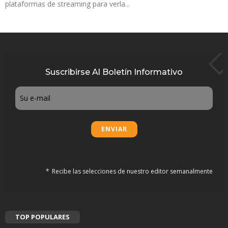
plataformas de streaming para verla...
Suscribirse Al Boletín Informativo
Email
Recibe las selecciones de nuestro editor semanalmente
TOP POPULARES