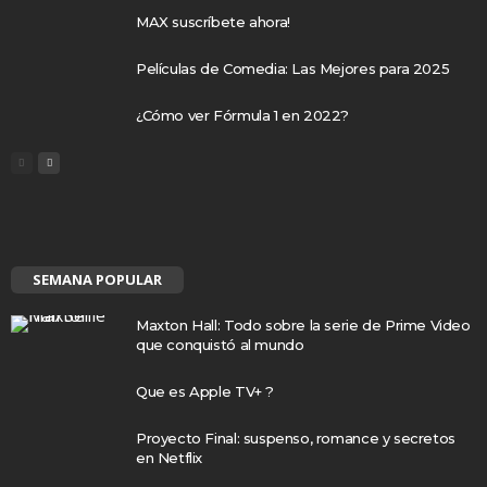
MAX suscríbete ahora!
Películas de Comedia: Las Mejores para 2025
¿Cómo ver Fórmula 1 en 2022?
SEMANA POPULAR
Maxton Hall: Todo sobre la serie de Prime Video
que conquistó al mundo
Que es Apple TV+ ?
Proyecto Final: suspenso, romance y secretos
en Netflix