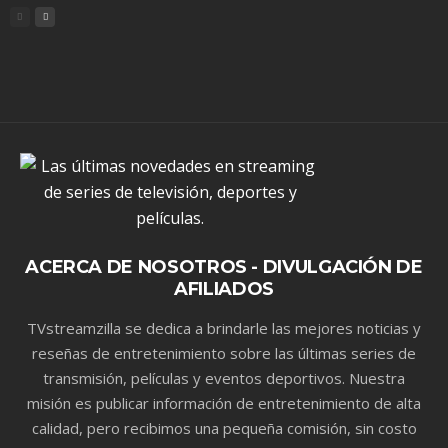
ACERCA DE NOSOTROS - DIVULGACIÓN DE
AFILIADOS
TVstreamzilla se dedica a brindarle las mejores noticias y
reseñas de entretenimiento sobre las últimas series de
transmisión, películas y eventos deportivos. Nuestra
misión es publicar información de entretenimiento de alta
calidad, pero recibimos una pequeña comisión, sin costo