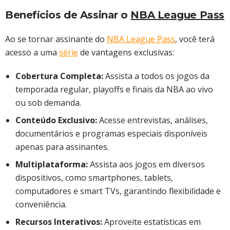
Benefícios de Assinar o
NBA League Pass
Ao se tornar assinante do
NBA League Pass
, você terá
acesso a uma
série
de vantagens exclusivas:​
Cobertura Completa:
Assista a todos os jogos da
temporada regular, playoffs e finais da NBA ao vivo
ou sob demanda.
Conteúdo Exclusivo:
Acesse entrevistas, análises,
documentários e programas especiais disponíveis
apenas para assinantes.​
Multiplataforma:
Assista aos jogos em diversos
dispositivos, como smartphones, tablets,
computadores e smart TVs, garantindo flexibilidade e
conveniência.​
Recursos Interativos:
Aproveite estatísticas em