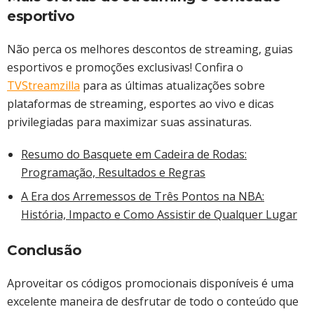
esportivo
Não perca os melhores descontos de streaming, guias
esportivos e promoções exclusivas! Confira o
TVStreamzilla
para as últimas atualizações sobre
plataformas de streaming, esportes ao vivo e dicas
privilegiadas para maximizar suas assinaturas.
Resumo do Basquete em Cadeira de Rodas:
Programação, Resultados e Regras
A Era dos Arremessos de Três Pontos na NBA:
História, Impacto e Como Assistir de Qualquer Lugar
Conclusão
Aproveitar os códigos promocionais disponíveis é uma
excelente maneira de desfrutar de todo o conteúdo que