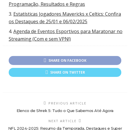
Programação, Resultados e Regras
Estatísticas Jogadores Mavericks x Celtics: Confira
os Destaques de 25/01 e 06/02/2025
Agenda de Eventos Esportivos para Maratonar no
Streaming (Com e sem VPN!)
SHARE ON FACEBOOK
SHARE ON TWITTER
PREVIOUS ARTICLE
Elenco de Shrek 5: Tudo o Que Sabemos Até Agora
NEXT ARTICLE
NFL 2024-2025: Resumo da Temporada, Destaques e Super