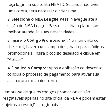
faça login na sua conta NBA ID. Se ainda não tiver
uma conta, será necessário criar uma.​
Selecione o
NBA League Pass
:
Navegue até a
seção do
NBA League Pass
e escolha o plano que
melhor atende às suas necessidades.
Insira o Código Promocional:
No momento do
checkout, haverá um campo designado para códigos
promocionais. Insira o código desejado e clique em
“Aplicar”.​
Finalize a Compra:
Após a aplicação do desconto,
conclua o processo de pagamento para ativar sua
assinatura com o desconto.​
Lembre-se de que os códigos promocionais são
resgatáveis apenas no site oficial da NBA e podem estar
sujeitos a restrições regionais.​