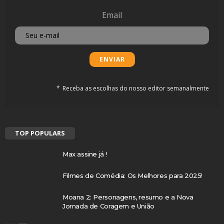
Email
Receba as escolhas do nosso editor semanalmente
TOP POPULARS
Max assine já !
Filmes de Comédia: Os Melhores para 2025!
Moana 2: Personagens, resumo e a Nova
Jornada de Coragem e União