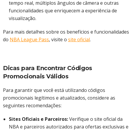
tempo real, múltiplos ângulos de câmera e outras
funcionalidades que enriquecem a experiência de
visualização.​
Para mais detalhes sobre os benefícios e funcionalidades
do
NBA League Pass
, visite o
site oficial
.​
Dicas para Encontrar Códigos
Promocionais Válidos
Para garantir que você está utilizando códigos
promocionais legítimos e atualizados, considere as
seguintes recomendações:​
Sites Oficiais e Parceiros:
Verifique o site oficial da
NBA e parceiros autorizados para ofertas exclusivas e