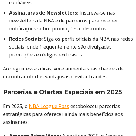
confiáveis.​
Assinaturas de Newsletters:
Inscreva-se nas
newsletters da NBA e de parceiros para receber
notificações sobre promoções e descontos.​
Redes Sociais:
Siga os perfis oficiais da NBA nas redes
sociais, onde frequentemente são divulgadas
promoções e códigos exclusivos.​
Ao seguir essas dicas, você aumenta suas chances de
encontrar ofertas vantajosas e evitar fraudes.​
Parcerias e Ofertas Especiais em 2025
Em 2025, o
NBA League Pass
estabeleceu parcerias
estratégicas para oferecer ainda mais benefícios aos
assinantes:​