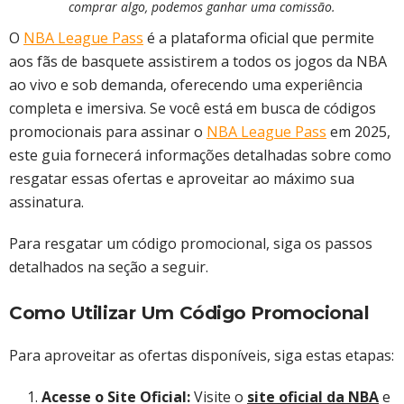
comprar algo, podemos ganhar uma comissão.
​O
NBA League Pass
é a plataforma oficial que permite
aos fãs de basquete assistirem a todos os jogos da NBA
ao vivo e sob demanda, oferecendo uma experiência
completa e imersiva. Se você está em busca de códigos
promocionais para assinar o
NBA League Pass
em 2025,
este guia fornecerá informações detalhadas sobre como
resgatar essas ofertas e aproveitar ao máximo sua
assinatura.
Para resgatar um código promocional, siga os passos
detalhados na seção a seguir.​
Como Utilizar Um Código Promocional
Para aproveitar as ofertas disponíveis, siga estas etapas:​
Acesse o Site Oficial:
Visite o
site oficial da NBA
e