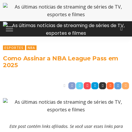
ESPORTES
NBA
​Como Assinar a NBA League Pass em
2025
Este post contém links afiliados. Se você usar esses links para