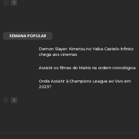
SEMANA POPULAR
Demon Slayer: Kimetsu no Yaiba Castelo Infinito
chega aos cinemas
Assistir os filmes do Matrix na ordem cronológica
Onde Assistir à Champions League ao Vivo em
2025?