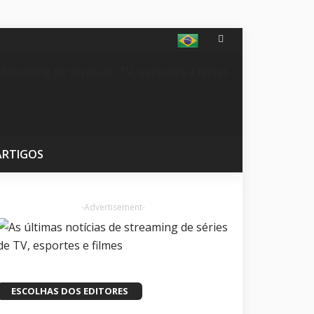
ARTIGOS
-Advertisement-
ESCOLHAS DOS EDITORES