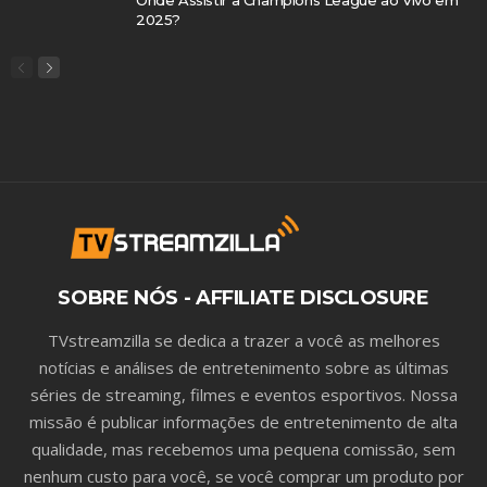
2025?
SOBRE NÓS - AFFILIATE DISCLOSURE
TVstreamzilla se dedica a trazer a você as melhores
notícias e análises de entretenimento sobre as últimas
séries de streaming, filmes e eventos esportivos. Nossa
missão é publicar informações de entretenimento de alta
qualidade, mas recebemos uma pequena comissão, sem
nenhum custo para você, se você comprar um produto por