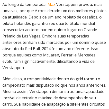
Ao longo da temporada,
Max
Verstappen provou, mais
uma vez, por que é considerado um dos melhores pilotos
da atualidade. Depois de um ano repleto de desafios, o
piloto holandês garantiu seu quarto título mundial
consecutivo ao terminar em quinto lugar no Grande
Prêmio de Las Vegas. Embora suas temporadas
anteriores tenham sido marcadas por um domínio quase
absoluto da Red Bull, 2024 foi um ano diferente. Isso
porque equipes como McLaren, Ferrari e Mercedes
evoluíram significativamente, dificultando a vida de
Verstappen.
Além disso, a competitividade dentro do grid tornou o
campeonato mais disputado do que nos anos anteriores.
Mesmo assim, Verstappen demonstrou uma capacidade
incrível de extrair o máximo de desempenho do seu
carro. Sua habilidade de adaptação a diferentes circuitos