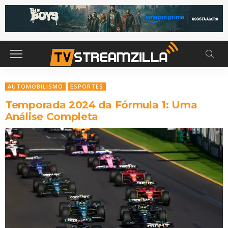
AUTOMOBILISMO
ESPORTES
Temporada 2024 da Fórmula 1: Uma
Análise Completa