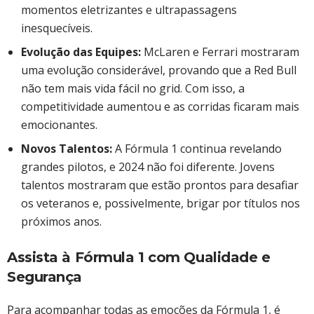
momentos eletrizantes e ultrapassagens
inesquecíveis.
Evolução das Equipes:
McLaren e Ferrari mostraram
uma evolução considerável, provando que a Red Bull
não tem mais vida fácil no grid. Com isso, a
competitividade aumentou e as corridas ficaram mais
emocionantes.
Novos Talentos:
A Fórmula 1 continua revelando
grandes pilotos, e 2024 não foi diferente. Jovens
talentos mostraram que estão prontos para desafiar
os veteranos e, possivelmente, brigar por títulos nos
próximos anos.
Assista à Fórmula 1 com Qualidade e
Segurança
Para acompanhar todas as emoções da Fórmula 1, é