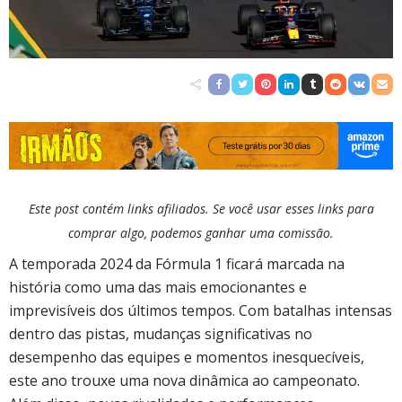
Este post contém links afiliados. Se você usar esses links para
comprar algo, podemos ganhar uma comissão.
A temporada 2024 da Fórmula 1 ficará marcada na
história como uma das mais emocionantes e
imprevisíveis dos últimos tempos. Com batalhas intensas
dentro das pistas, mudanças significativas no
desempenho das equipes e momentos inesquecíveis,
este ano trouxe uma nova dinâmica ao campeonato.