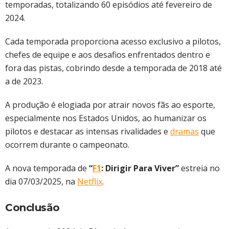
temporadas, totalizando 60 episódios até fevereiro de
2024.
Cada temporada proporciona acesso exclusivo a pilotos,
chefes de equipe e aos desafios enfrentados dentro e
fora das pistas, cobrindo desde a temporada de 2018 até
a de 2023.
A produção é elogiada por atrair novos fãs ao esporte,
especialmente nos Estados Unidos, ao humanizar os
pilotos e destacar as intensas rivalidades e
dramas
que
ocorrem durante o campeonato.
A nova temporada de
“
F1
: Dirigir Para Viver”
estreia no
dia 07/03/2025, na
Netflix
.
Conclusão