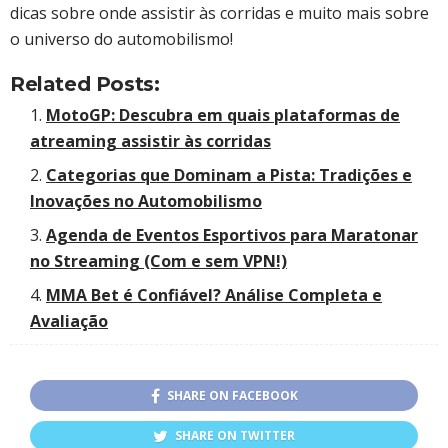
dicas sobre onde assistir às corridas e muito mais sobre
o universo do automobilismo!
Related Posts:
MotoGP: Descubra em quais plataformas de
atreaming assistir às corridas
Categorias que Dominam a Pista: Tradições e
Inovações no Automobilismo
Agenda de Eventos Esportivos para Maratonar
no Streaming (Com e sem VPN!)
MMA Bet é Confiável? Análise Completa e
Avaliação
SHARE ON FACEBOOK
SHARE ON TWITTER