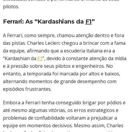
pilotos.
Ferrari: As “Kardashians da
F1
”
A Ferrari, como sempre, chamou atenção dentro e fora
das pistas. Charles Leclerc chegou a brincar com a fama
da equipe, afirmando que a escuderia italiana era a
“Kardashian da
F1
”, devido à constante atenção da mídia
e à pressão sobre seus pilotos e engenheiros. No
entanto, a temporada foi marcada por altos e baixos,
alternando momentos de grande desempenho com
episódios frustrantes.
Embora a Ferrari tenha conseguido brigar por pódios e
até mesmo algumas vitórias, os erros estratégicos e
problemas de confiabilidade voltaram a prejudicar a
equipe em momentos decisivos. Mesmo assim, Charles