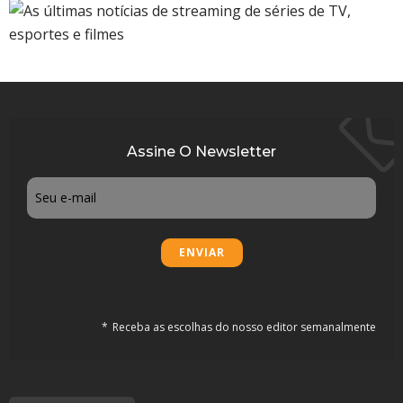
Assine O Newsletter
Email
Receba as escolhas do nosso editor semanalmente