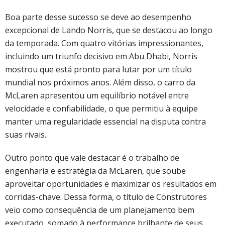
Boa parte desse sucesso se deve ao desempenho
excepcional de Lando Norris, que se destacou ao longo
da temporada. Com quatro vitórias impressionantes,
incluindo um triunfo decisivo em Abu Dhabi, Norris
mostrou que está pronto para lutar por um título
mundial nos próximos anos. Além disso, o carro da
McLaren apresentou um equilíbrio notável entre
velocidade e confiabilidade, o que permitiu à equipe
manter uma regularidade essencial na disputa contra
suas rivais.
Outro ponto que vale destacar é o trabalho de
engenharia e estratégia da McLaren, que soube
aproveitar oportunidades e maximizar os resultados em
corridas-chave. Dessa forma, o título de Construtores
veio como consequência de um planejamento bem
executado, somado à performance brilhante de seus