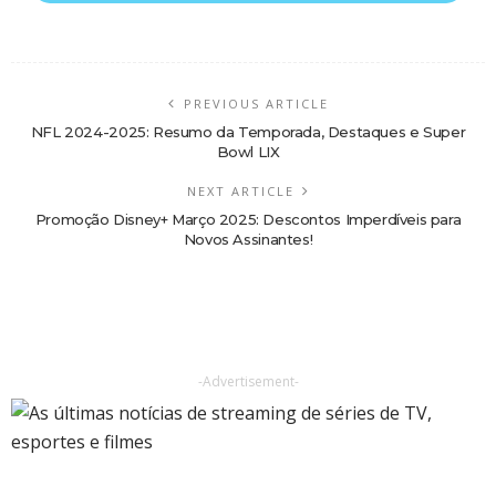
PREVIOUS ARTICLE
NFL 2024-2025: Resumo da Temporada, Destaques e Super
Bowl LIX
NEXT ARTICLE
Promoção Disney+ Março 2025: Descontos Imperdíveis para
Novos Assinantes!
-Advertisement-