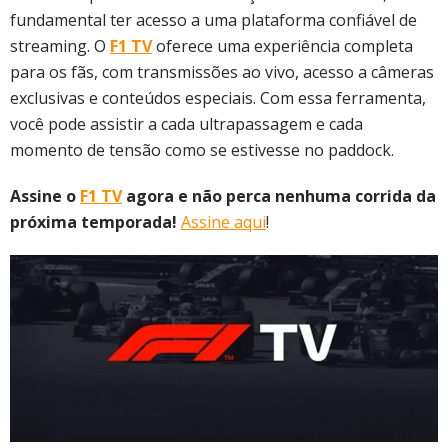
fundamental ter acesso a uma plataforma confiável de
streaming. O
F1 TV
oferece uma experiência completa
para os fãs, com transmissões ao vivo, acesso a câmeras
exclusivas e conteúdos especiais. Com essa ferramenta,
você pode assistir a cada ultrapassagem e cada
momento de tensão como se estivesse no paddock.
Assine o
F1 TV
agora e não perca nenhuma corrida da
próxima temporada!
Assine aqui
!