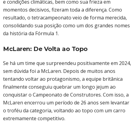
e condições climáticas, bem como sua frieza em
momentos decisivos, fizeram toda a diferença. Como
resultado, o tetracampeonato veio de forma merecida,
consolidando sua posição como um dos grandes nomes
da história da Fórmula 1.
McLaren: De Volta ao Topo
Se há um time que surpreendeu positivamente em 2024,
sem dúvida foi a McLaren. Depois de muitos anos
tentando voltar ao protagonismo, a equipe britânica
finalmente conseguiu quebrar um longo jejum ao
conquistar o Campeonato de Construtores. Com isso, a
McLaren encerrou um período de 26 anos sem levantar
o troféu da categoria, voltando ao topo com um carro
extremamente competitivo.