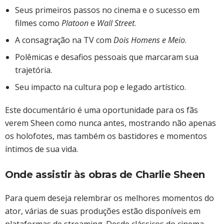
Seus primeiros passos no cinema e o sucesso em
filmes como
Platoon
e
Wall Street
.
A consagração na TV com
Dois Homens e Meio
.
Polêmicas e desafios pessoais que marcaram sua
trajetória.
Seu impacto na cultura pop e legado artístico.
Este documentário é uma oportunidade para os fãs
verem Sheen como nunca antes, mostrando não apenas
os holofotes, mas também os bastidores e momentos
íntimos de sua vida.
Onde assistir às obras de Charlie Sheen
Para quem deseja relembrar os melhores momentos do
ator, várias de suas produções estão disponíveis em