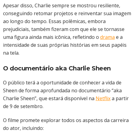
Apesar disso, Charlie sempre se mostrou resiliente,
conseguindo retomar projetos e reinventar sua imagem
ao longo do tempo. Essas polêmicas, embora
prejudiciais, também fizeram com que ele se tornasse
uma figura ainda mais icônica, refletindo o
drama
e a
intensidade de suas próprias histórias em seus papéis
na tela.
O documentário aka Charlie Sheen
O público terá a oportunidade de conhecer a vida de
Sheen de forma aprofundada no documentário “aka
Charlie Sheen”, que estará disponível na
Netflix
a partir
de 9 de setembro.
O filme promete explorar todos os aspectos da carreira
do ator, incluindo: