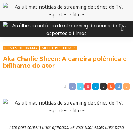
FILMES DE DRAMA
MELHORES FILMES
Aka Charlie Sheen: A carreira polêmica e
brilhante do ator
Este post contém links afiliados. Se você usar esses links para