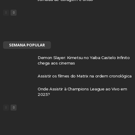
SEMANA POPULAR
Demon Slayer: Kimetsu no Yaiba Castelo Infinito
chega aos cinemas
Assistir os filmes do Matrix na ordem cronológica
Onde Assistir à Champions League ao Vivo em
2025?