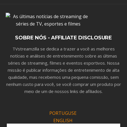
SOBRE NÓS - AFFILIATE DISCLOSURE
TVstreamzilla se dedica a trazer a você as melhores
notícias e análises de entretenimento sobre as últimas
séries de streaming, filmes e eventos esportivos. Nossa
missão é publicar informações de entretenimento de alta
qualidade, mas recebemos uma pequena comissão, sem
nenhum custo para você, se você comprar um produto por
meio de um de nossos links de afiliados.
PORTUGUSE
ENGLISH