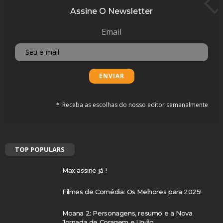
Assine O Newsletter
Email
Receba as escolhas do nosso editor semanalmente
TOP POPULARS
Max assine já !
Filmes de Comédia: Os Melhores para 2025!
Moana 2: Personagens, resumo e a Nova
Jornada de Coragem e União