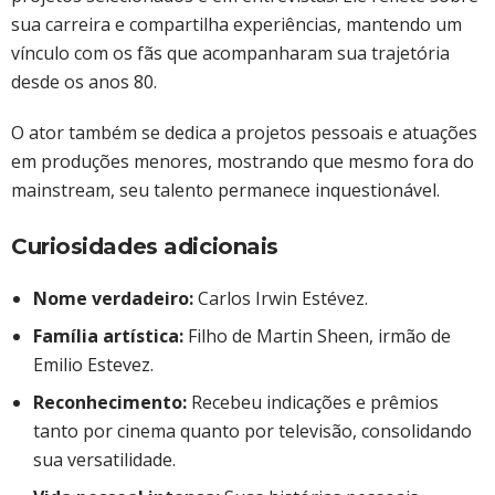
sua carreira e compartilha experiências, mantendo um
vínculo com os fãs que acompanharam sua trajetória
desde os anos 80.
O ator também se dedica a projetos pessoais e atuações
em produções menores, mostrando que mesmo fora do
mainstream, seu talento permanece inquestionável.
Curiosidades adicionais
Nome verdadeiro:
Carlos Irwin Estévez.
Família artística:
Filho de Martin Sheen, irmão de
Emilio Estevez.
Reconhecimento:
Recebeu indicações e prêmios
tanto por cinema quanto por televisão, consolidando
sua versatilidade.