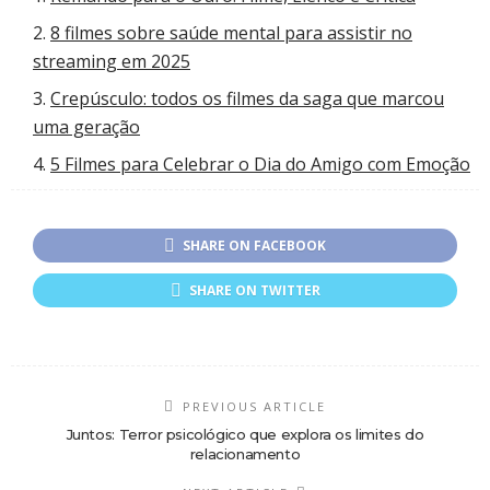
8 filmes sobre saúde mental para assistir no
streaming em 2025
Crepúsculo: todos os filmes da saga que marcou
uma geração
5 Filmes para Celebrar o Dia do Amigo com Emoção
SHARE ON FACEBOOK
SHARE ON TWITTER
PREVIOUS ARTICLE
Juntos: Terror psicológico que explora os limites do
relacionamento