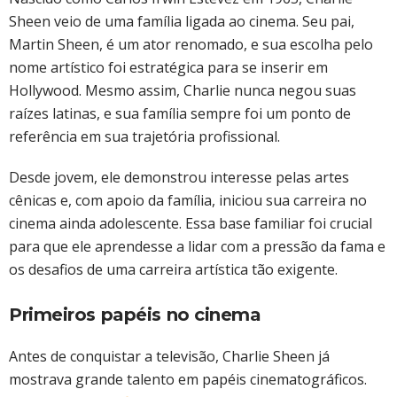
Sheen veio de uma família ligada ao cinema. Seu pai,
Martin Sheen, é um ator renomado, e sua escolha pelo
nome artístico foi estratégica para se inserir em
Hollywood. Mesmo assim, Charlie nunca negou suas
raízes latinas, e sua família sempre foi um ponto de
referência em sua trajetória profissional.
Desde jovem, ele demonstrou interesse pelas artes
cênicas e, com apoio da família, iniciou sua carreira no
cinema ainda adolescente. Essa base familiar foi crucial
para que ele aprendesse a lidar com a pressão da fama e
os desafios de uma carreira artística tão exigente.
Primeiros papéis no cinema
Antes de conquistar a televisão, Charlie Sheen já
mostrava grande talento em papéis cinematográficos.