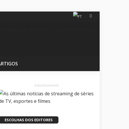
ARTIGOS
-Advertisement-
ESCOLHAS DOS EDITORES