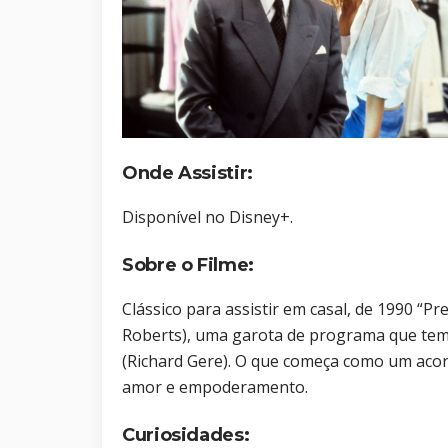
Onde Assistir:
Disponível no Disney+.
Sobre o Filme:
Clássico para assistir em casal​, de 1990 “Pr
Roberts), uma garota de programa que tem
(Richard Gere). O que começa como um acor
amor e empoderamento.
Curiosidades: