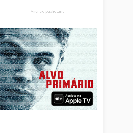
- Anúncio publicitário -