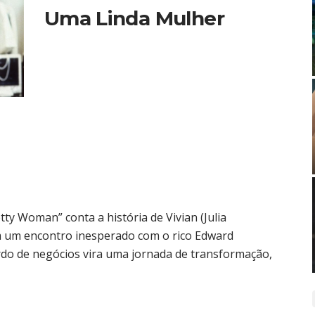
Uma Linda Mulher
etty Woman” conta a história de Vivian (Julia
 um encontro inesperado com o rico Edward
do de negócios vira uma jornada de transformação,