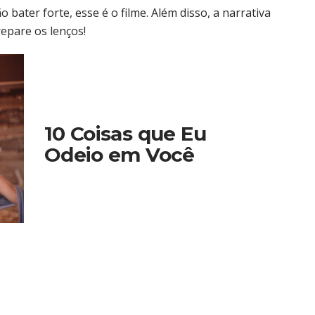
o bater forte, esse é o filme. Além disso, a narrativa
repare os lenços!
10 Coisas que Eu
Odeio em Você