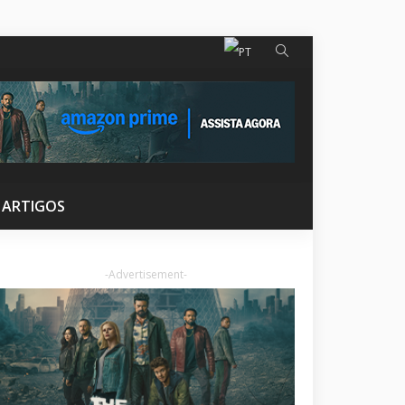
ARTIGOS
-Advertisement-