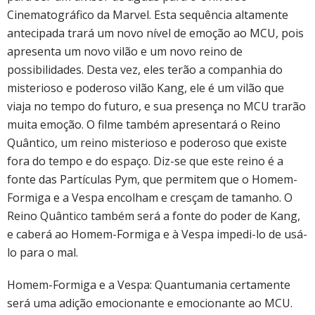
Cinematográfico da Marvel. Esta sequência altamente
antecipada trará um novo nível de emoção ao MCU, pois
apresenta um novo vilão e um novo reino de
possibilidades. Desta vez, eles terão a companhia do
misterioso e poderoso vilão Kang, ele é um vilão que
viaja no tempo do futuro, e sua presença no MCU trarão
muita emoção. O filme também apresentará o Reino
Quântico, um reino misterioso e poderoso que existe
fora do tempo e do espaço. Diz-se que este reino é a
fonte das Partículas Pym, que permitem que o Homem-
Formiga e a Vespa encolham e cresçam de tamanho. O
Reino Quântico também será a fonte do poder de Kang,
e caberá ao Homem-Formiga e à Vespa impedi-lo de usá-
lo para o mal.
Homem-Formiga e a Vespa: Quantumania certamente
será uma adição emocionante e emocionante ao MCU.