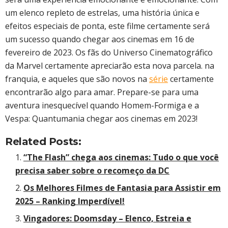
um elenco repleto de estrelas, uma história única e
efeitos especiais de ponta, este filme certamente será
um sucesso quando chegar aos cinemas em 16 de
fevereiro de 2023. Os fãs do Universo Cinematográfico
da Marvel certamente apreciarão esta nova parcela. na
franquia, e aqueles que são novos na
série
certamente
encontrarão algo para amar. Prepare-se para uma
aventura inesquecível quando Homem-Formiga e a
Vespa: Quantumania chegar aos cinemas em 2023!
Related Posts:
“The Flash” chega aos cinemas: Tudo o que você
precisa saber sobre o recomeço da DC
Os Melhores Filmes de Fantasia para Assistir em
2025 – Ranking Imperdível!
Vingadores: Doomsday – Elenco, Estreia e