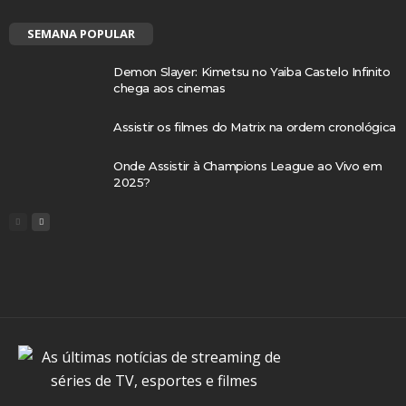
SEMANA POPULAR
Demon Slayer: Kimetsu no Yaiba Castelo Infinito
chega aos cinemas
Assistir os filmes do Matrix na ordem cronológica
Onde Assistir à Champions League ao Vivo em
2025?