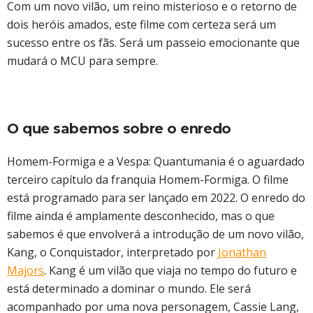
Com um novo vilão, um reino misterioso e o retorno de
dois heróis amados, este filme com certeza será um
sucesso entre os fãs. Será um passeio emocionante que
mudará o MCU para sempre.
O que sabemos sobre o enredo
Homem-Formiga e a Vespa: Quantumania é o aguardado
terceiro capítulo da franquia Homem-Formiga. O filme
está programado para ser lançado em 2022. O enredo do
filme ainda é amplamente desconhecido, mas o que
sabemos é que envolverá a introdução de um novo vilão,
Kang, o Conquistador, interpretado por
Jonathan
Majors
. Kang é um vilão que viaja no tempo do futuro e
está determinado a dominar o mundo. Ele será
acompanhado por uma nova personagem, Cassie Lang,