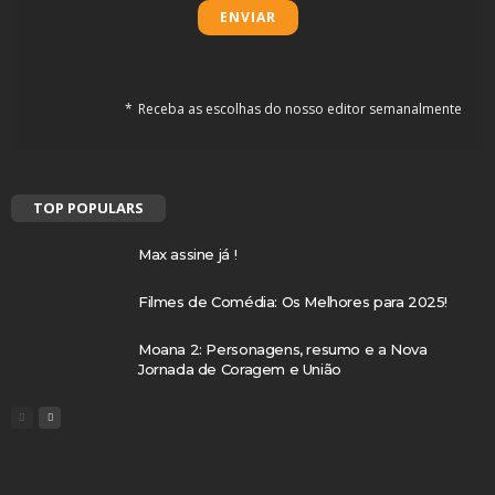
Receba as escolhas do nosso editor semanalmente
TOP POPULARS
Max assine já !
Filmes de Comédia: Os Melhores para 2025!
Moana 2: Personagens, resumo e a Nova
Jornada de Coragem e União