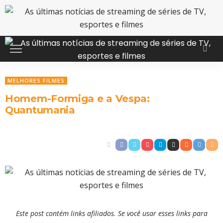
MELHORES FILMES
Homem-Formiga e a Vespa:
Quantumania
Este post contém links afiliados. Se você usar esses links para