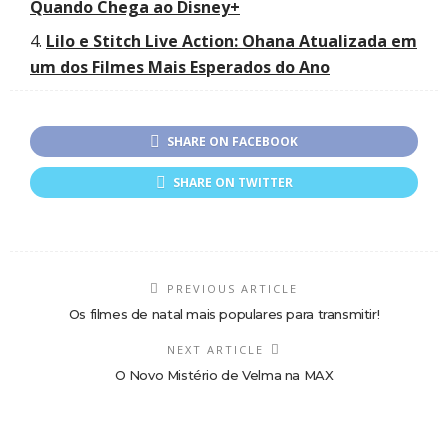
Quando Chega ao Disney+
Lilo e Stitch Live Action: Ohana Atualizada em
um dos Filmes Mais Esperados do Ano
SHARE ON FACEBOOK
SHARE ON TWITTER
PREVIOUS ARTICLE
Os filmes de natal mais populares para transmitir!
NEXT ARTICLE
O Novo Mistério de Velma na MAX