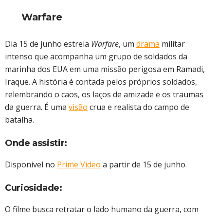
Warfare
Dia 15 de junho estreia
Warfare
, um
drama
militar
intenso que acompanha um grupo de soldados da
marinha dos EUA em uma missão perigosa em Ramadi,
Iraque. A história é contada pelos próprios soldados,
relembrando o caos, os laços de amizade e os traumas
da guerra. É uma
visão
crua e realista do campo de
batalha.
Onde assistir:
Disponível no
Prime Video
a partir de 15 de junho.
Curiosidade:
O filme busca retratar o lado humano da guerra, com