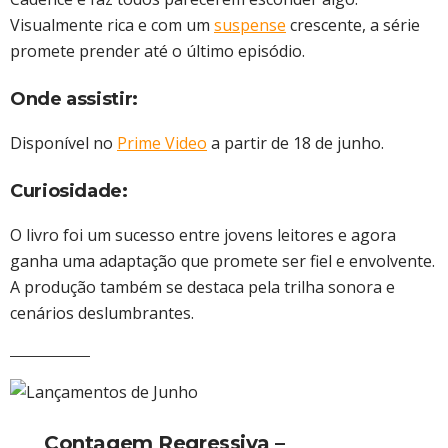
Visualmente rica e com um
suspense
crescente, a série
promete prender até o último episódio.
Onde assistir:
Disponível no
Prime Video
a partir de 18 de junho.
Curiosidade:
O livro foi um sucesso entre jovens leitores e agora
ganha uma adaptação que promete ser fiel e envolvente.
A produção também se destaca pela trilha sonora e
cenários deslumbrantes.
Contagem Regressiva –