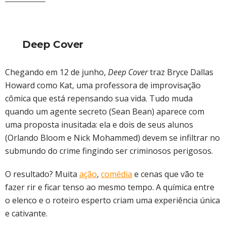
Deep Cover
Chegando em 12 de junho,
Deep Cover
traz Bryce Dallas
Howard como Kat, uma professora de improvisação
cômica que está repensando sua vida. Tudo muda
quando um agente secreto (Sean Bean) aparece com
uma proposta inusitada: ela e dois de seus alunos
(Orlando Bloom e Nick Mohammed) devem se infiltrar no
submundo do crime fingindo ser criminosos perigosos.
O resultado? Muita
ação
,
comédia
e cenas que vão te
fazer rir e ficar tenso ao mesmo tempo. A química entre
o elenco e o roteiro esperto criam uma experiência única
e cativante.