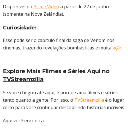
Disponível no
Prime Video
a partir de 22 de junho
(somente na Nova Zelândia).
Curiosidade:
Esse pode ser o capítulo final da saga de Venom nos
cinemas, trazendo revelações bombásticas e muita
ação
.
Explore Mais Filmes e Séries Aqui no
TVStreamzilla
Se você chegou até aqui, é porque ama filmes e séries
tanto quanto a gente. Por isso, o
TVStreamzilla
é o lugar
certo para você continuar descobrindo histórias incríveis.
Aqui você encontra: