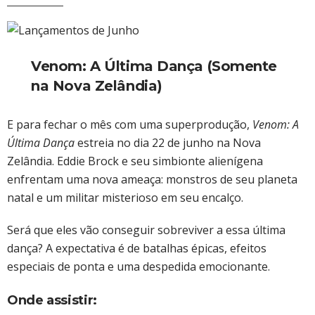
Venom: A Última Dança (Somente
na Nova Zelândia)
E para fechar o mês com uma superprodução,
Venom: A
Última Dança
estreia no dia 22 de junho na Nova
Zelândia. Eddie Brock e seu simbionte alienígena
enfrentam uma nova ameaça: monstros de seu planeta
natal e um militar misterioso em seu encalço.
Será que eles vão conseguir sobreviver a essa última
dança? A expectativa é de batalhas épicas, efeitos
especiais de ponta e uma despedida emocionante.
Onde assistir: