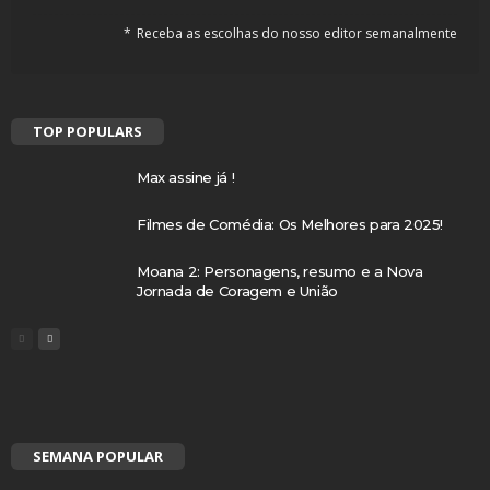
Receba as escolhas do nosso editor semanalmente
TOP POPULARS
Max assine já !
Filmes de Comédia: Os Melhores para 2025!
Moana 2: Personagens, resumo e a Nova
Jornada de Coragem e União
SEMANA POPULAR