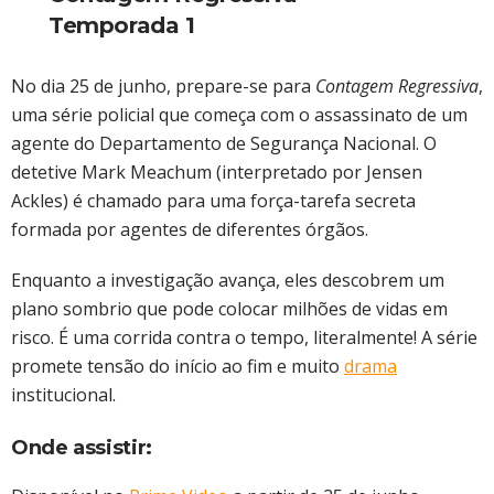
Temporada 1
No dia 25 de junho, prepare-se para
Contagem Regressiva
,
uma série policial que começa com o assassinato de um
agente do Departamento de Segurança Nacional. O
detetive Mark Meachum (interpretado por Jensen
Ackles) é chamado para uma força-tarefa secreta
formada por agentes de diferentes órgãos.
Enquanto a investigação avança, eles descobrem um
plano sombrio que pode colocar milhões de vidas em
risco. É uma corrida contra o tempo, literalmente! A série
promete tensão do início ao fim e muito
drama
institucional.
Onde assistir: