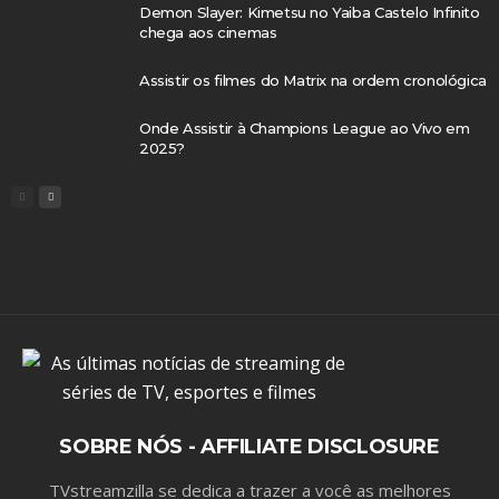
Demon Slayer: Kimetsu no Yaiba Castelo Infinito
chega aos cinemas
Assistir os filmes do Matrix na ordem cronológica
Onde Assistir à Champions League ao Vivo em
2025?
SOBRE NÓS - AFFILIATE DISCLOSURE
TVstreamzilla se dedica a trazer a você as melhores