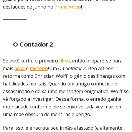
destaques de junho no
Prime Video
!
O Contador 2
Se você curtiu o primeiro
filme
, então prepare-se para
mais
ação
e
mistério
! Em
O Contador 2
, Ben Affleck
retorna como Christian Wolff, o gênio das finanças com
habilidades mortais. Quando um antigo conhecido é
assassinado e deixa uma mensagem enigmática, Wolff se
vê forçado a investigar. Dessa forma, o enredo ganha
intensidade conforme ele se envolve cada vez mais em
uma rede obscura de mentiras e perigo.
Para isso, ele recruta seu irmão afastado (e altamente