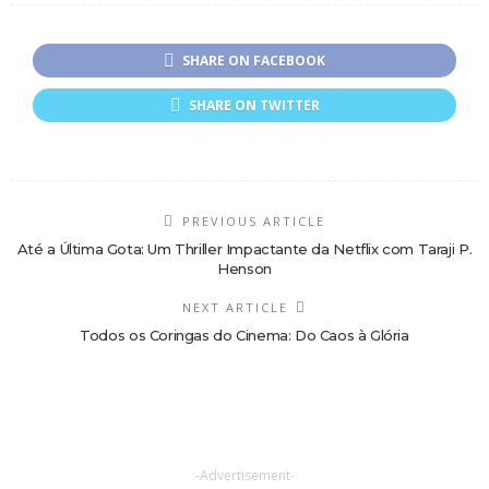
SHARE ON FACEBOOK
SHARE ON TWITTER
PREVIOUS ARTICLE
Até a Última Gota: Um Thriller Impactante da Netflix com Taraji P.
Henson
NEXT ARTICLE
Todos os Coringas do Cinema: Do Caos à Glória
-Advertisement-