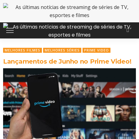
MELHORES FILMES
MELHORES SÉRIES
PRIME VIDEO
Lançamentos de Junho no Prime Video!