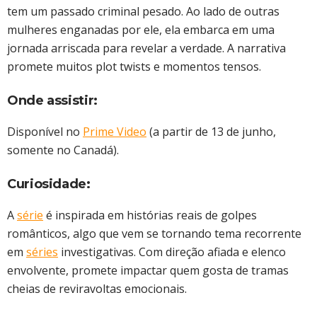
tem um passado criminal pesado. Ao lado de outras
mulheres enganadas por ele, ela embarca em uma
jornada arriscada para revelar a verdade. A narrativa
promete muitos plot twists e momentos tensos.
Onde assistir:
Disponível no
Prime Video
(a partir de 13 de junho,
somente no Canadá).
Curiosidade:
A
série
é inspirada em histórias reais de golpes
românticos, algo que vem se tornando tema recorrente
em
séries
investigativas. Com direção afiada e elenco
envolvente, promete impactar quem gosta de tramas
cheias de reviravoltas emocionais.