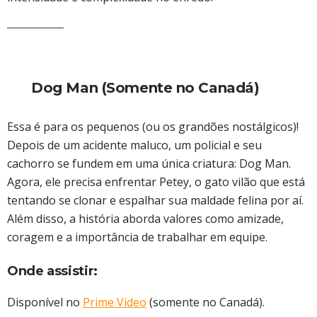
Dog Man (Somente no Canadá)
Essa é para os pequenos (ou os grandões nostálgicos)!
Depois de um acidente maluco, um policial e seu
cachorro se fundem em uma única criatura: Dog Man.
Agora, ele precisa enfrentar Petey, o gato vilão que está
tentando se clonar e espalhar sua maldade felina por aí.
Além disso, a história aborda valores como amizade,
coragem e a importância de trabalhar em equipe.
Onde assistir:
Disponível no
Prime Video
(somente no Canadá).