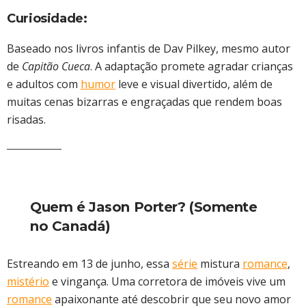
Curiosidade:
Baseado nos livros infantis de Dav Pilkey, mesmo autor
de
Capitão Cueca
. A adaptação promete agradar crianças
e adultos com
humor
leve e visual divertido, além de
muitas cenas bizarras e engraçadas que rendem boas
risadas.
Quem é Jason Porter? (Somente
no Canadá)
Estreando em 13 de junho, essa
série
mistura
romance
,
mistério
e vingança. Uma corretora de imóveis vive um
romance
apaixonante até descobrir que seu novo amor