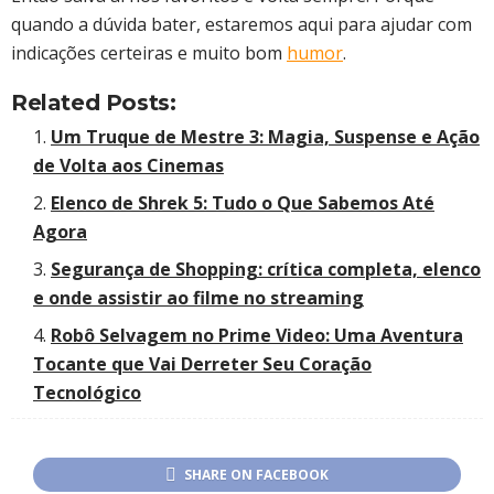
quando a dúvida bater, estaremos aqui para ajudar com
indicações certeiras e muito bom
humor
.
Related Posts:
Um Truque de Mestre 3: Magia, Suspense e Ação
de Volta aos Cinemas
Elenco de Shrek 5: Tudo o Que Sabemos Até
Agora
Segurança de Shopping: crítica completa, elenco
e onde assistir ao filme no streaming
Robô Selvagem no Prime Video: Uma Aventura
Tocante que Vai Derreter Seu Coração
Tecnológico
SHARE ON FACEBOOK