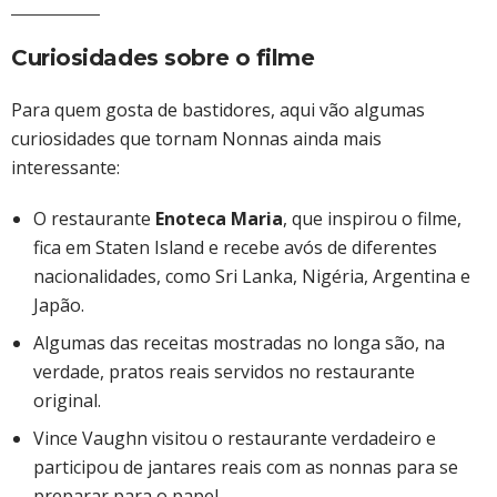
Curiosidades sobre o filme
Para quem gosta de bastidores, aqui vão algumas
curiosidades que tornam Nonnas ainda mais
interessante:
O restaurante
Enoteca Maria
, que inspirou o filme,
fica em Staten Island e recebe avós de diferentes
nacionalidades, como Sri Lanka, Nigéria, Argentina e
Japão.
Algumas das receitas mostradas no longa são, na
verdade, pratos reais servidos no restaurante
original.
Vince Vaughn visitou o restaurante verdadeiro e
participou de jantares reais com as nonnas para se
preparar para o papel.