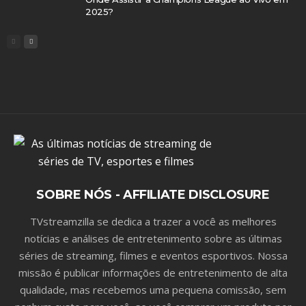
2025?
SOBRE NÓS - AFFILIATE DISCLOSURE
TVstreamzilla se dedica a trazer a você as melhores
notícias e análises de entretenimento sobre as últimas
séries de streaming, filmes e eventos esportivos. Nossa
missão é publicar informações de entretenimento de alta
qualidade, mas recebemos uma pequena comissão, sem