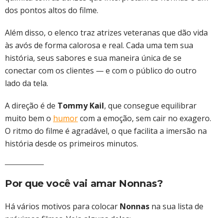
dos pontos altos do filme.
Além disso, o elenco traz atrizes veteranas que dão vida
às avós de forma calorosa e real. Cada uma tem sua
história, seus sabores e sua maneira única de se
conectar com os clientes — e com o público do outro
lado da tela.
A direção é de
Tommy Kail
, que consegue equilibrar
muito bem o
humor
com a emoção, sem cair no exagero.
O ritmo do filme é agradável, o que facilita a imersão na
história desde os primeiros minutos.
Por que você vai amar Nonnas?
Há vários motivos para colocar
Nonnas
na sua lista de