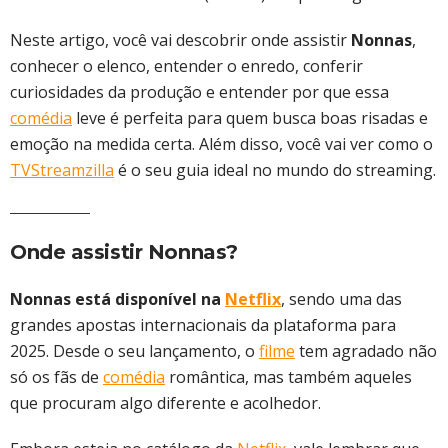
Neste artigo, você vai descobrir onde assistir
Nonnas
,
conhecer o elenco, entender o enredo, conferir
curiosidades da produção e entender por que essa
comédia
leve é perfeita para quem busca boas risadas e
emoção na medida certa. Além disso, você vai ver como o
TVStreamzilla
é o seu guia ideal no mundo do streaming.
Onde assistir Nonnas?
Nonnas está disponível na
Netflix
, sendo uma das
grandes apostas internacionais da plataforma para
2025. Desde o seu lançamento, o
filme
tem agradado não
só os fãs de
comédia
romântica, mas também aqueles
que procuram algo diferente e acolhedor.