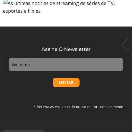
Assine O Newsletter
Email
Receba as escolhas do nosso editor semanalmente