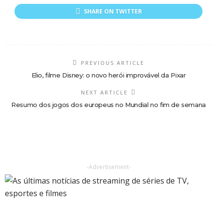
SHARE ON TWITTER
PREVIOUS ARTICLE
Elio, filme Disney: o novo herói improvável da Pixar
NEXT ARTICLE
Resumo dos jogos dos europeus no Mundial no fim de semana
-Advertisement-