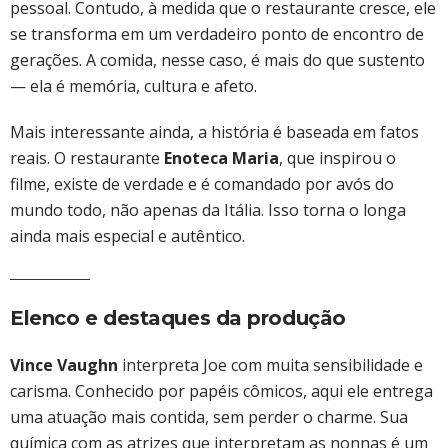
pessoal. Contudo, à medida que o restaurante cresce, ele
se transforma em um verdadeiro ponto de encontro de
gerações. A comida, nesse caso, é mais do que sustento
— ela é memória, cultura e afeto.
Mais interessante ainda, a história é baseada em fatos
reais. O restaurante
Enoteca Maria
, que inspirou o
filme, existe de verdade e é comandado por avós do
mundo todo, não apenas da Itália. Isso torna o longa
ainda mais especial e autêntico.
Elenco e destaques da produção
Vince Vaughn
interpreta Joe com muita sensibilidade e
carisma. Conhecido por papéis cômicos, aqui ele entrega
uma atuação mais contida, sem perder o charme. Sua
química com as atrizes que interpretam as nonnas é um