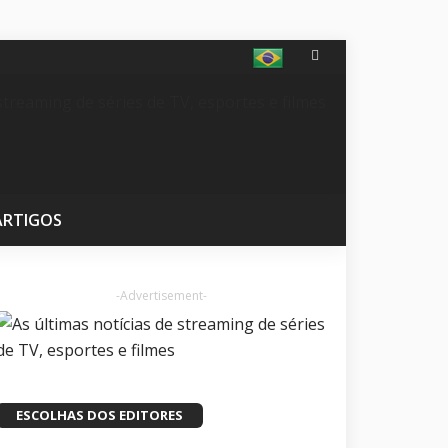
ARTIGOS
-Advertisement-
ESCOLHAS DOS EDITORES