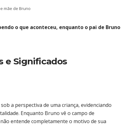
 e mãe de Bruno
bendo o que aconteceu, enquanto o pai de Bruno
s e Significados
sob a perspectiva de uma criança, evidenciando
utalidade. Enquanto Bruno vê o campo de
 não entende completamente o motivo de sua