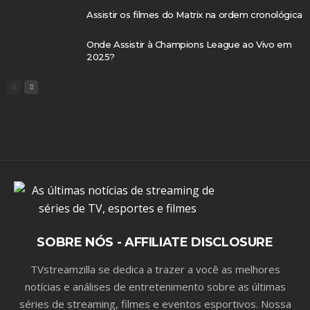
Assistir os filmes do Matrix na ordem cronológica
Onde Assistir à Champions League ao Vivo em
2025?
SOBRE NÓS - AFFILIATE DISCLOSURE
TVstreamzilla se dedica a trazer a você as melhores
notícias e análises de entretenimento sobre as últimas
séries de streaming, filmes e eventos esportivos. Nossa