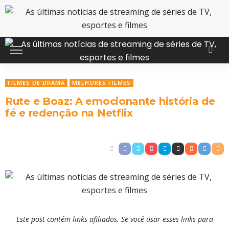
FILMES DE DRAMA
MELHORES FILMES
Rute e Boaz: A emocionante história de
fé e redenção na Netflix
Este post contém links afiliados. Se você usar esses links para