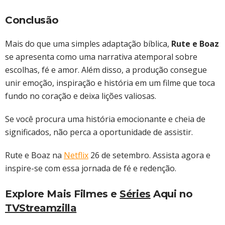
Conclusão
Mais do que uma simples adaptação bíblica,
Rute e Boaz
se apresenta como uma narrativa atemporal sobre
escolhas, fé e amor. Além disso, a produção consegue
unir emoção, inspiração e história em um filme que toca
fundo no coração e deixa lições valiosas.
Se você procura uma história emocionante e cheia de
significados, não perca a oportunidade de assistir.
Rute e Boaz na
Netflix
26 de setembro. Assista agora e
inspire-se com essa jornada de fé e redenção.
Explore Mais Filmes e
Séries
Aqui no
TVStreamzilla