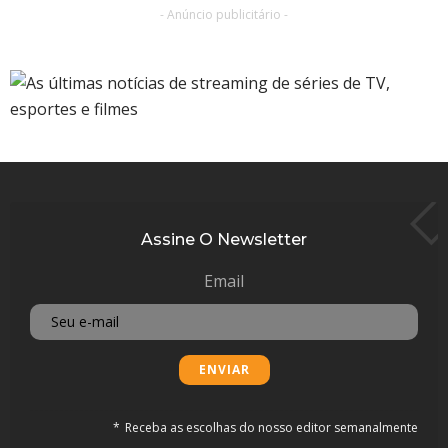
- Anúncio publicitário -
Assine O Newsletter
Email
Receba as escolhas do nosso editor semanalmente