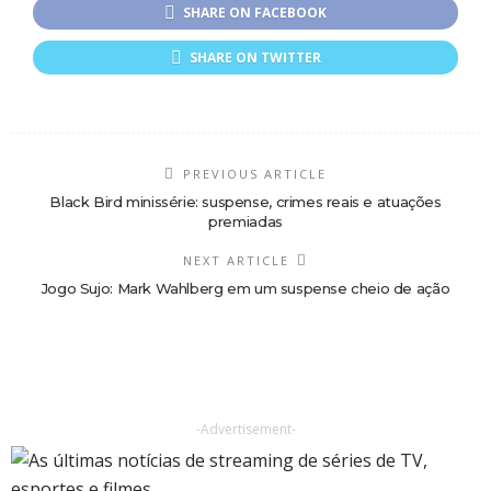
SHARE ON FACEBOOK
SHARE ON TWITTER
PREVIOUS ARTICLE
Black Bird minissérie: suspense, crimes reais e atuações
premiadas
NEXT ARTICLE
Jogo Sujo: Mark Wahlberg em um suspense cheio de ação
-Advertisement-