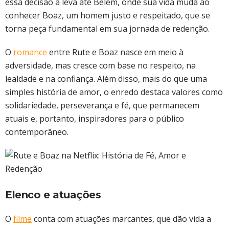
essa decisão a leva até Belém, onde sua vida muda ao
conhecer Boaz, um homem justo e respeitado, que se
torna peça fundamental em sua jornada de redenção.
O
romance
entre Rute e Boaz nasce em meio à
adversidade, mas cresce com base no respeito, na
lealdade e na confiança. Além disso, mais do que uma
simples história de amor, o enredo destaca valores como
solidariedade, perseverança e fé, que permanecem
atuais e, portanto, inspiradores para o público
contemporâneo.
Elenco e atuações
O
filme
conta com atuações marcantes, que dão vida a