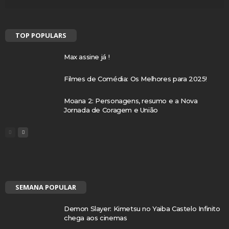
TOP POPULARS
Max assine já !
Filmes de Comédia: Os Melhores para 2025!
Moana 2: Personagens, resumo e a Nova
Jornada de Coragem e União
SEMANA POPULAR
Demon Slayer: Kimetsu no Yaiba Castelo Infinito
chega aos cinemas