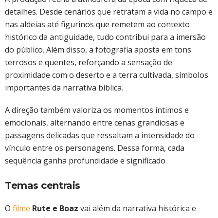
detalhes. Desde cenários que retratam a vida no campo e
nas aldeias até figurinos que remetem ao contexto
histórico da antiguidade, tudo contribui para a imersão
do público. Além disso, a fotografia aposta em tons
terrosos e quentes, reforçando a sensação de
proximidade com o deserto e a terra cultivada, símbolos
importantes da narrativa bíblica.
A direção também valoriza os momentos íntimos e
emocionais, alternando entre cenas grandiosas e
passagens delicadas que ressaltam a intensidade do
vínculo entre os personagens. Dessa forma, cada
sequência ganha profundidade e significado.
Temas centrais
O
filme
Rute e Boaz
vai além da narrativa histórica e