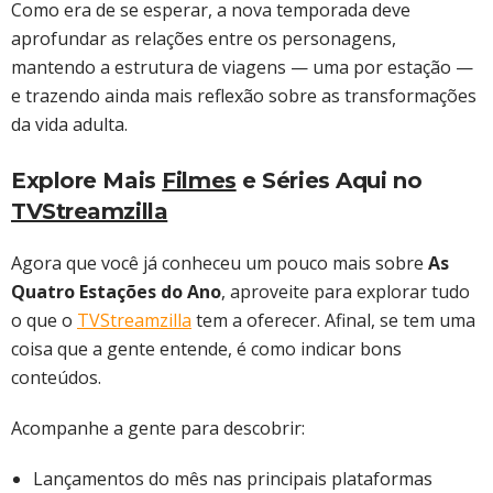
Como era de se esperar, a nova temporada deve
aprofundar as relações entre os personagens,
mantendo a estrutura de viagens — uma por estação —
e trazendo ainda mais reflexão sobre as transformações
da vida adulta.
Explore Mais
Filmes
e Séries Aqui no
TVStreamzilla
Agora que você já conheceu um pouco mais sobre
As
Quatro Estações do Ano
, aproveite para explorar tudo
o que o
TVStreamzilla
tem a oferecer. Afinal, se tem uma
coisa que a gente entende, é como indicar bons
conteúdos.
Acompanhe a gente para descobrir:
Lançamentos do mês nas principais plataformas