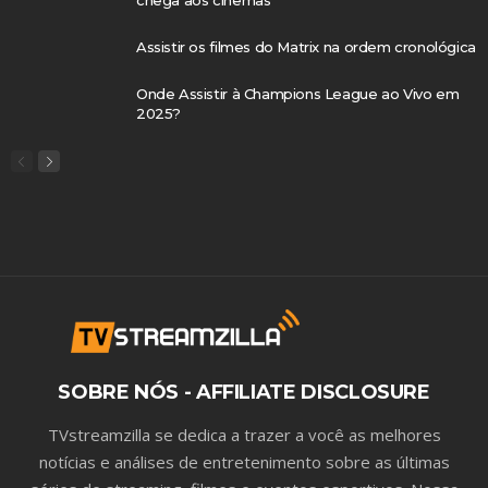
Assistir os filmes do Matrix na ordem cronológica
Onde Assistir à Champions League ao Vivo em
2025?
SOBRE NÓS - AFFILIATE DISCLOSURE
TVstreamzilla se dedica a trazer a você as melhores
notícias e análises de entretenimento sobre as últimas