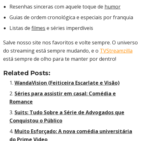
Resenhas sinceras com aquele toque de
humor
Guias de ordem cronológica e especiais por franquia
Listas de
filmes
e séries imperdíveis
Salve nosso site nos favoritos e volte sempre. O universo
do streaming está sempre mudando, e o
TVStreamzilla
está sempre de olho para te manter por dentro!
Related Posts:
WandaVision (Feiticeira Escarlate e Visão)
Séries para assistir em casal: Comédia e
Romance
Suits: Tudo Sobre a Série de Advogados que
Conquistou o Público
Muito Esforçado: A nova comédia universitária
do Prime Video