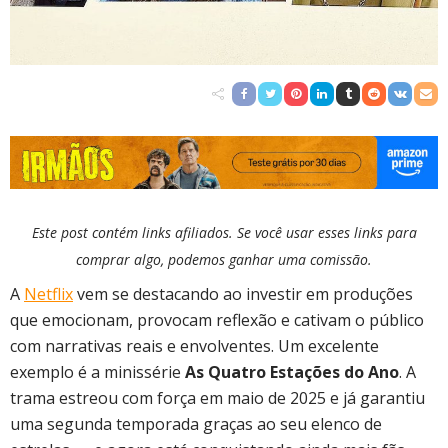
Este post contém links afiliados. Se você usar esses links para
comprar algo, podemos ganhar uma comissão.
A
Netflix
vem se destacando ao investir em produções
que emocionam, provocam reflexão e cativam o público
com narrativas reais e envolventes. Um excelente
exemplo é a minissérie
As Quatro Estações do Ano
. A
trama estreou com força em maio de 2025 e já garantiu
uma segunda temporada graças ao seu elenco de