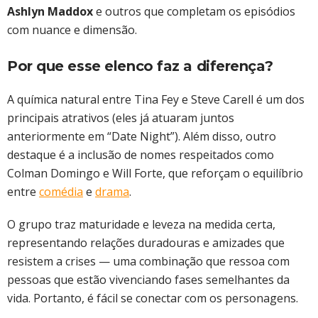
Ashlyn Maddox
e outros que completam os episódios
com nuance e dimensão.
Por que esse elenco faz a diferença?
A química natural entre Tina Fey e Steve Carell é um dos
principais atrativos (eles já atuaram juntos
anteriormente em “Date Night”). Além disso, outro
destaque é a inclusão de nomes respeitados como
Colman Domingo e Will Forte, que reforçam o equilíbrio
entre
comédia
e
drama
.
O grupo traz maturidade e leveza na medida certa,
representando relações duradouras e amizades que
resistem a crises — uma combinação que ressoa com
pessoas que estão vivenciando fases semelhantes da
vida. Portanto, é fácil se conectar com os personagens.