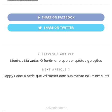
SHARE ON FACEBOOK
SHARE ON TWITTER
PREVIOUS ARTICLE
Meninas Malvadas: O fenômeno que conquistou gerações
NEXT ARTICLE
Happy Face: A série que vai mexer com sua mente no Paramount+
-Advertisement-