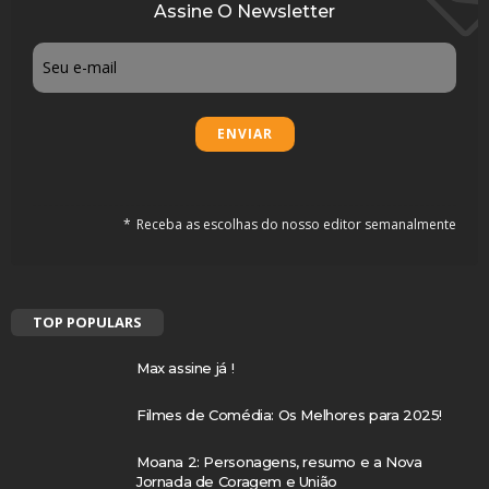
Assine O Newsletter
Email
Receba as escolhas do nosso editor semanalmente
TOP POPULARS
Max assine já !
Filmes de Comédia: Os Melhores para 2025!
Moana 2: Personagens, resumo e a Nova
Jornada de Coragem e União