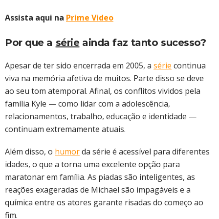
Assista aqui na
Prime Video
Por que a
série
ainda faz tanto sucesso?
Apesar de ter sido encerrada em 2005, a
série
continua
viva na memória afetiva de muitos. Parte disso se deve
ao seu tom atemporal. Afinal, os conflitos vividos pela
família Kyle — como lidar com a adolescência,
relacionamentos, trabalho, educação e identidade —
continuam extremamente atuais.
Além disso, o
humor
da série é acessível para diferentes
idades, o que a torna uma excelente opção para
maratonar em família. As piadas são inteligentes, as
reações exageradas de Michael são impagáveis e a
química entre os atores garante risadas do começo ao
fim.