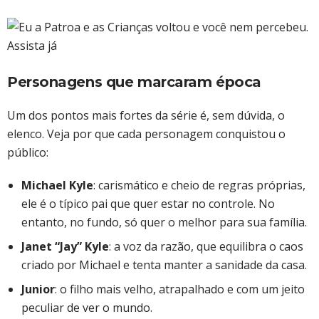
Personagens que marcaram época
Um dos pontos mais fortes da série é, sem dúvida, o
elenco. Veja por que cada personagem conquistou o
público:
Michael Kyle
: carismático e cheio de regras próprias,
ele é o típico pai que quer estar no controle. No
entanto, no fundo, só quer o melhor para sua família.
Janet “Jay” Kyle
: a voz da razão, que equilibra o caos
criado por Michael e tenta manter a sanidade da casa.
Junior
: o filho mais velho, atrapalhado e com um jeito
peculiar de ver o mundo.