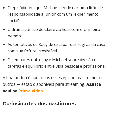
O episódio em que Michael decide dar uma lição de
responsabilidade a Junior com um “experimento
social”.
O
drama
cômico de Claire ao lidar com o primeiro
namoro.
As tentativas de Kady de escapar das regras da casa
com sua fofura irresistível.
Os embates entre Jay e Michael sobre divisão de
tarefas e equilíbrio entre vida pessoal e profissional.
A boa notícia é que todos esses episódios — e muitos
outros — estão disponíveis para streaming.
Assista
aqui na
Prime Video
Curiosidades dos bastidores