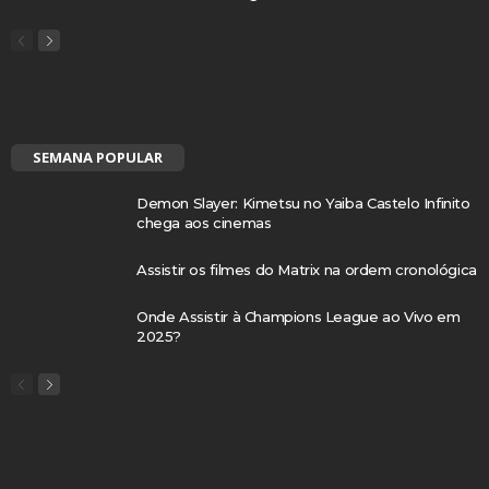
SEMANA POPULAR
Demon Slayer: Kimetsu no Yaiba Castelo Infinito
chega aos cinemas
Assistir os filmes do Matrix na ordem cronológica
Onde Assistir à Champions League ao Vivo em
2025?