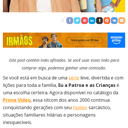
Este post contém links afiliados. Se você usar esses links para
comprar algo, podemos ganhar uma comissão.
Se você está em busca de uma
série
leve, divertida e com
lições para toda a família,
Eu a Patroa e as Crianças
é
uma escolha certeira. Agora disponível no catálogo da
Prime Video
, essa sitcom dos anos 2000 continua
conquistando gerações com seu
humor
sarcástico,
situações familiares hilárias e personagens
inesquecíveis.