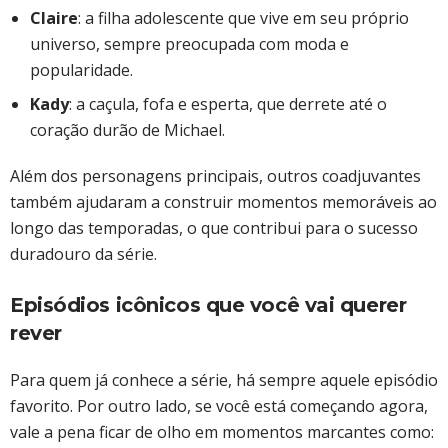
Claire
: a filha adolescente que vive em seu próprio
universo, sempre preocupada com moda e
popularidade.
Kady
: a caçula, fofa e esperta, que derrete até o
coração durão de Michael.
Além dos personagens principais, outros coadjuvantes
também ajudaram a construir momentos memoráveis ao
longo das temporadas, o que contribui para o sucesso
duradouro da série.
Episódios icônicos que você vai querer
rever
Para quem já conhece a série, há sempre aquele episódio
favorito. Por outro lado, se você está começando agora,
vale a pena ficar de olho em momentos marcantes como: