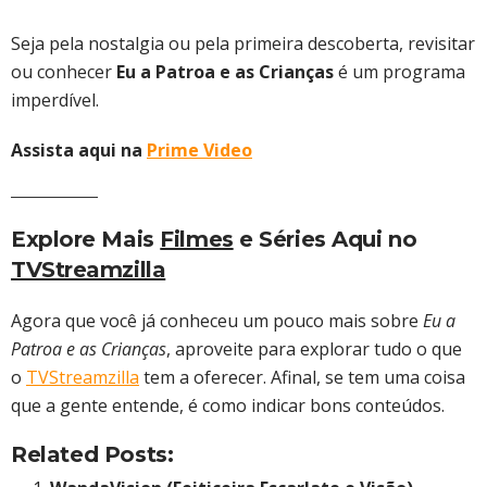
Seja pela nostalgia ou pela primeira descoberta, revisitar
ou conhecer
Eu a Patroa e as Crianças
é um programa
imperdível.
Assista aqui na
Prime Video
Explore Mais
Filmes
e Séries Aqui no
TVStreamzilla
Agora que você já conheceu um pouco mais sobre
Eu a
Patroa e as Crianças
, aproveite para explorar tudo o que
o
TVStreamzilla
tem a oferecer. Afinal, se tem uma coisa
que a gente entende, é como indicar bons conteúdos.
Related Posts: