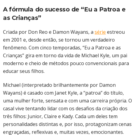
A fórmula do sucesso de “Eu a Patroa e
as Crianças”
Criada por Don Reo e Damon Wayans, a
série
estreou
em 2001 e, desde então, se tornou um verdadeiro
fenômeno. Com cinco temporadas, “Eu a Patroa e as
Crianças” gira em torno da vida de Michael Kyle, um pai
moderno e cheio de métodos pouco convencionais para
educar seus filhos.
Michael (interpretado brilhantemente por Damon
Wayans) é casado com Janet Kyle, a “patroa” do título,
uma mulher forte, sensata e com uma carreira própria. O
casal vive tentando lidar com os desafios da criação dos
três filhos: Junior, Claire e Kady. Cada um deles tem
personalidades distintas e, por isso, protagonizam cenas
engraçadas, reflexivas e, muitas vezes, emocionantes.