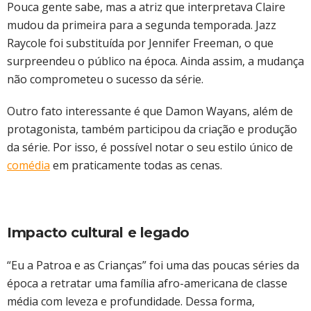
Pouca gente sabe, mas a atriz que interpretava Claire
mudou da primeira para a segunda temporada. Jazz
Raycole foi substituída por Jennifer Freeman, o que
surpreendeu o público na época. Ainda assim, a mudança
não comprometeu o sucesso da série.
Outro fato interessante é que Damon Wayans, além de
protagonista, também participou da criação e produção
da série. Por isso, é possível notar o seu estilo único de
comédia
em praticamente todas as cenas.
Impacto cultural e legado
“Eu a Patroa e as Crianças” foi uma das poucas séries da
época a retratar uma família afro-americana de classe
média com leveza e profundidade. Dessa forma,