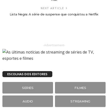
NEXT ARTICLE
Lista Negra: A série de suspense que conquistou a Netflix
-Advertisement-
ESCOLHAS DOS EDITORES
SERIES
FILMES
AUDIO
STREAMING