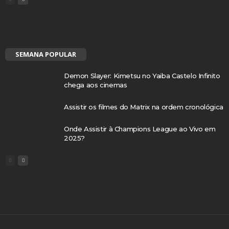
SEMANA POPULAR
Demon Slayer: Kimetsu no Yaiba Castelo Infinito
chega aos cinemas
Assistir os filmes do Matrix na ordem cronológica
Onde Assistir à Champions League ao Vivo em
2025?