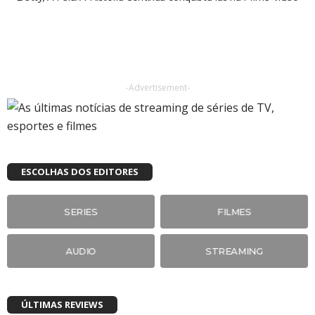
-Advertisement-
ESCOLHAS DOS EDITORES
SERIES
FILMES
AUDIO
STREAMING
ÚLTIMAS REVIEWS