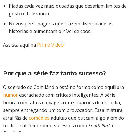
Piadas cada vez mais ousadas que desafiam limites de
gosto e tolerância.
Novos personagens que trazem diversidade às
histórias e aumentam o nível de caos.
Assista aqui na
Prime Video
!
Por que a
série
faz tanto sucesso?
O segredo de Comilândia está na forma como equilibra
humor
escrachado com críticas inteligentes. A série
brinca com tabus e exagera em situações do dia a dia,
sempre entregando um tom provocador. Essa mistura
atrai fãs de
comédias
adultas que buscam algo além do
tradicional, lembrando sucessos como
South Park
e