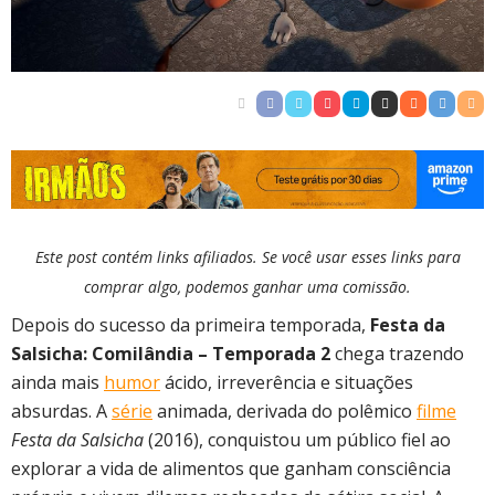
Este post contém links afiliados. Se você usar esses links para
comprar algo, podemos ganhar uma comissão.
Depois do sucesso da primeira temporada,
Festa da
Salsicha: Comilândia – Temporada 2
chega trazendo
ainda mais
humor
ácido, irreverência e situações
absurdas. A
série
animada, derivada do polêmico
filme
Festa da Salsicha
(2016), conquistou um público fiel ao
explorar a vida de alimentos que ganham consciência