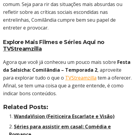
comum. Seja para rir das situações mais absurdas ou
refletir sobre as críticas sociais escondidas nas
entrelinhas, Comilândia cumpre bem seu papel de
entreter e provocar.
Explore Mais Filmes e Séries Aqui no
TVStreamzilla
Agora que você já conheceu um pouco mais sobre
Festa
da Salsicha: Comilândia – Temporada 2
, aproveite
para explorar tudo o que o
TVStreamzilla
tem a oferecer.
Afinal, se tem uma coisa que a gente entende, é como
indicar bons conteúdos.
Related Posts:
WandaVision (Feiticeira Escarlate e Visão)
Séries para assistir em casal: Comédia e
Romance