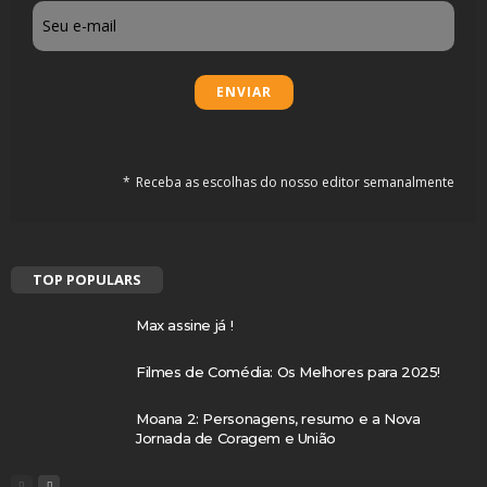
Email
Receba as escolhas do nosso editor semanalmente
TOP POPULARS
Max assine já !
Filmes de Comédia: Os Melhores para 2025!
Moana 2: Personagens, resumo e a Nova
Jornada de Coragem e União