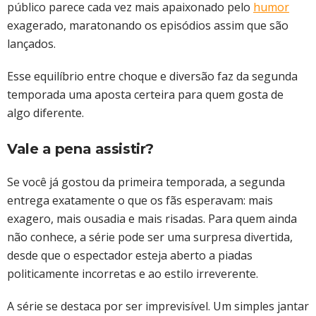
público parece cada vez mais apaixonado pelo
humor
exagerado, maratonando os episódios assim que são
lançados.
Esse equilíbrio entre choque e diversão faz da segunda
temporada uma aposta certeira para quem gosta de
algo diferente.
Vale a pena assistir?
Se você já gostou da primeira temporada, a segunda
entrega exatamente o que os fãs esperavam: mais
exagero, mais ousadia e mais risadas. Para quem ainda
não conhece, a série pode ser uma surpresa divertida,
desde que o espectador esteja aberto a piadas
politicamente incorretas e ao estilo irreverente.
A série se destaca por ser imprevisível. Um simples jantar