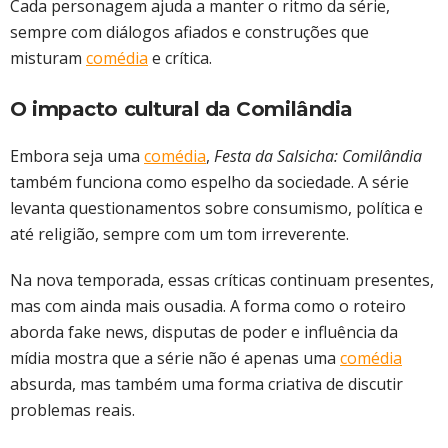
Cada personagem ajuda a manter o ritmo da série,
sempre com diálogos afiados e construções que
misturam
comédia
e crítica.
O impacto cultural da Comilândia
Embora seja uma
comédia
,
Festa da Salsicha: Comilândia
também funciona como espelho da sociedade. A série
levanta questionamentos sobre consumismo, política e
até religião, sempre com um tom irreverente.
Na nova temporada, essas críticas continuam presentes,
mas com ainda mais ousadia. A forma como o roteiro
aborda fake news, disputas de poder e influência da
mídia mostra que a série não é apenas uma
comédia
absurda, mas também uma forma criativa de discutir
problemas reais.