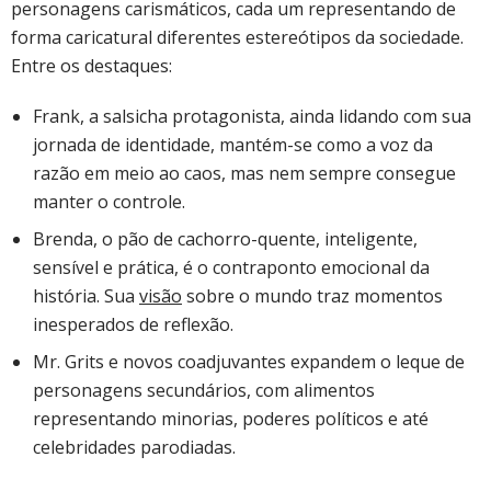
personagens carismáticos, cada um representando de
forma caricatural diferentes estereótipos da sociedade.
Entre os destaques:
Frank, a salsicha protagonista, ainda lidando com sua
jornada de identidade, mantém-se como a voz da
razão em meio ao caos, mas nem sempre consegue
manter o controle.
Brenda, o pão de cachorro-quente, inteligente,
sensível e prática, é o contraponto emocional da
história. Sua
visão
sobre o mundo traz momentos
inesperados de reflexão.
Mr. Grits e novos coadjuvantes expandem o leque de
personagens secundários, com alimentos
representando minorias, poderes políticos e até
celebridades parodiadas.