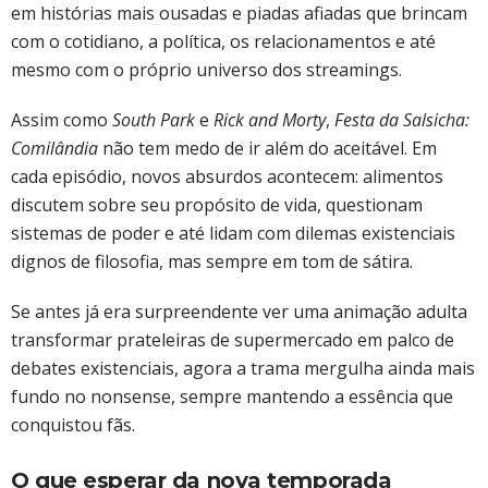
em histórias mais ousadas e piadas afiadas que brincam
com o cotidiano, a política, os relacionamentos e até
mesmo com o próprio universo dos streamings.
Assim como
South Park
e
Rick and Morty
,
Festa da Salsicha:
Comilândia
não tem medo de ir além do aceitável. Em
cada episódio, novos absurdos acontecem: alimentos
discutem sobre seu propósito de vida, questionam
sistemas de poder e até lidam com dilemas existenciais
dignos de filosofia, mas sempre em tom de sátira.
Se antes já era surpreendente ver uma animação adulta
transformar prateleiras de supermercado em palco de
debates existenciais, agora a trama mergulha ainda mais
fundo no nonsense, sempre mantendo a essência que
conquistou fãs.
O que esperar da nova temporada