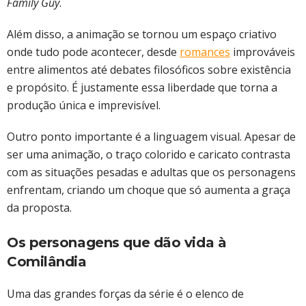
Family Guy
.
Além disso, a animação se tornou um espaço criativo
onde tudo pode acontecer, desde
romances
improváveis
entre alimentos até debates filosóficos sobre existência
e propósito. É justamente essa liberdade que torna a
produção única e imprevisível.
Outro ponto importante é a linguagem visual. Apesar de
ser uma animação, o traço colorido e caricato contrasta
com as situações pesadas e adultas que os personagens
enfrentam, criando um choque que só aumenta a graça
da proposta.
Os personagens que dão vida à
Comilândia
Uma das grandes forças da série é o elenco de