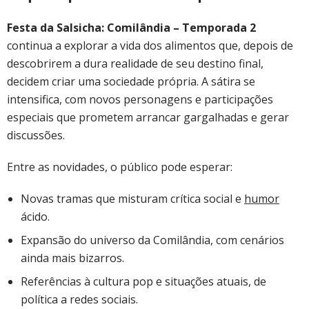
Festa da Salsicha: Comilândia – Temporada 2
continua a explorar a vida dos alimentos que, depois de
descobrirem a dura realidade de seu destino final,
decidem criar uma sociedade própria. A sátira se
intensifica, com novos personagens e participações
especiais que prometem arrancar gargalhadas e gerar
discussões.
Entre as novidades, o público pode esperar:
Novas tramas que misturam crítica social e
humor
ácido.
Expansão do universo da Comilândia, com cenários
ainda mais bizarros.
Referências à cultura pop e situações atuais, de
política a redes sociais.