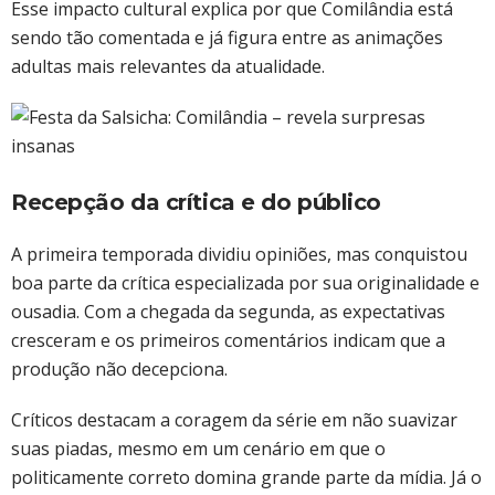
Esse impacto cultural explica por que Comilândia está
sendo tão comentada e já figura entre as animações
adultas mais relevantes da atualidade.
Recepção da crítica e do público
A primeira temporada dividiu opiniões, mas conquistou
boa parte da crítica especializada por sua originalidade e
ousadia. Com a chegada da segunda, as expectativas
cresceram e os primeiros comentários indicam que a
produção não decepciona.
Críticos destacam a coragem da série em não suavizar
suas piadas, mesmo em um cenário em que o
politicamente correto domina grande parte da mídia. Já o