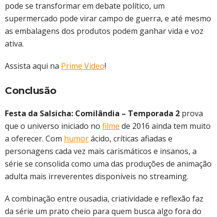
pode se transformar em debate político, um
supermercado pode virar campo de guerra, e até mesmo
as embalagens dos produtos podem ganhar vida e voz
ativa.
Assista aqui na
Prime Video
!
Conclusão
Festa da Salsicha: Comilândia – Temporada 2
prova
que o universo iniciado no
filme
de 2016 ainda tem muito
a oferecer. Com
humor
ácido, críticas afiadas e
personagens cada vez mais carismáticos e insanos, a
série se consolida como uma das produções de animação
adulta mais irreverentes disponíveis no streaming.
A combinação entre ousadia, criatividade e reflexão faz
da série um prato cheio para quem busca algo fora do