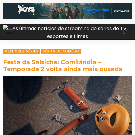
MELHORES SÉRIES
SÉRIES DE COMÉDIA
Festa da Salsicha: Comilândia –
Temporada 2 volta ainda mais ousada