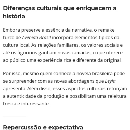
Diferenças culturais que enriquecem a
história
Embora preserve a essência da narrativa, o remake
turco de
Avenida Brasil
incorpora elementos típicos da
cultura local. As relações familiares, os valores sociais e
até os figurinos ganham novas camadas, o que oferece
ao público uma experiência rica e diferente da original.
Por isso, mesmo quem conhece a novela brasileira pode
se surpreender com as novas abordagens que
Leyla
apresenta. Além disso, esses aspectos culturais reforçam
a autenticidade da produção e possibilitam uma releitura
fresca e interessante.
Repercussão e expectativa