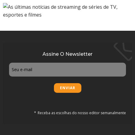
Assine O Newsletter
Email
Receba as escolhas do nosso editor semanalmente