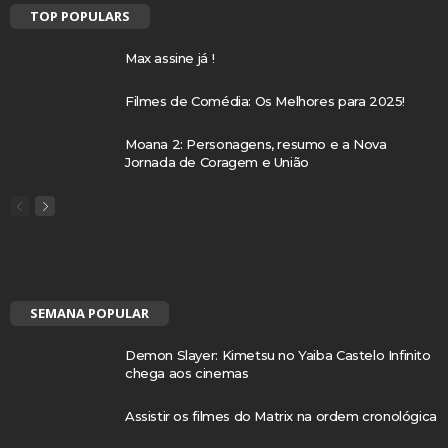
TOP POPULARS
Max assine já !
Filmes de Comédia: Os Melhores para 2025!
Moana 2: Personagens, resumo e a Nova
Jornada de Coragem e União
SEMANA POPULAR
Demon Slayer: Kimetsu no Yaiba Castelo Infinito
chega aos cinemas
Assistir os filmes do Matrix na ordem cronológica