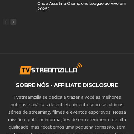
Onde Assistir à Champions League ao Vivo em
2025?
SOBRE NÓS - AFFILIATE DISCLOSURE
TVstreamzilla se dedica a trazer a você as melhores
notícias e análises de entretenimento sobre as últimas
séries de streaming, filmes e eventos esportivos. Nossa
missão é publicar informações de entretenimento de alta
qualidade, mas recebemos uma pequena comissão, sem