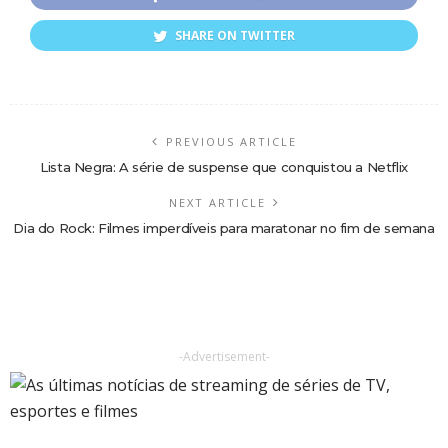
SHARE ON TWITTER
PREVIOUS ARTICLE
Lista Negra: A série de suspense que conquistou a Netflix
NEXT ARTICLE
Dia do Rock: Filmes imperdíveis para maratonar no fim de semana
-Advertisement-