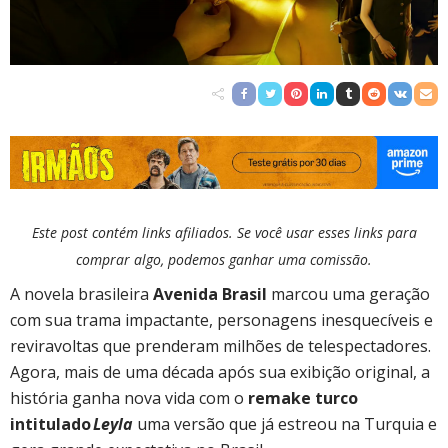
Este post contém links afiliados. Se você usar esses links para
comprar algo, podemos ganhar uma comissão.
A novela brasileira
Avenida Brasil
marcou uma geração
com sua trama impactante, personagens inesquecíveis e
reviravoltas que prenderam milhões de telespectadores.
Agora, mais de uma década após sua exibição original, a
história ganha nova vida com o
remake turco
intitulado
Leyla
uma versão que já estreou na Turquia e