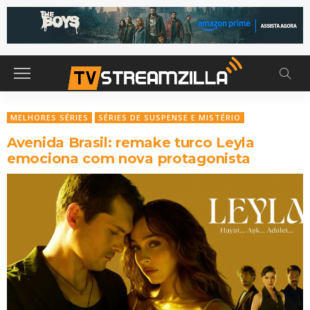
MELHORES SÉRIES
SÉRIES DE SUSPENSE E MISTÉRIO
Avenida Brasil: remake turco Leyla
emociona com nova protagonista