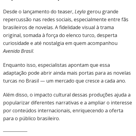
Desde o lançamento do teaser,
Leyla
gerou grande
repercussão nas redes sociais, especialmente entre fãs
brasileiros de novelas. A fidelidade visual à trama
original, somada à força do elenco turco, desperta
curiosidade e até nostalgia em quem acompanhou
Avenida Brasil
.
Enquanto isso, especialistas apontam que essa
adaptação pode abrir ainda mais portas para as novelas
turcas no Brasil — um mercado que cresce a cada ano.
Além disso, o impacto cultural dessas produções ajuda a
popularizar diferentes narrativas e a ampliar o interesse
por conteúdos internacionais, enriquecendo a oferta
para o público brasileiro.