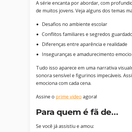
A série encanta por abordar, com profundid
de muitos jovens. Veja alguns dos temas m
Desafios no ambiente escolar
Conflitos familiares e segredos guardad
Diferenças entre aparência e realidade
Inseguranças e amadurecimento emocio
Tudo isso aparece em uma narrativa visual
sonora sensível e figurinos impecáveis. Assi
emociona com cada cena.
Assine o
prime video
agora!
Para quem é fã de…
Se você já assistiu e amou: