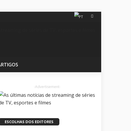
ARTIGOS
-Advertisement-
ESCOLHAS DOS EDITORES