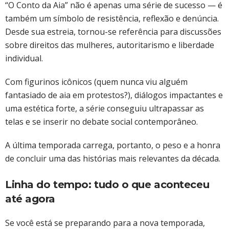
“O Conto da Aia” não é apenas uma série de sucesso — é
também um símbolo de resistência, reflexão e denúncia.
Desde sua estreia, tornou-se referência para discussões
sobre direitos das mulheres, autoritarismo e liberdade
individual.
Com figurinos icônicos (quem nunca viu alguém
fantasiado de aia em protestos?), diálogos impactantes e
uma estética forte, a série conseguiu ultrapassar as
telas e se inserir no debate social contemporâneo.
A última temporada carrega, portanto, o peso e a honra
de concluir uma das histórias mais relevantes da década.
Linha do tempo: tudo o que aconteceu
até agora
Se você está se preparando para a nova temporada,