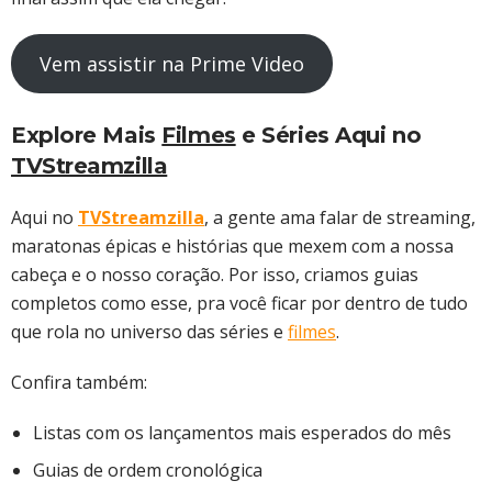
Vem assistir na Prime Video
Explore Mais
Filmes
e Séries Aqui no
TVStreamzilla
Aqui no
TVStreamzilla
, a gente ama falar de streaming,
maratonas épicas e histórias que mexem com a nossa
cabeça e o nosso coração. Por isso, criamos guias
completos como esse, pra você ficar por dentro de tudo
que rola no universo das séries e
filmes
.
Confira também:
Listas com os lançamentos mais esperados do mês
Guias de ordem cronológica