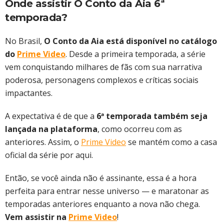
Onde assistir O Conto da Aia 6ª
temporada?
No Brasil,
O Conto da Aia está disponível no catálogo
do
Prime Video
. Desde a primeira temporada, a série
vem conquistando milhares de fãs com sua narrativa
poderosa, personagens complexos e críticas sociais
impactantes.
A expectativa é de que a
6ª temporada também seja
lançada na plataforma
, como ocorreu com as
anteriores. Assim, o
Prime Video
se mantém como a casa
oficial da série por aqui.
Então, se você ainda não é assinante, essa é a hora
perfeita para entrar nesse universo — e maratonar as
temporadas anteriores enquanto a nova não chega.
Vem assistir na
Prime Video
!