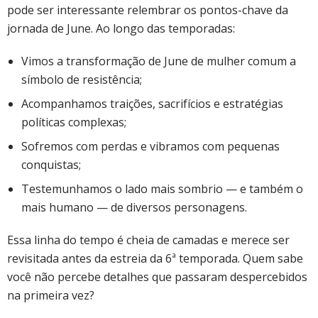
pode ser interessante relembrar os pontos-chave da
jornada de June. Ao longo das temporadas:
Vimos a transformação de June de mulher comum a
símbolo de resistência;
Acompanhamos traições, sacrifícios e estratégias
políticas complexas;
Sofremos com perdas e vibramos com pequenas
conquistas;
Testemunhamos o lado mais sombrio — e também o
mais humano — de diversos personagens.
Essa linha do tempo é cheia de camadas e merece ser
revisitada antes da estreia da 6ª temporada. Quem sabe
você não percebe detalhes que passaram despercebidos
na primeira vez?