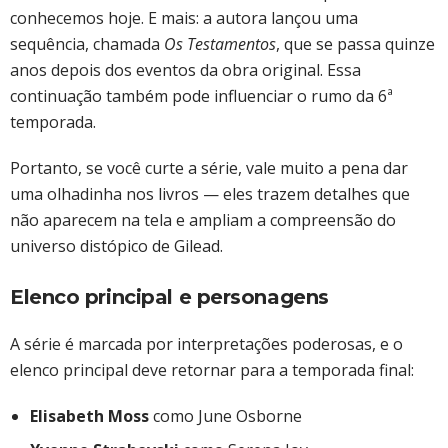
conhecemos hoje. E mais: a autora lançou uma
sequência, chamada
Os Testamentos
, que se passa quinze
anos depois dos eventos da obra original. Essa
continuação também pode influenciar o rumo da 6ª
temporada.
Portanto, se você curte a série, vale muito a pena dar
uma olhadinha nos livros — eles trazem detalhes que
não aparecem na tela e ampliam a compreensão do
universo distópico de Gilead.
Elenco principal e personagens
A série é marcada por interpretações poderosas, e o
elenco principal deve retornar para a temporada final:
Elisabeth Moss
como June Osborne