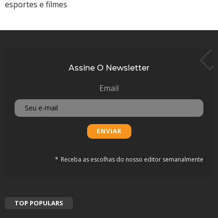
Assine O Newsletter
Email
Receba as escolhas do nosso editor semanalmente
TOP POPULARS