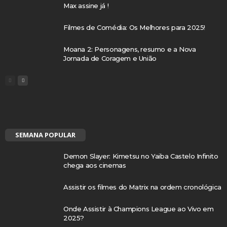
Max assine já !
Filmes de Comédia: Os Melhores para 2025!
Moana 2: Personagens, resumo e a Nova
Jornada de Coragem e União
SEMANA POPULAR
Demon Slayer: Kimetsu no Yaiba Castelo Infinito
chega aos cinemas
Assistir os filmes do Matrix na ordem cronológica
Onde Assistir à Champions League ao Vivo em
2025?