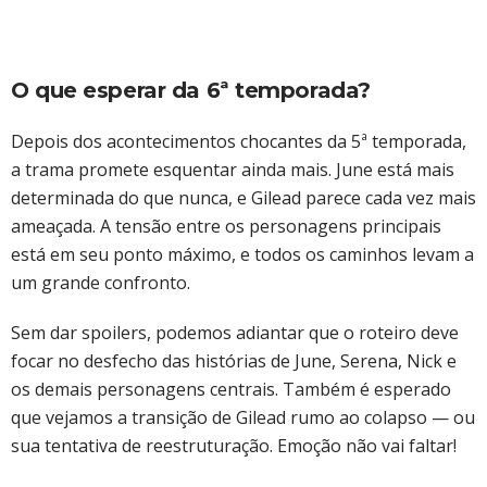
O que esperar da 6ª temporada?
Depois dos acontecimentos chocantes da 5ª temporada,
a trama promete esquentar ainda mais. June está mais
determinada do que nunca, e Gilead parece cada vez mais
ameaçada. A tensão entre os personagens principais
está em seu ponto máximo, e todos os caminhos levam a
um grande confronto.
Sem dar spoilers, podemos adiantar que o roteiro deve
focar no desfecho das histórias de June, Serena, Nick e
os demais personagens centrais. Também é esperado
que vejamos a transição de Gilead rumo ao colapso — ou
sua tentativa de reestruturação. Emoção não vai faltar!