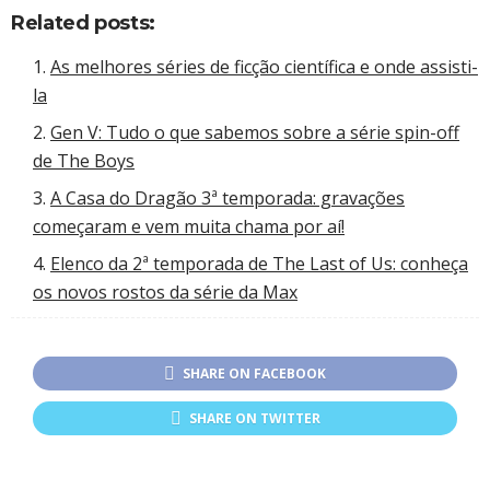
Related posts:
As melhores séries de ficção científica e onde assisti-
la
Gen V: Tudo o que sabemos sobre a série spin-off
de The Boys
A Casa do Dragão 3ª temporada: gravações
começaram e vem muita chama por aí!
Elenco da 2ª temporada de The Last of Us: conheça
os novos rostos da série da Max
SHARE ON FACEBOOK
SHARE ON TWITTER