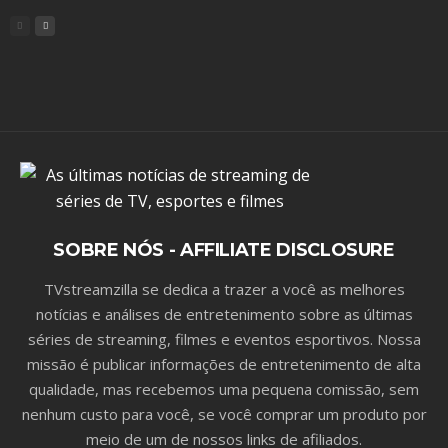
SOBRE NÓS - AFFILIATE DISCLOSURE
TVstreamzilla se dedica a trazer a você as melhores
notícias e análises de entretenimento sobre as últimas
séries de streaming, filmes e eventos esportivos. Nossa
missão é publicar informações de entretenimento de alta
qualidade, mas recebemos uma pequena comissão, sem
nenhum custo para você, se você comprar um produto por
meio de um de nossos links de afiliados.