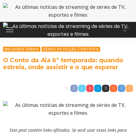
MELHORES SÉRIES
SÉRIES DE FICÇÃO CIENTÍFICA
O Conto da Aia 6ª temporada: quando
estreia, onde assistir e o que esperar
Este post contém links afiliados. Se você usar esses links para