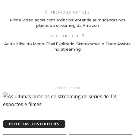
PREVIOUS ARTICLE
Prime Video agora com anúncios: entenda as mudanças nos
planos de streaming da Amazon
NEXT ARTICLE
Análise Ilha do Medo: Final Explicado, Simbolismos e Onde Assistir
no Streaming
-Advertisement-
ESCOLHAS DOS EDITORES