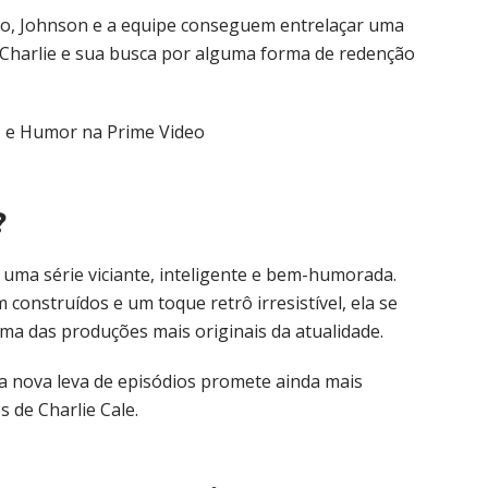
o, Johnson e a equipe conseguem entrelaçar uma
e Charlie e sua busca por alguma forma de redenção
?
 uma série viciante, inteligente e bem-humorada.
construídos e um toque retrô irresistível, ela se
a das produções mais originais da atualidade.
a nova leva de episódios promete ainda mais
 de Charlie Cale.