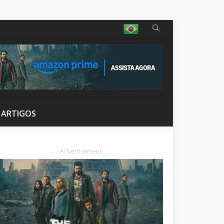
ARTIGOS
-Advertisement-