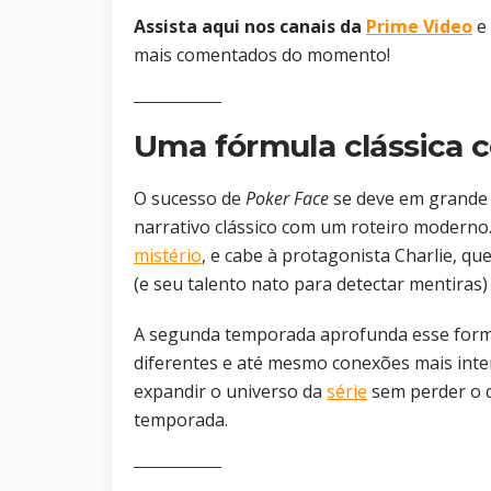
Assista aqui nos canais da
Prime Video
e 
mais comentados do momento!
Uma fórmula clássica 
O sucesso de
Poker Face
se deve em grande 
narrativo clássico com um roteiro moderno
mistério
, e cabe à protagonista Charlie, q
(e seu talento nato para detectar mentiras) 
A segunda temporada aprofunda esse form
diferentes e até mesmo conexões mais inte
expandir o universo da
série
sem perder o c
temporada.