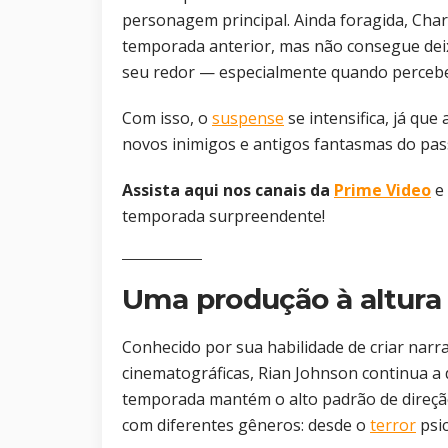
personagem principal. Ainda foragida, Char
temporada anterior, mas não consegue dei
seu redor — especialmente quando perceb
Com isso, o
suspense
se intensifica, já que
novos inimigos e antigos fantasmas do pas
Assista aqui nos canais da
Prime Video
e 
temporada surpreendente!
Uma produção à altura
Conhecido por sua habilidade de criar narra
cinematográficas, Rian Johnson continua 
temporada mantém o alto padrão de direção,
com diferentes gêneros: desde o
terror
psic