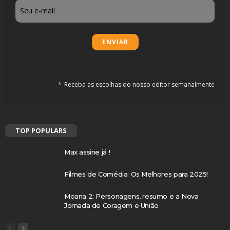
Email
Receba as escolhas do nosso editor semanalmente
TOP POPULARS
Max assine já !
Filmes de Comédia: Os Melhores para 2025!
Moana 2: Personagens, resumo e a Nova
Jornada de Coragem e União