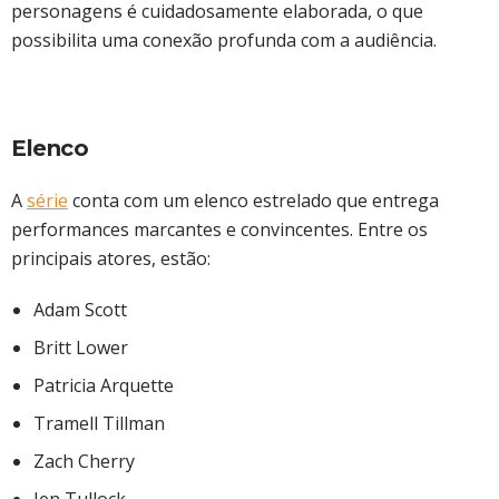
personagens é cuidadosamente elaborada, o que
possibilita uma conexão profunda com a audiência.
Elenco
A
série
conta com um elenco estrelado que entrega
performances marcantes e convincentes. Entre os
principais atores, estão:
Adam Scott
Britt Lower
Patricia Arquette
Tramell Tillman
Zach Cherry