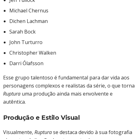
Jen Tullock
Michael Chernus
Dichen Lachman
Sarah Bock
John Turturro
Christopher Walken
Darri Ólafsson
Esse grupo talentoso é fundamental para dar vida aos
personagens complexos e realistas da série, o que torna
Ruptura
uma produção ainda mais envolvente e
autêntica.
Produção e Estilo Visual
Visualmente,
Ruptura
se destaca devido à sua fotografia