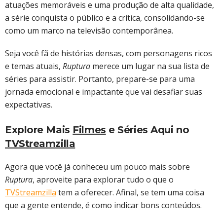
atuações memoráveis e uma produção de alta qualidade,
a série conquista o público e a crítica, consolidando-se
como um marco na televisão contemporânea.
Seja você fã de histórias densas, com personagens ricos
e temas atuais,
Ruptura
merece um lugar na sua lista de
séries para assistir. Portanto, prepare-se para uma
jornada emocional e impactante que vai desafiar suas
expectativas.
Explore Mais
Filmes
e Séries Aqui no
TVStreamzilla
Agora que você já conheceu um pouco mais sobre
Ruptura
, aproveite para explorar tudo o que o
TVStreamzilla
tem a oferecer. Afinal, se tem uma coisa
que a gente entende, é como indicar bons conteúdos.