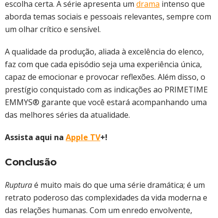
escolha certa. A série apresenta um
drama
intenso que
aborda temas sociais e pessoais relevantes, sempre com
um olhar crítico e sensível.
A qualidade da produção, aliada à excelência do elenco,
faz com que cada episódio seja uma experiência única,
capaz de emocionar e provocar reflexões. Além disso, o
prestígio conquistado com as indicações ao PRIMETIME
EMMYS® garante que você estará acompanhando uma
das melhores séries da atualidade.
Assista aqui na
Apple TV
+!
Conclusão
Ruptura
é muito mais do que uma série dramática; é um
retrato poderoso das complexidades da vida moderna e
das relações humanas. Com um enredo envolvente,