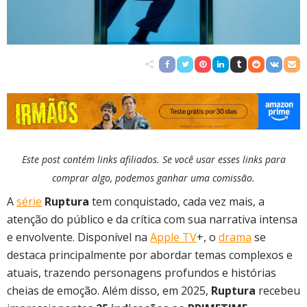
Este post contém links afiliados. Se você usar esses links para
comprar algo, podemos ganhar uma comissão.
A
série
Ruptura
tem conquistado, cada vez mais, a
atenção do público e da crítica com sua narrativa intensa
e envolvente. Disponível na
Apple TV
+, o
drama
se
destaca principalmente por abordar temas complexos e
atuais, trazendo personagens profundos e histórias
cheias de emoção. Além disso, em 2025,
Ruptura
recebeu