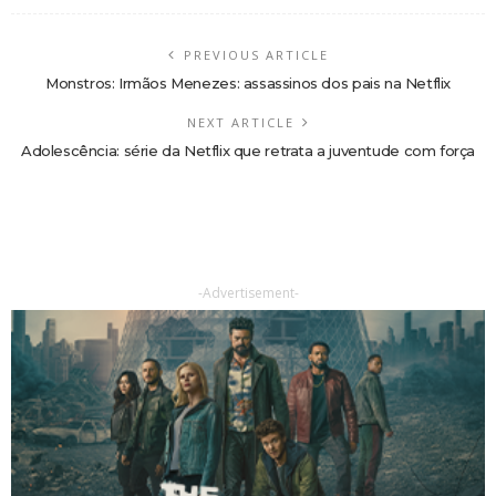
PREVIOUS ARTICLE
Monstros: Irmãos Menezes: assassinos dos pais na Netflix
NEXT ARTICLE
Adolescência: série da Netflix que retrata a juventude com força
-Advertisement-