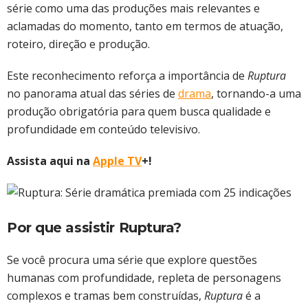
série como uma das produções mais relevantes e
aclamadas do momento, tanto em termos de atuação,
roteiro, direção e produção.
Este reconhecimento reforça a importância de
Ruptura
no panorama atual das séries de
drama
, tornando-a uma
produção obrigatória para quem busca qualidade e
profundidade em conteúdo televisivo.
Assista aqui na
Apple TV
+!
Por que assistir Ruptura?
Se você procura uma série que explore questões
humanas com profundidade, repleta de personagens
complexos e tramas bem construídas,
Ruptura
é a