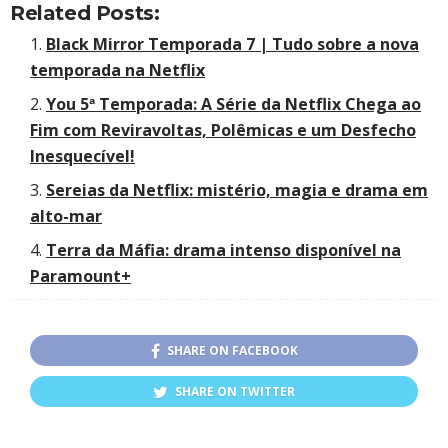
Related Posts:
Black Mirror Temporada 7 | Tudo sobre a nova
temporada na Netflix
You 5ª Temporada: A Série da Netflix Chega ao
Fim com Reviravoltas, Polêmicas e um Desfecho
Inesquecível!
Sereias da Netflix: mistério, magia e drama em
alto-mar
Terra da Máfia: drama intenso disponível na
Paramount+
SHARE ON FACEBOOK
SHARE ON TWITTER