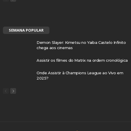
SEMANA POPULAR
Demon Slayer: Kimetsu no Yaiba Castelo Infinito
chega aos cinemas
Assistir os filmes do Matrix na ordem cronológica
Onde Assistir à Champions League ao Vivo em
2025?