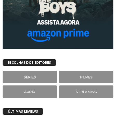
ESCOLHAS DOS EDITORES
SERIES
FILMES
AUDIO
STREAMING
ÚLTIMAS REVIEWS