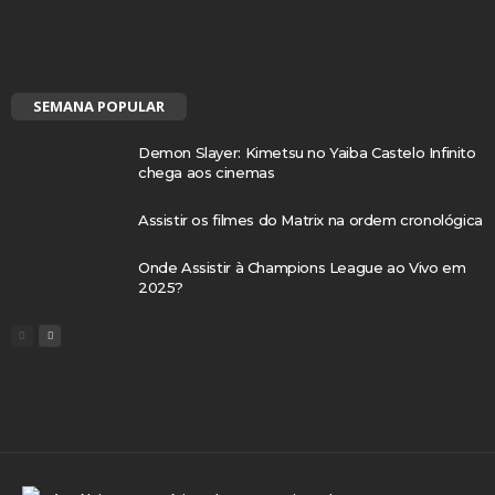
SEMANA POPULAR
Demon Slayer: Kimetsu no Yaiba Castelo Infinito
chega aos cinemas
Assistir os filmes do Matrix na ordem cronológica
Onde Assistir à Champions League ao Vivo em
2025?