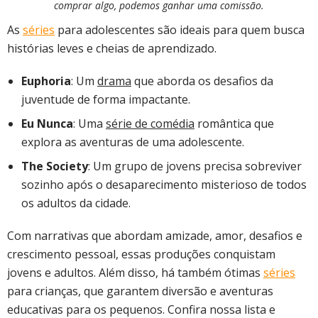
comprar algo, podemos ganhar uma comissão.
As
séries
para adolescentes são ideais para quem busca
histórias leves e cheias de aprendizado.
Euphoria
: Um
drama
que aborda os desafios da
juventude de forma impactante.
Eu Nunca
: Uma
série de comédia
romântica que
explora as aventuras de uma adolescente.
The Society
: Um grupo de jovens precisa sobreviver
sozinho após o desaparecimento misterioso de todos
os adultos da cidade.
Com narrativas que abordam amizade, amor, desafios e
crescimento pessoal, essas produções conquistam
jovens e adultos. Além disso, há também ótimas
séries
para crianças, que garantem diversão e aventuras
educativas para os pequenos. Confira nossa lista e