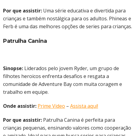
Por que assistir:
Uma série educativa e divertida para
crianças e também nostálgica para os adultos. Phineas e
Ferb é uma das melhores opções de series para crianças.
Patrulha Canina
Sinopse:
Liderados pelo jovem Ryder, um grupo de
filhotes heroicos enfrenta desafios e resgata a
comunidade de Adventure Bay com muita coragem e
trabalho em equipe.
Onde assistir:
Prime Video
–
Assista aqui!
Por que assistir:
Patrulha Canina é perfeita para
crianças pequenas, ensinando valores como cooperação
e amizade. Ideal para quem busca series para crianças