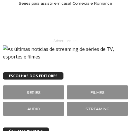
Séries para assistir em casal: Comédia e Romance
-Advertisement-
ESCOLHAS DOS EDITORES
SERIES
FILMES
AUDIO
STREAMING
ÚLTIMAS REVIEWS