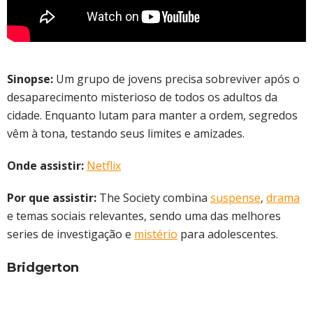
Sinopse:
Um grupo de jovens precisa sobreviver após o
desaparecimento misterioso de todos os adultos da
cidade. Enquanto lutam para manter a ordem, segredos
vêm à tona, testando seus limites e amizades.
Onde assistir:
Netflix
Por que assistir:
The Society combina
suspense
,
drama
e temas sociais relevantes, sendo uma das melhores
series de investigação e
mistério
para adolescentes.
Bridgerton