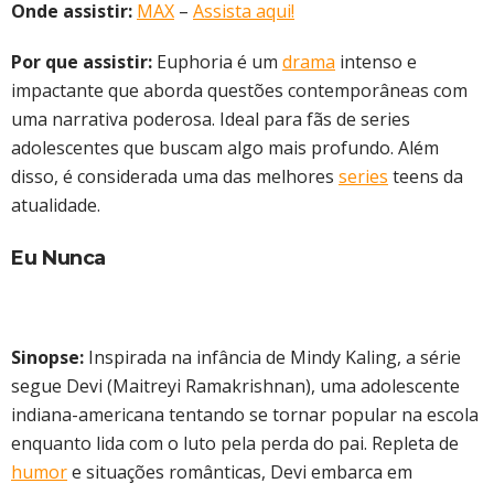
Onde assistir:
MAX
–
Assista aqui!
Por que assistir:
Euphoria é um
drama
intenso e
impactante que aborda questões contemporâneas com
uma narrativa poderosa. Ideal para fãs de series
adolescentes que buscam algo mais profundo. Além
disso, é considerada uma das melhores
series
teens da
atualidade.
Eu Nunca
Sinopse:
Inspirada na infância de Mindy Kaling, a série
segue Devi (Maitreyi Ramakrishnan), uma adolescente
indiana-americana tentando se tornar popular na escola
enquanto lida com o luto pela perda do pai. Repleta de
humor
e situações românticas, Devi embarca em