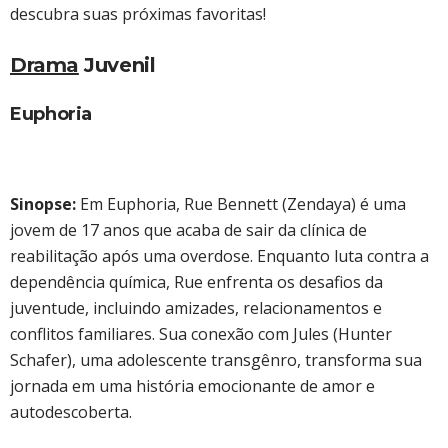
descubra suas próximas favoritas!
Drama
Juvenil
Euphoria
Sinopse:
Em Euphoria, Rue Bennett (Zendaya) é uma
jovem de 17 anos que acaba de sair da clínica de
reabilitação após uma overdose. Enquanto luta contra a
dependência química, Rue enfrenta os desafios da
juventude, incluindo amizades, relacionamentos e
conflitos familiares. Sua conexão com Jules (Hunter
Schafer), uma adolescente transgênro, transforma sua
jornada em uma história emocionante de amor e
autodescoberta.