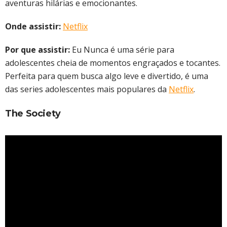
aventuras hilárias e emocionantes.
Onde assistir:
Netflix
Por que assistir:
Eu Nunca é uma série para
adolescentes cheia de momentos engraçados e tocantes.
Perfeita para quem busca algo leve e divertido, é uma
das series adolescentes mais populares da
Netflix
.
The Society