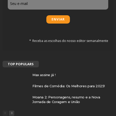
Email
Receba as escolhas do nosso editor semanalmente
TOP POPULARS
Max assine já !
Filmes de Comédia: Os Melhores para 2025!
Moana 2: Personagens, resumo e a Nova
Jornada de Coragem e União