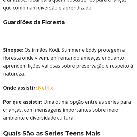
que combinam diversão e aprendizado.
Guardiões da Floresta
Sinopse:
Os irmãos Kodi, Summer e Eddy protegem a
floresta onde vivem, enfrentando ameaças enquanto
aprendem lições valiosas sobre preservação e respeito à
natureza.
Onde assistir:
Netflix
Por que assistir:
Uma ótima opção entre as series para
crianças, com mensagens importantes sobre meio
ambiente e diversidade cultural.
Quais São as Series Teens Mais