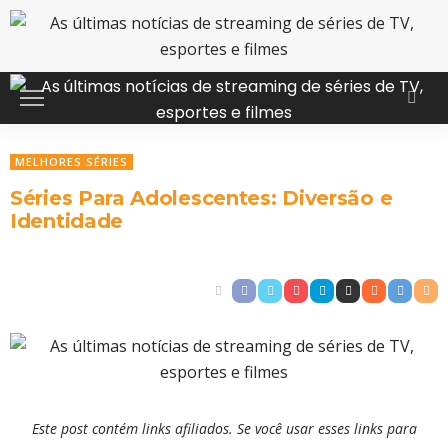
MELHORES SÉRIES
Séries Para Adolescentes: Diversão e
Identidade
Este post contém links afiliados. Se você usar esses links para