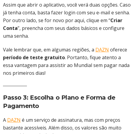
Assim que abrir o aplicativo, você verá duas opções. Caso
já tenha conta, basta fazer login com seu e-mail e senha.
Por outro lado, se for novo por aqui, clique em “
Criar
Conta
”, preencha com seus dados básicos e configure
uma senha.
Vale lembrar que, em algumas regiões, a
DAZN
oferece
período de teste gratuito
. Portanto, fique atento a
essa vantagem para assistir ao Mundial sem pagar nada
nos primeiros dias!
Passo 3: Escolha o Plano e Forma de
Pagamento
A
DAZN
é um serviço de assinatura, mas com preços
bastante acessíveis. Além disso, os valores são muito