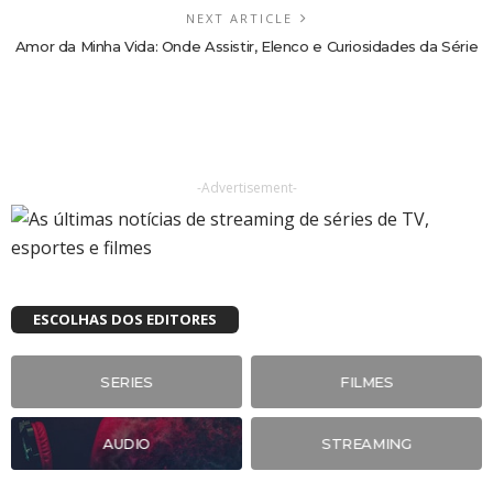
NEXT ARTICLE
Amor da Minha Vida: Onde Assistir, Elenco e Curiosidades da Série
-Advertisement-
ESCOLHAS DOS EDITORES
SERIES
FILMES
AUDIO
STREAMING