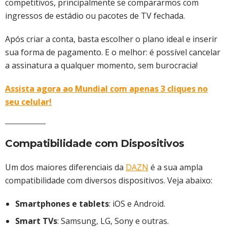
competitivos, principalmente se compararmos com
ingressos de estádio ou pacotes de TV fechada.
Após criar a conta, basta escolher o plano ideal e inserir
sua forma de pagamento. E o melhor: é possível cancelar
a assinatura a qualquer momento, sem burocracia!
Assista agora ao Mundial com apenas 3 cliques no
seu celular!
Compatibilidade com Dispositivos
Um dos maiores diferenciais da
DAZN
é a sua ampla
compatibilidade com diversos dispositivos. Veja abaixo:
Smartphones e tablets
: iOS e Android.
Smart TVs
: Samsung, LG, Sony e outras.