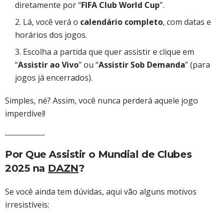
diretamente por “
FIFA Club World Cup
”.
Lá, você verá o
calendário completo
, com datas e
horários dos jogos.
Escolha a partida que quer assistir e clique em
“
Assistir ao Vivo
” ou “
Assistir Sob Demanda
” (para
jogos já encerrados).
Simples, né? Assim, você nunca perderá aquele jogo
imperdível!
Por Que Assistir o Mundial de Clubes
2025 na
DAZN
?
Se você ainda tem dúvidas, aqui vão alguns motivos
irresistíveis: