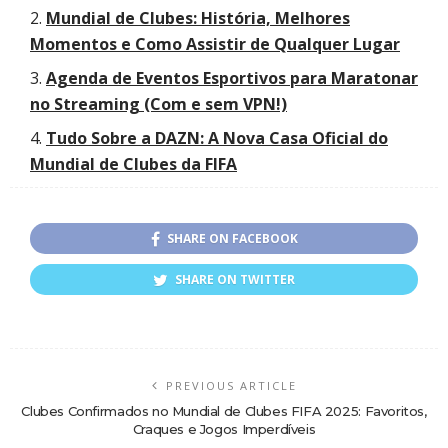
Mundial de Clubes: História, Melhores
Momentos e Como Assistir de Qualquer Lugar
Agenda de Eventos Esportivos para Maratonar
no Streaming (Com e sem VPN!)
Tudo Sobre a DAZN: A Nova Casa Oficial do
Mundial de Clubes da FIFA
SHARE ON FACEBOOK
SHARE ON TWITTER
PREVIOUS ARTICLE
Clubes Confirmados no Mundial de Clubes FIFA 2025: Favoritos,
Craques e Jogos Imperdíveis