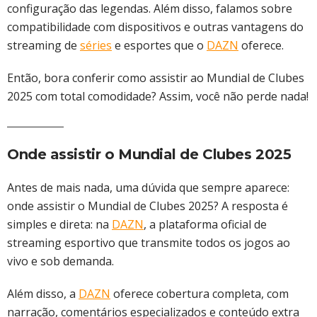
configuração das legendas. Além disso, falamos sobre
compatibilidade com dispositivos e outras vantagens do
streaming de
séries
e esportes que o
DAZN
oferece.
Então, bora conferir como assistir ao Mundial de Clubes
2025 com total comodidade? Assim, você não perde nada!
Onde assistir o Mundial de Clubes 2025
Antes de mais nada, uma dúvida que sempre aparece:
onde assistir o Mundial de Clubes 2025? A resposta é
simples e direta: na
DAZN
, a plataforma oficial de
streaming esportivo que transmite todos os jogos ao
vivo e sob demanda.
Além disso, a
DAZN
oferece cobertura completa, com
narração, comentários especializados e conteúdo extra