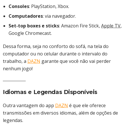
Consoles
: PlayStation, Xbox.
Computadores
: via navegador.
Set-top boxes e sticks
: Amazon Fire Stick,
Apple TV
,
Google Chromecast.
Dessa forma, seja no conforto do sofá, na tela do
computador ou no celular durante o intervalo do
trabalho, a
DAZN
garante que você não vai perder
nenhum jogo!
Idiomas e Legendas Disponíveis
Outra vantagem do app
DAZN
é que ele oferece
transmissões em diversos idiomas, além de opções de
legendas.