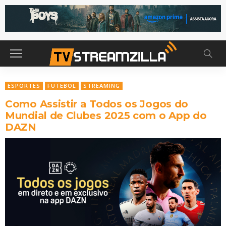
ESPORTES
FUTEBOL
STREAMING
Como Assistir a Todos os Jogos do
Mundial de Clubes 2025 com o App do
DAZN