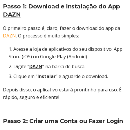
Passo 1: Download e Instalação do App
DAZN
O primeiro passo é, claro, fazer o download do app da
DAZN
. O processo é muito simples:
Acesse a loja de aplicativos do seu dispositivo: App
Store (iOS) ou Google Play (Android).
Digite “
DAZN
” na barra de busca.
Clique em “
Instalar
” e aguarde o download.
Depois disso, o aplicativo estará prontinho para uso. É
rápido, seguro e eficiente!
Passo 2: Criar uma Conta ou Fazer Login