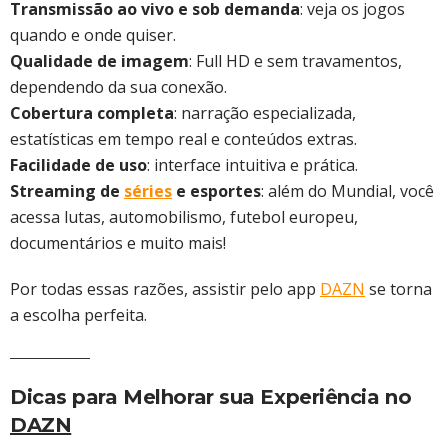
Transmissão ao vivo e sob demanda
: veja os jogos
quando e onde quiser.
Qualidade de imagem
: Full HD e sem travamentos,
dependendo da sua conexão.
Cobertura completa
: narração especializada,
estatísticas em tempo real e conteúdos extras.
Facilidade de uso
: interface intuitiva e prática.
Streaming de
séries
e esportes
: além do Mundial, você
acessa lutas, automobilismo, futebol europeu,
documentários e muito mais!
Por todas essas razões, assistir pelo app
DAZN
se torna
a escolha perfeita.
Dicas para Melhorar sua Experiência no
DAZN