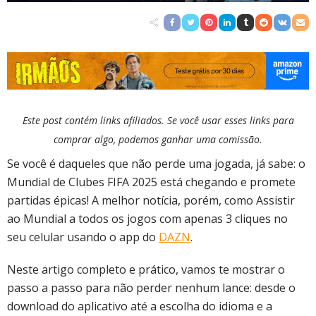
Este post contém links afiliados. Se você usar esses links para
comprar algo, podemos ganhar uma comissão.
Se você é daqueles que não perde uma jogada, já sabe: o
Mundial de Clubes FIFA 2025 está chegando e promete
partidas épicas! A melhor notícia, porém, como Assistir
ao Mundial a todos os jogos com apenas 3 cliques no
seu celular usando o app do
DAZN
.
Neste artigo completo e prático, vamos te mostrar o
passo a passo para não perder nenhum lance: desde o
download do aplicativo até a escolha do idioma e a