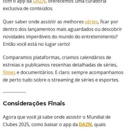
com o app da
DAZN
, oferecemos uma curadoria
exclusiva de conteúdos.
Quer saber onde assistir as melhores
séries
, ficar por
dentro dos lançamentos mais aguardados ou descobrir
novidades imperdíveis do mundo do entretenimento?
Então você está no lugar certo!
Comparamos plataformas, criamos calendários de
estreias e publicamos resenhas detalhadas de séries,
filmes
e documentários. E claro: sempre acompanhamos
de perto tudo sobre o streaming de séries e esportes.
Considerações Finais
Agora que você já sabe onde assistir o Mundial de
Clubes 2025, como baixar o app da
DAZN
, quais