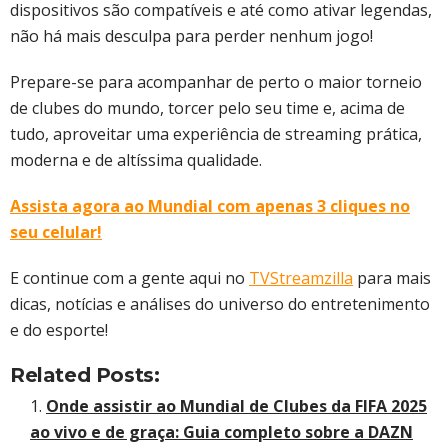
dispositivos são compatíveis e até como ativar legendas,
não há mais desculpa para perder nenhum jogo!
Prepare-se para acompanhar de perto o maior torneio
de clubes do mundo, torcer pelo seu time e, acima de
tudo, aproveitar uma experiência de streaming prática,
moderna e de altíssima qualidade.
Assista agora ao Mundial com apenas 3 cliques no
seu celular!
E continue com a gente aqui no
TVStreamzilla
para mais
dicas, notícias e análises do universo do entretenimento
e do esporte!
Related Posts:
Onde assistir ao Mundial de Clubes da FIFA 2025
ao vivo e de graça: Guia completo sobre a DAZN