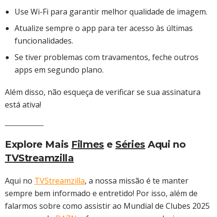
Use Wi-Fi para garantir melhor qualidade de imagem.
Atualize sempre o app para ter acesso às últimas
funcionalidades.
Se tiver problemas com travamentos, feche outros
apps em segundo plano.
Além disso, não esqueça de verificar se sua assinatura
está ativa!
Explore Mais
Filmes
e
Séries
Aqui no
TVStreamzilla
Aqui no
TVStreamzilla
, a nossa missão é te manter
sempre bem informado e entretido! Por isso, além de
falarmos sobre como assistir ao Mundial de Clubes 2025