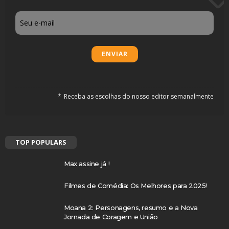
Email
Receba as escolhas do nosso editor semanalmente
TOP POPULARS
Max assine já !
Filmes de Comédia: Os Melhores para 2025!
Moana 2: Personagens, resumo e a Nova
Jornada de Coragem e União