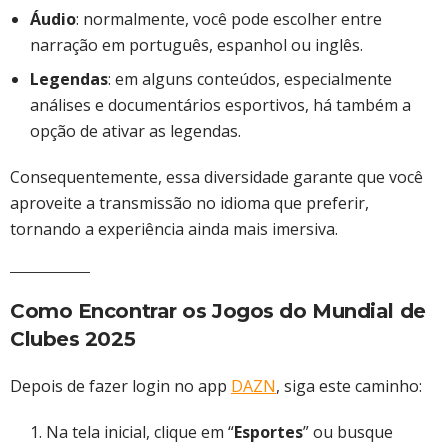
Áudio
: normalmente, você pode escolher entre
narração em português, espanhol ou inglês.
Legendas
: em alguns conteúdos, especialmente
análises e documentários esportivos, há também a
opção de ativar as legendas.
Consequentemente, essa diversidade garante que você
aproveite a transmissão no idioma que preferir,
tornando a experiência ainda mais imersiva.
Como Encontrar os Jogos do Mundial de
Clubes 2025
Depois de fazer login no app
DAZN
, siga este caminho:
Na tela inicial, clique em “
Esportes
” ou busque