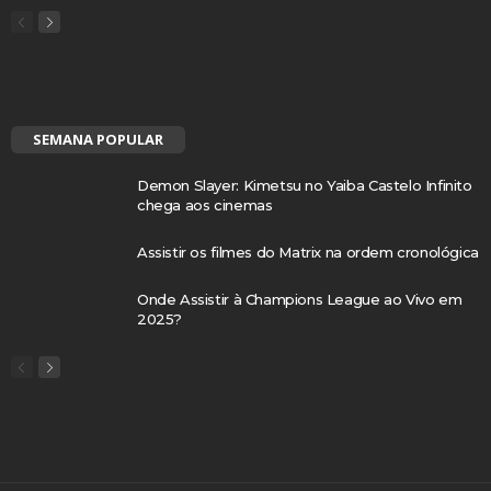
SEMANA POPULAR
Demon Slayer: Kimetsu no Yaiba Castelo Infinito
chega aos cinemas
Assistir os filmes do Matrix na ordem cronológica
Onde Assistir à Champions League ao Vivo em
2025?