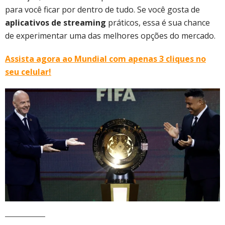
para você ficar por dentro de tudo. Se você gosta de
aplicativos de streaming
práticos, essa é sua chance
de experimentar uma das melhores opções do mercado.
Assista agora ao Mundial com apenas 3 cliques no
seu celular!