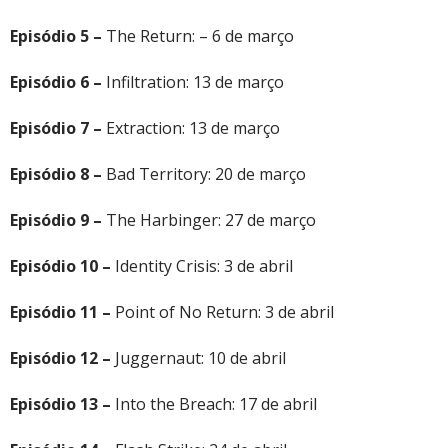
Episódio 5 –
The Return: – 6 de março
Episódio 6 –
Infiltration: 13 de março
Episódio 7 –
Extraction: 13 de março
Episódio 8 –
Bad Territory: 20 de março
Episódio 9 –
The Harbinger: 27 de março
Episódio 10 –
Identity Crisis: 3 de abril
Episódio 11 –
Point of No Return: 3 de abril
Episódio 12 –
Juggernaut: 10 de abril
Episódio 13 –
Into the Breach: 17 de abril