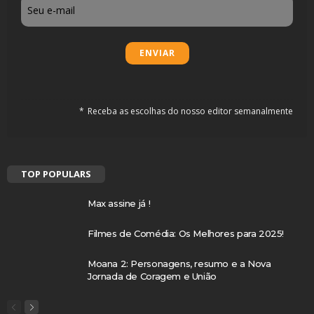
Email
Receba as escolhas do nosso editor semanalmente
TOP POPULARS
Max assine já !
Filmes de Comédia: Os Melhores para 2025!
Moana 2: Personagens, resumo e a Nova
Jornada de Coragem e União