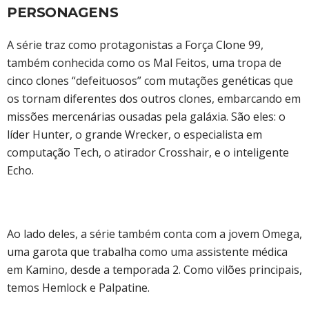
PERSONAGENS
A série traz como protagonistas a Força Clone 99,
também conhecida como os Mal Feitos, uma tropa de
cinco clones “defeituosos” com mutações genéticas que
os tornam diferentes dos outros clones, embarcando em
missões mercenárias ousadas pela galáxia. São eles: o
líder Hunter, o grande Wrecker, o especialista em
computação Tech, o atirador Crosshair, e o inteligente
Echo.
Ao lado deles, a série também conta com a jovem Omega,
uma garota que trabalha como uma assistente médica
em Kamino, desde a temporada 2. Como vilões principais,
temos Hemlock e Palpatine.