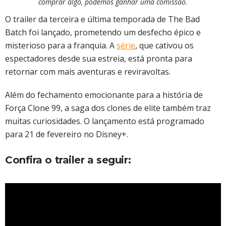
comprar algo, podemos ganhar uma comissão.
O trailer da terceira e última temporada de The Bad
Batch foi lançado, prometendo um desfecho épico e
misterioso para a franquia. A
série
, que cativou os
espectadores desde sua estreia, está pronta para
retornar com mais aventuras e reviravoltas.
Além do fechamento emocionante para a história de
Força Clone 99, a saga dos clones de elite também traz
muitas curiosidades. O lançamento está programado
para 21 de fevereiro no Disney+.
Confira o trailer a seguir: