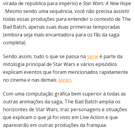
virada de república para império) e
Star Wars: A New Hope
. Mesmo sendo uma sequência, você não precisa assistir
todas essas produções para entender o contexto de The
Bad Batch, apenas suas duas primeiras temporadas
(embora seja mais encantadora para os fãs da saga
completa).
Sendo assim, tudo o que se passa na
série
é parte da
mitologia principal de Star Wars e vários episódios
explicam eventos que foram mencionados rapidamente
no cinema e nas demais
séries
.
Com uma computação gráfica bem superior à todas as
outras animações da saga, The Bad Batch amplia os
horizontes de Star Wars, traz personagens e situações
que explicam o que já foi visto em Live Action e que
aparecerão em outras produções da franquia.