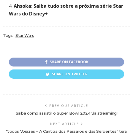
Ahsoka: Saiba tudo sobre a próxima série Star
Wars do Disney+
Tags:
Star Wars
SHARE ON FACEBOOK
SHARE ON TWITTER
PREVIOUS ARTICLE
Saiba como assistir o Super Bowl 2024 via streaming!
NEXT ARTICLE
“Jogos Vorazes – A Cantiga dos Pássaros e das Serpentes” terá