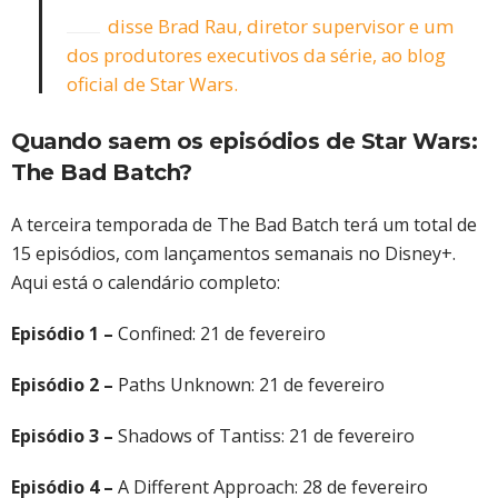
disse Brad Rau, diretor supervisor e um
dos produtores executivos da série, ao blog
oficial de Star Wars.
Quando saem os episódios de Star Wars:
The Bad Batch?
A terceira temporada de The Bad Batch terá um total de
15 episódios, com lançamentos semanais no Disney+.
Aqui está o calendário completo:
Episódio 1 –
Confined: 21 de fevereiro
Episódio 2 –
Paths Unknown: 21 de fevereiro
Episódio 3 –
Shadows of Tantiss: 21 de fevereiro
Episódio 4 –
A Different Approach: 28 de fevereiro