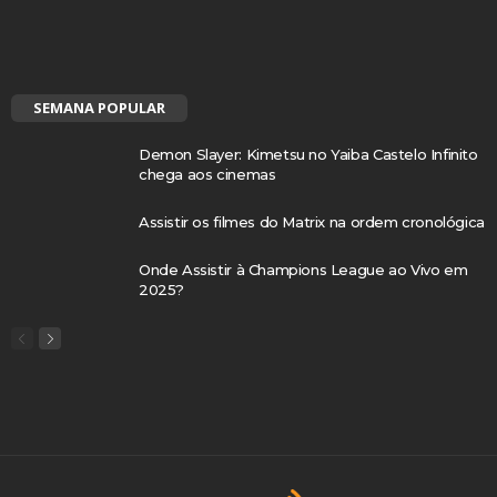
SEMANA POPULAR
Demon Slayer: Kimetsu no Yaiba Castelo Infinito
chega aos cinemas
Assistir os filmes do Matrix na ordem cronológica
Onde Assistir à Champions League ao Vivo em
2025?