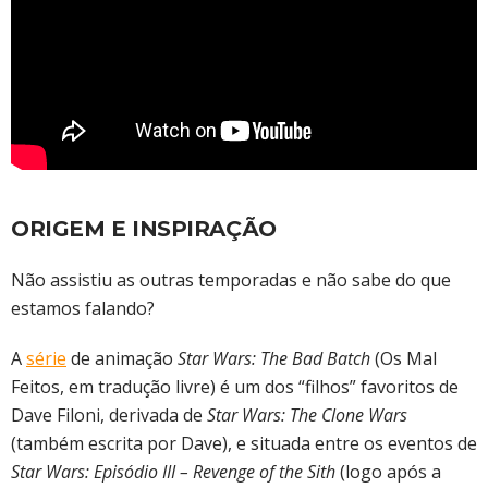
ORIGEM E INSPIRAÇÃO
Não assistiu as outras temporadas e não sabe do que
estamos falando?
A
série
de animação
Star Wars: The Bad Batch
(Os Mal
Feitos, em tradução livre) é um dos “filhos” favoritos de
Dave Filoni, derivada de
Star Wars: The Clone Wars
(também escrita por Dave), e situada entre os eventos de
Star Wars:
Episódio III – Revenge of the Sith
(logo após a