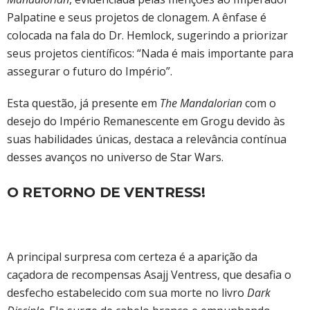
Palpatine e seus projetos de clonagem. A ênfase é
colocada na fala do Dr. Hemlock, sugerindo a priorizar
seus projetos científicos: “Nada é mais importante para
assegurar o futuro do Império”.
Esta questão, já presente em
The Mandalorian
com o
desejo do Império Remanescente em Grogu devido às
suas habilidades únicas, destaca a relevância contínua
desses avanços no universo de Star Wars.
O RETORNO DE VENTRESS!
A principal surpresa com certeza é a aparição da
caçadora de recompensas Asajj Ventress, que desafia o
desfecho estabelecido com sua morte no livro
Dark