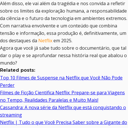
Além disso, ele vai além da tragédia e nos convida a refletir
sobre os limites da exploração humana, a responsabilidade
da ciência e o futuro da tecnologia em ambientes extremos.
Com narrativa envolvente e um conteúdo que combina
tensão e informação, essa produção é, definitivamente, um
dos destaques da
Netflix
em 2025.
Agora que você já sabe tudo sobre o documentário, que tal
dar o play e se aprofundar nessa história real que abalou o
mundo?
Related posts:
Top 10 Filmes de Suspense na Netflix que Você Não Pode
Perder
Filmes de Ficção Cientifica Netflix: Prepare-se para Viagens
no Tempo, Realidades Paralelas e Muito Mais!
Cassandra: A nova série da Netflix que está conquistando o
streaming
Netflix | Tudo o que Você Precisa Saber sobre a Gigante do