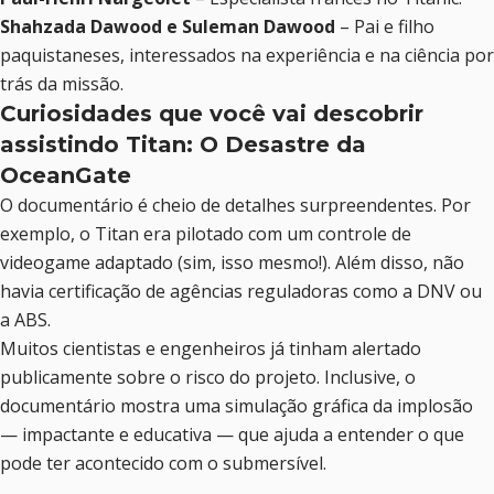
Shahzada Dawood e Suleman Dawood
– Pai e filho
paquistaneses, interessados na experiência e na ciência por
trás da missão.
Curiosidades que você vai descobrir
assistindo Titan: O Desastre da
OceanGate
O documentário é cheio de detalhes surpreendentes. Por
exemplo, o Titan era pilotado com um controle de
videogame adaptado (sim, isso mesmo!). Além disso, não
havia certificação de agências reguladoras como a DNV ou
a ABS.
Muitos cientistas e engenheiros já tinham alertado
publicamente sobre o risco do projeto. Inclusive, o
documentário mostra uma simulação gráfica da implosão
— impactante e educativa — que ajuda a entender o que
pode ter acontecido com o submersível.