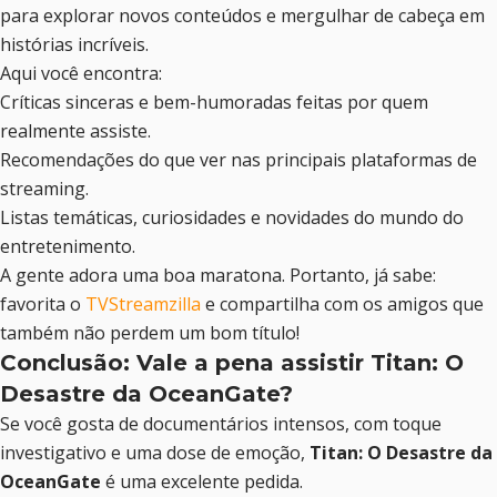
para explorar novos conteúdos e mergulhar de cabeça em
histórias incríveis.
Aqui você encontra:
Críticas sinceras e bem-humoradas feitas por quem
realmente assiste.
Recomendações do que ver nas principais plataformas de
streaming.
Listas temáticas, curiosidades e novidades do mundo do
entretenimento.
A gente adora uma boa maratona. Portanto, já sabe:
favorita o
TVStreamzilla
e compartilha com os amigos que
também não perdem um bom título!
Conclusão: Vale a pena assistir Titan: O
Desastre da OceanGate?
Se você gosta de documentários intensos, com toque
investigativo e uma dose de emoção,
Titan: O Desastre da
OceanGate
é uma excelente pedida.