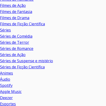
Filmes de Ação
Filmes de Fantasia
Filmes de Drama
Filmes de Ficção Científica
Séries
Séries de Comédia
Séries de Terror
Séries de Romance
Séries de Ação
Séries de Suspense e mistério
Séries de Ficção Científica
Animes
Áudio
Spotify
Apple Music
Deezer
Esportes