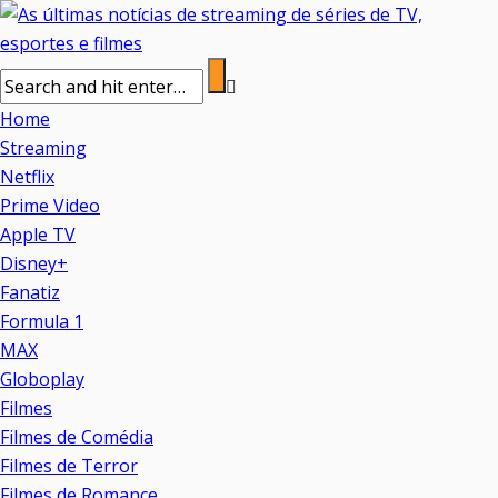
Home
Streaming
Netflix
Prime Video
Apple TV
Disney+
Fanatiz
Formula 1
MAX
Globoplay
Filmes
Filmes de Comédia
Filmes de Terror
Filmes de Romance