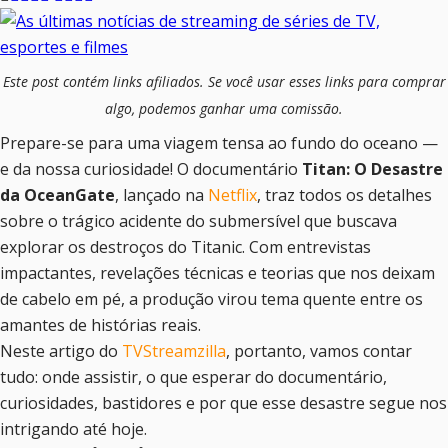
Este post contém links afiliados. Se você usar esses links para comprar
algo, podemos ganhar uma comissão.
Prepare-se para uma viagem tensa ao fundo do oceano —
e da nossa curiosidade! O documentário
Titan: O Desastre
da OceanGate
, lançado na
Netflix
, traz todos os detalhes
sobre o trágico acidente do submersível que buscava
explorar os destroços do Titanic. Com entrevistas
impactantes, revelações técnicas e teorias que nos deixam
de cabelo em pé, a produção virou tema quente entre os
amantes de histórias reais.
Neste artigo do
TVStreamzilla
, portanto, vamos contar
tudo: onde assistir, o que esperar do documentário,
curiosidades, bastidores e por que esse desastre segue nos
intrigando até hoje.