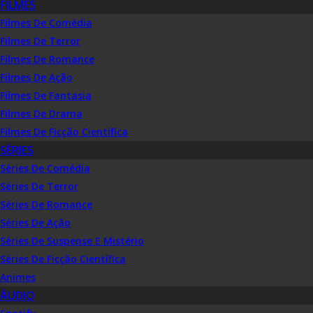
FILMES
Filmes De Comédia
Filmes De Terror
Filmes De Romance
Filmes De Ação
Filmes De Fantasia
Filmes De Drama
Filmes De Ficção Científica
SÉRIES
Séries De Comédia
Séries De Terror
Séries De Romance
Séries De Ação
Séries De Suspense E Mistério
Séries De Ficção Científica
Animes
ÁUDIO