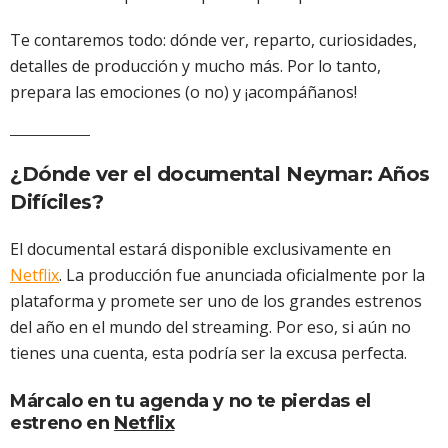
Te contaremos todo: dónde ver, reparto, curiosidades,
detalles de producción y mucho más. Por lo tanto,
prepara las emociones (o no) y ¡acompáñanos!
¿Dónde ver el documental Neymar: Años
Difíciles?
El documental estará disponible exclusivamente en
Netflix
. La producción fue anunciada oficialmente por la
plataforma y promete ser uno de los grandes estrenos
del año en el mundo del streaming. Por eso, si aún no
tienes una cuenta, esta podría ser la excusa perfecta.
Márcalo en tu agenda y no te pierdas el
estreno en
Netflix