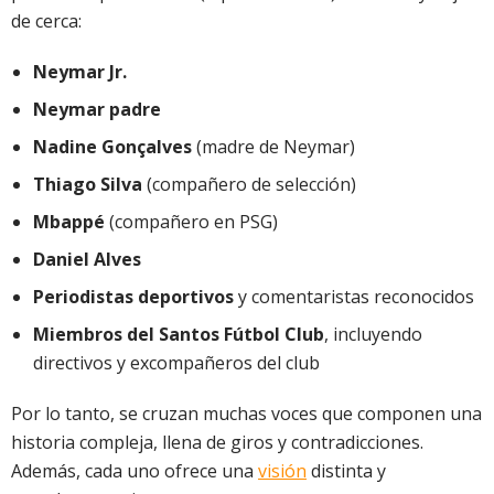
de cerca:
Neymar Jr.
Neymar padre
Nadine Gonçalves
(madre de Neymar)
Thiago Silva
(compañero de selección)
Mbappé
(compañero en PSG)
Daniel Alves
Periodistas deportivos
y comentaristas reconocidos
Miembros del Santos Fútbol Club
, incluyendo
directivos y excompañeros del club
Por lo tanto, se cruzan muchas voces que componen una
historia compleja, llena de giros y contradicciones.
Además, cada uno ofrece una
visión
distinta y