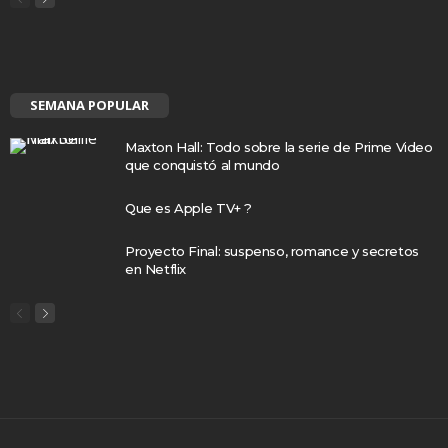
SEMANA POPULAR
Maxton Hall: Todo sobre la serie de Prime Video
que conquistó al mundo
Que es Apple TV+ ?
Proyecto Final: suspenso, romance y secretos
en Netflix