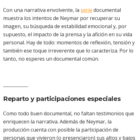
Con una narrativa envolvente, la
serie
documental
muestra los intentos de Neymar por recuperar su
imagen, su búsqueda de estabilidad emocional y, por
supuesto, el impacto de la prensa y la afición en su vida
personal. Hay de todo: momentos de reflexión, tensión y
también ese toque irreverente que lo caracteriza. Por lo
tanto, no esperes un documental común.
Reparto y participaciones especiales
Como todo buen documental, no faltan testimonios que
enriquecen la narrativa. Además de Neymar, la
producción cuenta con posible la participación de
personas que vivieron (o presenciaron) sus altos y bajos