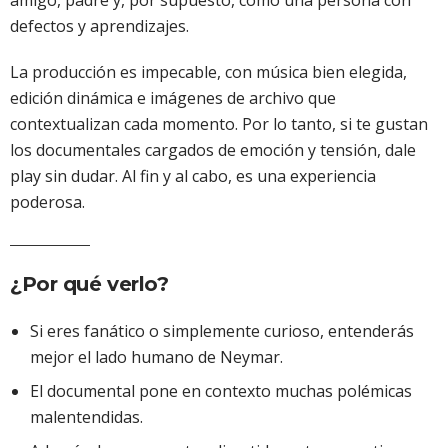
amigo, padre y, por supuesto, como una persona con
defectos y aprendizajes.
La producción es impecable, con música bien elegida,
edición dinámica e imágenes de archivo que
contextualizan cada momento. Por lo tanto, si te gustan
los documentales cargados de emoción y tensión, dale
play sin dudar. Al fin y al cabo, es una experiencia
poderosa.
¿Por qué verlo?
Si eres fanático o simplemente curioso, entenderás
mejor el lado humano de Neymar.
El documental pone en contexto muchas polémicas
malentendidas.