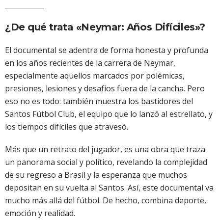
¿De qué trata «Neymar: Años Difíciles»?
El documental se adentra de forma honesta y profunda
en los años recientes de la carrera de Neymar,
especialmente aquellos marcados por polémicas,
presiones, lesiones y desafíos fuera de la cancha. Pero
eso no es todo: también muestra los bastidores del
Santos Fútbol Club, el equipo que lo lanzó al estrellato, y
los tiempos difíciles que atravesó.
Más que un retrato del jugador, es una obra que traza
un panorama social y político, revelando la complejidad
de su regreso a Brasil y la esperanza que muchos
depositan en su vuelta al Santos. Así, este documental va
mucho más allá del fútbol. De hecho, combina deporte,
emoción y realidad.