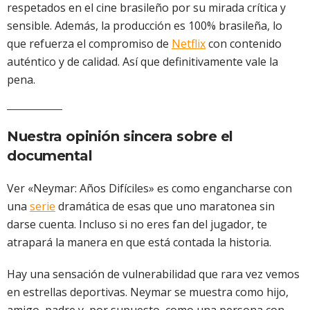
respetados en el cine brasileño por su mirada crítica y
sensible. Además, la producción es 100% brasileña, lo
que refuerza el compromiso de
Netflix
con contenido
auténtico y de calidad. Así que definitivamente vale la
pena.
Nuestra opinión sincera sobre el
documental
Ver «Neymar: Años Difíciles» es como engancharse con
una
serie
dramática de esas que uno maratonea sin
darse cuenta. Incluso si no eres fan del jugador, te
atrapará la manera en que está contada la historia.
Hay una sensación de vulnerabilidad que rara vez vemos
en estrellas deportivas. Neymar se muestra como hijo,