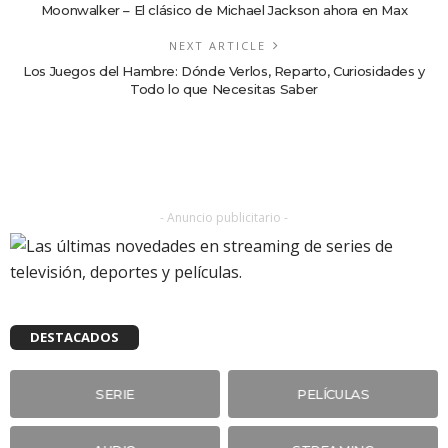
Moonwalker – El clásico de Michael Jackson ahora en Max
NEXT ARTICLE
Los Juegos del Hambre: Dónde Verlos, Reparto, Curiosidades y
Todo lo que Necesitas Saber
- Anuncio publicitario -
DESTACADOS
SERIE
PELÍCULAS