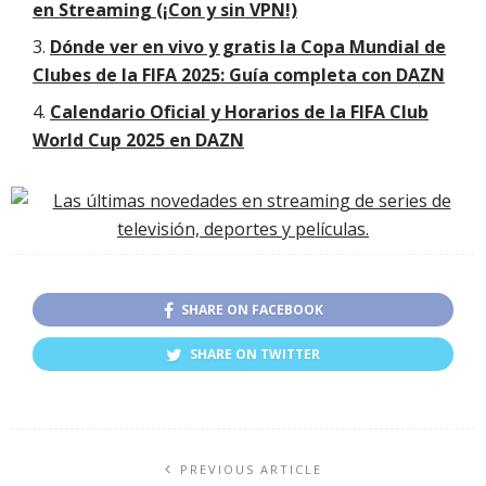
en Streaming (¡Con y sin VPN!)
Dónde ver en vivo y gratis la Copa Mundial de
Clubes de la FIFA 2025: Guía completa con DAZN
Calendario Oficial y Horarios de la FIFA Club
World Cup 2025 en DAZN
SHARE ON FACEBOOK
SHARE ON TWITTER
PREVIOUS ARTICLE