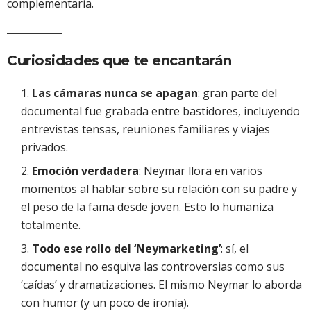
complementaria.
Curiosidades que te encantarán
Las cámaras nunca se apagan
: gran parte del
documental fue grabada entre bastidores, incluyendo
entrevistas tensas, reuniones familiares y viajes
privados.
Emoción verdadera
: Neymar llora en varios
momentos al hablar sobre su relación con su padre y
el peso de la fama desde joven. Esto lo humaniza
totalmente.
Todo ese rollo del ‘Neymarketing’
: sí, el
documental no esquiva las controversias como sus
‘caídas’ y dramatizaciones. El mismo Neymar lo aborda
con humor (y un poco de ironía).