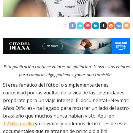
Esta publicación contiene enlaces de afiliiacion. Si usa estos enlaces
para comprar algo, podemos ganar una comisión..
Si eres fanático del fútbol o simplemente tienes
curiosidad por las vueltas de la vida de las celebridades,
prepárate para un viaje intenso. El documental «Neymar:
Años Difíciles» ha llegado para mostrar un lado del astro
brasileño que muchos nunca habían visto. Aquí en
TVStreamzilla
ya lo vimos y podemos decirte: ¡es de esos
documentales que te atrapan de principio a fin!