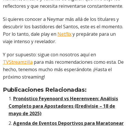
reflectores y que necesita reinventarse constantemente.
Si quieres conocer a Neymar más allá de los titulares y
descubrir los bastidores del Santos, este es el momento.
Por lo tanto, dale play en
Netflix
y prepárate para un
viaje intenso y revelador.
Y por supuesto: sigue con nosotros aquí en
TVStreamzilla
para más recomendaciones como esta. De
hecho, tenemos mucho más esperándote. ¡Hasta el
próximo streaming!
Publicaciones Relacionadas:
Pronóstico Feyenoord vs Heerenveen: Análisis
Completo para Apostadores (Eredivisie – 18 de
mayo de 2025)
Agenda de Eventos Deportivos para Maratonear