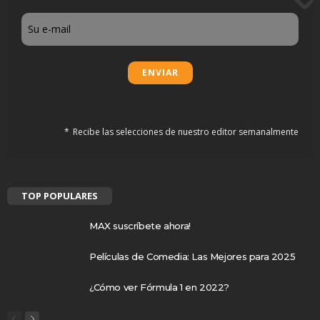
Email
Recibe las selecciones de nuestro editor semanalmente
TOP POPULARES
MAX suscríbete ahora!
Películas de Comedia: Las Mejores para 2025
¿Cómo ver Fórmula 1 en 2022?