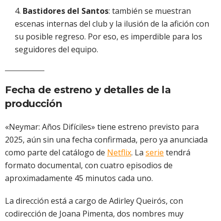
Bastidores del Santos
: también se muestran
escenas internas del club y la ilusión de la afición con
su posible regreso. Por eso, es imperdible para los
seguidores del equipo.
Fecha de estreno y detalles de la
producción
«Neymar: Años Difíciles» tiene estreno previsto para
2025, aún sin una fecha confirmada, pero ya anunciada
como parte del catálogo de
Netflix
. La
serie
tendrá
formato documental, con cuatro episodios de
aproximadamente 45 minutos cada uno.
La dirección está a cargo de Adirley Queirós, con
codirección de Joana Pimenta, dos nombres muy