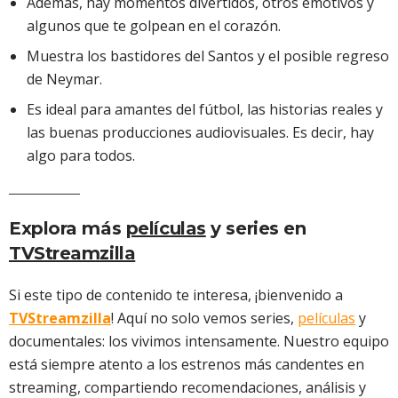
Además, hay momentos divertidos, otros emotivos y
algunos que te golpean en el corazón.
Muestra los bastidores del Santos y el posible regreso
de Neymar.
Es ideal para amantes del fútbol, las historias reales y
las buenas producciones audiovisuales. Es decir, hay
algo para todos.
Explora más
películas
y series en
TVStreamzilla
Si este tipo de contenido te interesa, ¡bienvenido a
TVStreamzilla
! Aquí no solo vemos series,
películas
y
documentales: los vivimos intensamente. Nuestro equipo
está siempre atento a los estrenos más candentes en
streaming, compartiendo recomendaciones, análisis y