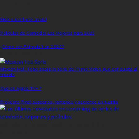
TOP POPULARES
MAX suscríbete ahora!
Películas de Comedia: Las Mejores para 2025
¿Cómo ver Fórmula 1 en 2022?
SEMANA POPULAR
Maxton Hall: Todo sobre la serie de Prime Video que conquistó al
mundo
Que es Apple TV+ ?
Proyecto Final: suspenso, romance y secretos en Netflix
ACERCA DE NOSOTROS - DIVULGACIÓN DE
AFILIADOS