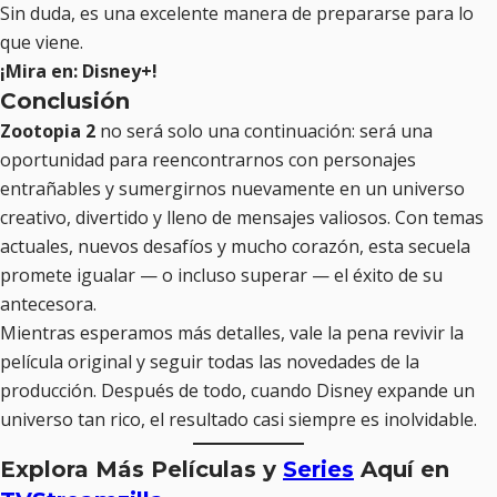
Sin duda, es una excelente manera de prepararse para lo
que viene.
¡Mira en: Disney+!
Conclusión
Zootopia 2
no será solo una continuación: será una
oportunidad para reencontrarnos con personajes
entrañables y sumergirnos nuevamente en un universo
creativo, divertido y lleno de mensajes valiosos. Con temas
actuales, nuevos desafíos y mucho corazón, esta secuela
promete igualar — o incluso superar — el éxito de su
antecesora.
Mientras esperamos más detalles, vale la pena revivir la
película original y seguir todas las novedades de la
producción. Después de todo, cuando Disney expande un
universo tan rico, el resultado casi siempre es inolvidable.
Explora Más Películas y
Series
Aquí en