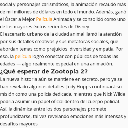
social y personajes carismáticos, la animación recaudó más
de mil millones de dólares en todo el mundo. Además, ganó
el Óscar a Mejor
Película
Animada y se consolidó como uno
de los mayores éxitos recientes de Disney.
El escenario urbano de la ciudad animal llamó la atención
por sus detalles creativos y sus metáforas sociales, que
abordan temas como prejuicios, diversidad y empatía. Por
eso, la
película
logró conectar con públicos de todas las
edades — algo realmente especial en una animación.
¿Qué esperar de Zootopia 2?
La nueva historia aún se mantiene en secreto, pero ya se
han revelado algunos detalles: Judy Hopps continuará su
misión como una policía dedicada, mientras que Nick Wilde
podría asumir un papel oficial dentro del cuerpo policial.
Así, la dinámica entre los dos personajes promete
profundizarse, tal vez revelando emociones más intensas y
desafíos mayores.