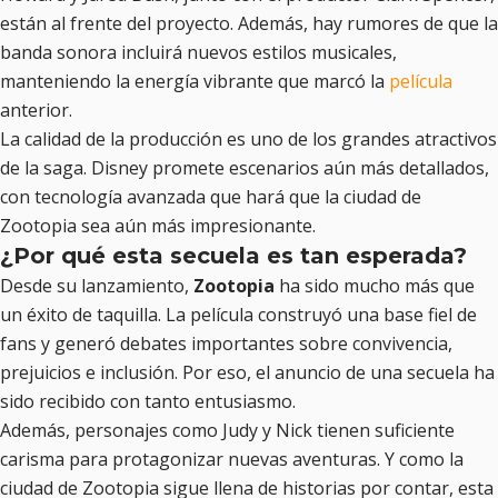
están al frente del proyecto. Además, hay rumores de que la
banda sonora incluirá nuevos estilos musicales,
manteniendo la energía vibrante que marcó la
película
anterior.
La calidad de la producción es uno de los grandes atractivos
de la saga. Disney promete escenarios aún más detallados,
con tecnología avanzada que hará que la ciudad de
Zootopia sea aún más impresionante.
¿Por qué esta secuela es tan esperada?
Desde su lanzamiento,
Zootopia
ha sido mucho más que
un éxito de taquilla. La película construyó una base fiel de
fans y generó debates importantes sobre convivencia,
prejuicios e inclusión. Por eso, el anuncio de una secuela ha
sido recibido con tanto entusiasmo.
Además, personajes como Judy y Nick tienen suficiente
carisma para protagonizar nuevas aventuras. Y como la
ciudad de Zootopia sigue llena de historias por contar, esta