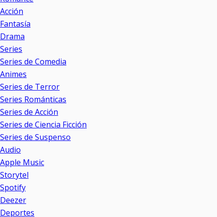
Acción
Fantasía
Drama
Series
Series de Comedia
Animes
Series de Terror
Series Románticas
Series de Acción
Series de Ciencia Ficción
Series de Suspenso
Audio
Apple Music
Storytel
Spotify
Deezer
Deportes