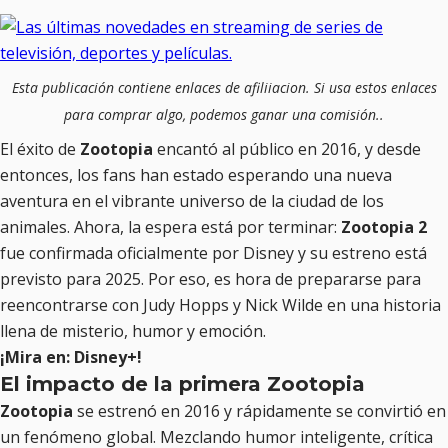
Esta publicación contiene enlaces de afiliiacion. Si usa estos enlaces
para comprar algo, podemos ganar una comisión..
El éxito de
Zootopia
encantó al público en 2016, y desde
entonces, los fans han estado esperando una nueva
aventura en el vibrante universo de la ciudad de los
animales. Ahora, la espera está por terminar:
Zootopia 2
fue confirmada oficialmente por Disney y su estreno está
previsto para 2025. Por eso, es hora de prepararse para
reencontrarse con Judy Hopps y Nick Wilde en una historia
llena de misterio, humor y emoción.
¡Mira en: Disney+!
El impacto de la primera Zootopia
Zootopia
se estrenó en 2016 y rápidamente se convirtió en
un fenómeno global. Mezclando humor inteligente, crítica