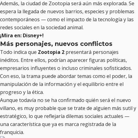
Además, la ciudad de Zootopia será aún más explorada. Se
espera la llegada de nuevos barrios, especies y problemas
contemporáneos — como el impacto de la tecnología y las
redes sociales en la sociedad animal.
¡Mira en: Disney+!
Más personajes, nuevos conflictos
Todo indica que
Zootopia 2
presentará personajes
inéditos. Entre ellos, podrían aparecer figuras políticas,
empresarios influyentes o incluso criminales sofisticados.
Con eso, la trama puede abordar temas como el poder, la
manipulación de la información y el equilibrio entre el
progreso y la ética.
Aunque todavía no se ha confirmado quién será el nuevo
villano, es muy probable que se trate de alguien más sutil y
estratégico, lo que reflejaría dilemas sociales actuales —
una característica que ya es marca registrada de la
franquicia.