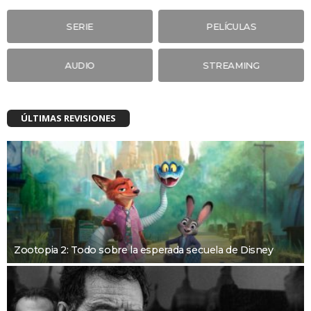
SERIE
PELÍCULAS
AUDIO
STREAMING
ÚLTIMAS REVISIONES
Zootopia 2: Todo sobre la esperada secuela de Disney