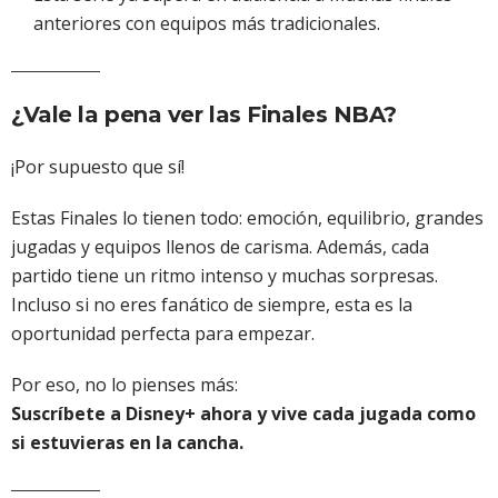
anteriores con equipos más tradicionales.
¿Vale la pena ver las Finales NBA?
¡Por supuesto que sí!
Estas Finales lo tienen todo: emoción, equilibrio, grandes
jugadas y equipos llenos de carisma. Además, cada
partido tiene un ritmo intenso y muchas sorpresas.
Incluso si no eres fanático de siempre, esta es la
oportunidad perfecta para empezar.
Por eso, no lo pienses más:
Suscríbete a Disney+ ahora y vive cada jugada como
si estuvieras en la cancha.