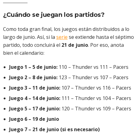
¿Cuándo se juegan los partidos?
Como toda gran final, los juegos están distribuidos a lo
largo de junio. Así, si la
serie
se extiende hasta el séptimo
partido, todo concluirá el
21 de junio
. Por eso, anota
bien el calendario:
Juego 1 – 5 de junio:
110 – Thunder vs 111 – Pacers
Juego 2 – 8 de junio:
123 – Thunder vs 107 – Pacers
Juego 3 – 11 de junio:
107 – Thunder vs 116 – Pacers
Juego 4 – 14 de junio:
111 – Thunder vs 104 – Pacers
Juego 5 – 17 de junio:
120 – Thunder vs 109 – Pacers
Juego 6 – 19 de junio
Juego 7 – 21 de junio (si es necesario)