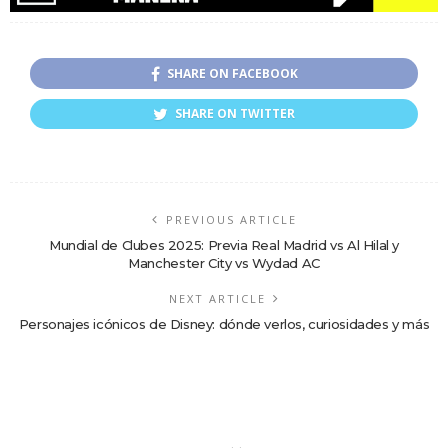
SHARE ON FACEBOOK
SHARE ON TWITTER
PREVIOUS ARTICLE
Mundial de Clubes 2025: Previa Real Madrid vs Al Hilal y
Manchester City vs Wydad AC
NEXT ARTICLE
Personajes icónicos de Disney: dónde verlos, curiosidades y más