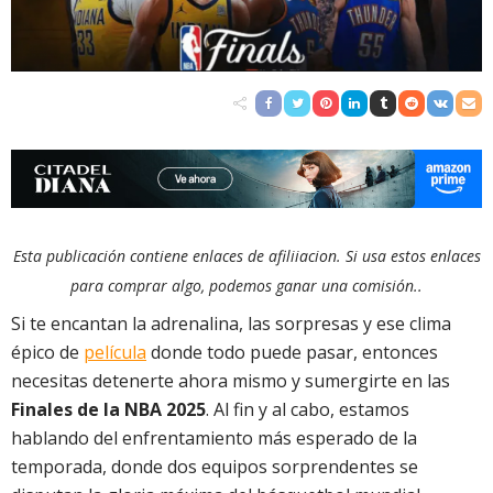
Esta publicación contiene enlaces de afiliiacion. Si usa estos enlaces
para comprar algo, podemos ganar una comisión..
Si te encantan la adrenalina, las sorpresas y ese clima
épico de
película
donde todo puede pasar, entonces
necesitas detenerte ahora mismo y sumergirte en las
Finales de la NBA 2025
. Al fin y al cabo, estamos
hablando del enfrentamiento más esperado de la
temporada, donde dos equipos sorprendentes se