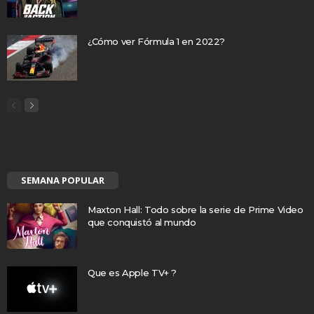
¿Cómo ver Fórmula 1 en 2022?
SEMANA POPULAR
Maxton Hall: Todo sobre la serie de Prime Video
que conquistó al mundo
Que es Apple TV+ ?