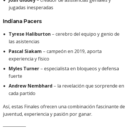
jugadas inesperadas
Indiana Pacers
Tyrese Haliburton
– cerebro del equipo y genio de
las asistencias
Pascal Siakam
– campeón en 2019, aporta
experiencia y físico
Myles Turner
– especialista en bloqueos y defensa
fuerte
Andrew Nembhard
– la revelación que sorprende en
cada partido
Así, estas Finales ofrecen una combinación fascinante de
juventud, experiencia y pasión por ganar.