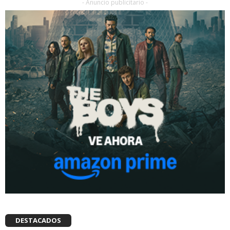
- Anuncio publicitario -
DESTACADOS