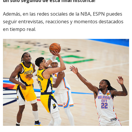
un solo segundo de esta final histórica!
Además, en las redes sociales de la NBA, ESPN puedes
seguir entrevistas, reacciones y momentos destacados
en tiempo real.