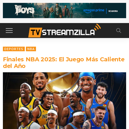
DEPORTES
NBA
Finales NBA 2025: El Juego Más Caliente
del Año