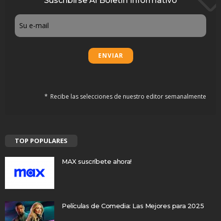
Suscribirse Al Boletín Informativo
Email
Recibe las selecciones de nuestro editor semanalmente
TOP POPULARES
MAX suscríbete ahora!
Películas de Comedia: Las Mejores para 2025