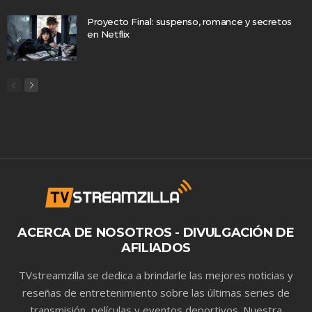
Proyecto Final: suspenso, romance y secretos
en Netflix
ACERCA DE NOSOTROS - DIVULGACIÓN DE
AFILIADOS
TVstreamzilla se dedica a brindarle las mejores noticias y
reseñas de entretenimiento sobre las últimas series de
transmisión, películas y eventos deportivos. Nuestra