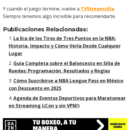
Y cuando el juego termine, vuelve a
TVStreamzilla
.
Siempre tenemos algo increíble para recomendarte.
Publicaciones Relacionadas:
La Era de los Tiros de Tres Puntos en la NBA:
Historia, Impacto y Cómo Verla Desde Cualquier
Lugar
Guía Completa sobre el Baloncesto en Silla de
Ruedas: Programación, Resultados y Reglas
Cómo Suscribirse a NBA League Pass en México
con Descuento en 2025
Agenda de Eventos Deportivos para Maratonear
en Streaming (¡Con y sin VPN!)