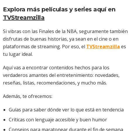
Explora más películas y series aquí en
TVStreamzilla
Si vibras con las Finales de la NBA, seguramente también
disfrutas de buenas historias, ya sean en el cine o en
plataformas de streaming. Por eso, el
TVStreamzilla
es
tu lugar ideal.
Aquí vas a encontrar contenidos hechos para los
verdaderos amantes del entretenimiento: novedades,
reseñas, listas, recomendaciones, y mucho más.
Además, te ofrecemos:
Guías para saber dónde ver lo que está en tendencia
Críticas con lenguaje accesible y buen humor
Consejos para maratonear durante el fin de semana