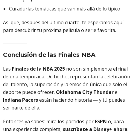
Curadurías temáticas que van más allá de lo típico
Así que, después del último cuarto, te esperamos aquí
para descubrir tu próxima película o serie favorita.
Conclusión de las Finales NBA
Las
Finales de la NBA 2025
no son simplemente el final
de una temporada. De hecho, representan la celebración
del talento, la superación y la emoción única que solo el
deporte puede ofrecer.
Oklahoma City Thunder
e
Indiana Pacers
están haciendo historia — y tú puedes
ser parte de ella.
Entonces ya sabes: mira los partidos por
ESPN
o, para
una experiencia completa,
suscríbete a Disney+ ahora
.