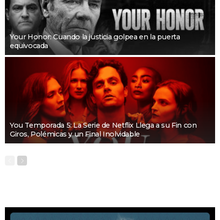
Your Honor: Cuando la justicia golpea en la puerta
equivocada
You Temporada 5: La Serie de Netflix Llega a su Fin con
Giros, Polémicas y un Final Inolvidable