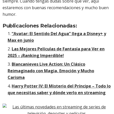
siempre. Cuando tengas dudas sobre qué ver, aquí
estaremos con buenas recomendaciones y mucho buen
humor.
Publicaciones Relacionadas:
“Avatar: El Sentido Del Agua” llega a Disney+ y
Max en junio
Las Mejores Películas de Fantasía para Ver en
2025 – ¡Ranking Imperdible!
Blancanieves Live Action: Un Clásico
Reimaginado con Magia, Emoción y Mucho
Carisma
Harry Potter IV: El Misterio del Príncipe – Todo lo
que necesitas saber y dónde verlo en streaming