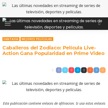
FANTASÍA
MEJORES PELÍCULAS
Caballeros del Zodiaco: Película Live-
Action Gana Popularidad en Prime Video
Esta publicación contiene enlaces de afiliiacion. Si usa estos enlaces