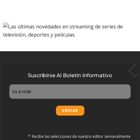
Suscribirse Al Boletín Informativo
Email
Recibe las selecciones de nuestro editor semanalmente