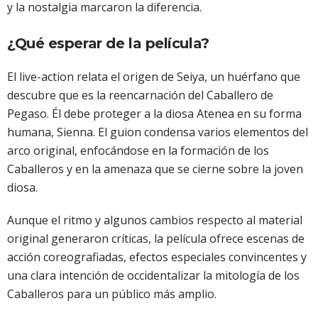
y la nostalgia marcaron la diferencia.
¿Qué esperar de la película?
El live-action relata el origen de Seiya, un huérfano que
descubre que es la reencarnación del Caballero de
Pegaso. Él debe proteger a la diosa Atenea en su forma
humana, Sienna. El guion condensa varios elementos del
arco original, enfocándose en la formación de los
Caballeros y en la amenaza que se cierne sobre la joven
diosa.
Aunque el ritmo y algunos cambios respecto al material
original generaron críticas, la película ofrece escenas de
acción coreografiadas, efectos especiales convincentes y
una clara intención de occidentalizar la mitología de los
Caballeros para un público más amplio.