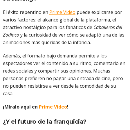
El éxito repentino en
Prime Video
puede explicarse por
varios factores: el alcance global de la plataforma, el
atractivo nostálgico para los fanáticos de
Caballeros del
Zodiaco
y la curiosidad de ver cómo se adaptó una de las
animaciones más queridas de la infancia.
Además, el formato bajo demanda permite a los
espectadores ver el contenido a su ritmo, comentarlo en
redes sociales y compartir sus opiniones. Muchas
personas prefieren no pagar una entrada de cine, pero
no pueden resistirse a ver desde la comodidad de su
casa.
¡Míralo aquí en
Prime Video
!
¿Y el futuro de la franquicia?