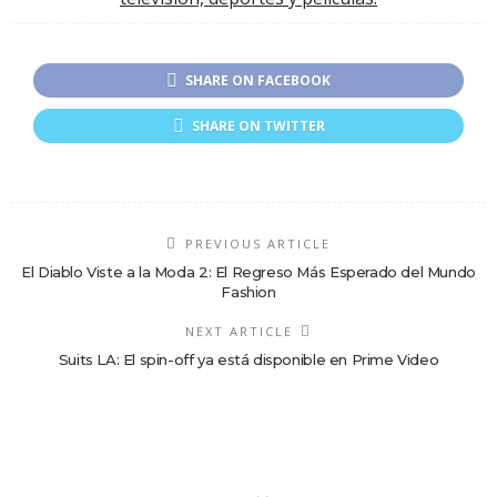
SHARE ON FACEBOOK
SHARE ON TWITTER
PREVIOUS ARTICLE
El Diablo Viste a la Moda 2: El Regreso Más Esperado del Mundo
Fashion
NEXT ARTICLE
Suits LA: El spin-off ya está disponible en Prime Video