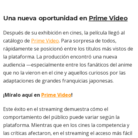
Una nueva oportunidad en
Prime Video
Después de su exhibición en cines, la película llegó al
catálogo de
Prime Video
. Para sorpresa de todos,
rápidamente se posicionó entre los títulos más vistos de
la plataforma. La producción encontró una nueva
audiencia —especialmente entre los fanáticos del anime
que no la vieron en el cine y aquellos curiosos por las
adaptaciones de grandes franquicias japonesas.
¡Míralo aquí en
Prime Video
!
Este éxito en el streaming demuestra cómo el
comportamiento del público puede variar según la
plataforma. Mientras que en los cines la competencia y
las críticas afectaron, en el streaming el acceso más fácil