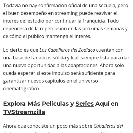
Todavía no hay confirmación oficial de una secuela, pero
el buen desempeño en streaming puede reavivar el
interés del estudio por continuar la franquicia. Todo
dependerá de la repercusión en las próximas semanas y
de cómo el público mantenga el interés.
Lo cierto es que
Los Caballeros del Zodiaco
cuentan con
una base de fanáticos sólida y leal, siempre lista para dar
una nueva oportunidad a las adaptaciones. Ahora solo
queda esperar si este impulso será suficiente para
garantizar nuevos capítulos en el universo
cinematográfico.
Explora Más Películas y
Series
Aquí en
TVStreamzilla
Ahora que conociste un poco más sobre
Caballeros del