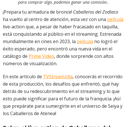
para comprar algo, podemos ganar una comisión..
¡Prepara tu armadura de bronce!
Caballeros del Zodiaco
ha vuelto al centro de atención, esta vez con una
película
live-action que, a pesar de haber fracasado en taquilla,
está conquistando al público en el streaming. Estrenada
mundialmente en cines en 2023, la
película
no logró el
éxito esperado, pero encontró una nueva vida en el
catálogo de
Prime Video
, donde sorprende con altos
números de visualización.
En este artículo de
TVStreamzilla
, conocerás el recorrido
de esta producción, los desafíos que enfrentó, qué hay
detrás de su redescubrimiento en el streaming y lo que
esto puede significar para el futuro de la franquicia. ¡Así
que prepárate para sumergirte en el universo de Seiya y
los Caballeros de Atenea!