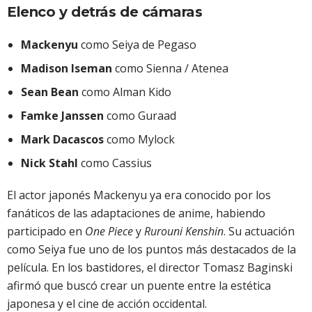
Elenco y detrás de cámaras
Mackenyu
como Seiya de Pegaso
Madison Iseman
como Sienna / Atenea
Sean Bean
como Alman Kido
Famke Janssen
como Guraad
Mark Dacascos
como Mylock
Nick Stahl
como Cassius
El actor japonés Mackenyu ya era conocido por los
fanáticos de las adaptaciones de anime, habiendo
participado en
One Piece
y
Rurouni Kenshin
. Su actuación
como Seiya fue uno de los puntos más destacados de la
película. En los bastidores, el director Tomasz Baginski
afirmó que buscó crear un puente entre la estética
japonesa y el cine de acción occidental.