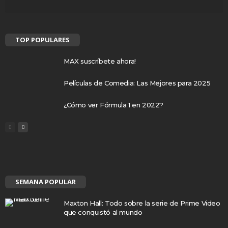
TOP POPULARES
MAX suscríbete ahora!
Películas de Comedia: Las Mejores para 2025
¿Cómo ver Fórmula 1 en 2022?
SEMANA POPULAR
Maxton Hall: Todo sobre la serie de Prime Video
que conquistó al mundo