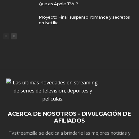
Que es Apple TV+ ?
Proyecto Final: suspenso, romance y secretos
en Netflix
ACERCA DE NOSOTROS - DIVULGACIÓN DE
AFILIADOS
TVstreamzilla se dedica a brindarle las mejores noticias y