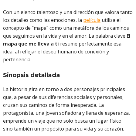
Con un elenco talentoso y una dirección que valora tanto
los detalles como las emociones, la
película
utiliza el
concepto de “mapa” como una metáfora de los caminos
que seguimos en la vida y en el amor. La palabra clave
El
mapa que me lleva a ti
resume perfectamente esa
idea, al reflejar el deseo humano de conexión y
pertenencia.
Sinopsis detallada
La historia gira en torno a dos personajes principales
que, a pesar de sus diferencias sociales y personales,
cruzan sus caminos de forma inesperada. La
protagonista, una joven soñadora y llena de esperanza,
emprende un viaje que no solo busca un lugar físico,
sino también un propósito para su vida y su corazón.