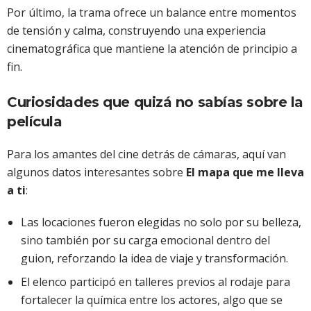
Por último, la trama ofrece un balance entre momentos
de tensión y calma, construyendo una experiencia
cinematográfica que mantiene la atención de principio a
fin.
Curiosidades que quizá no sabías sobre la
película
Para los amantes del cine detrás de cámaras, aquí van
algunos datos interesantes sobre
El mapa que me lleva
a ti
:
Las locaciones fueron elegidas no solo por su belleza,
sino también por su carga emocional dentro del
guion, reforzando la idea de viaje y transformación.
El elenco participó en talleres previos al rodaje para
fortalecer la química entre los actores, algo que se