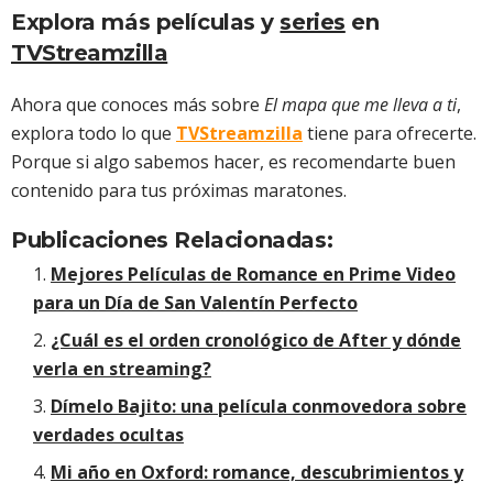
Explora más películas y
series
en
TVStreamzilla
Ahora que conoces más sobre
El mapa que me lleva a ti
,
explora todo lo que
TVStreamzilla
tiene para ofrecerte.
Porque si algo sabemos hacer, es recomendarte buen
contenido para tus próximas maratones.
Publicaciones Relacionadas:
Mejores Películas de Romance en Prime Video
para un Día de San Valentín Perfecto
¿Cuál es el orden cronológico de After y dónde
verla en streaming?
Dímelo Bajito: una película conmovedora sobre
verdades ocultas
Mi año en Oxford: romance, descubrimientos y