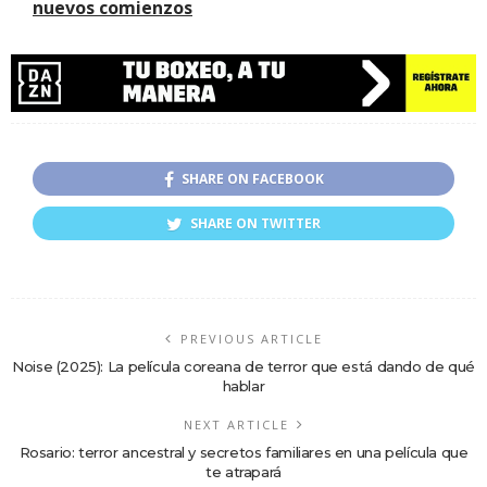
nuevos comienzos
SHARE ON FACEBOOK
SHARE ON TWITTER
PREVIOUS ARTICLE
Noise (2025): La película coreana de terror que está dando de qué
hablar
NEXT ARTICLE
Rosario: terror ancestral y secretos familiares en una película que
te atrapará