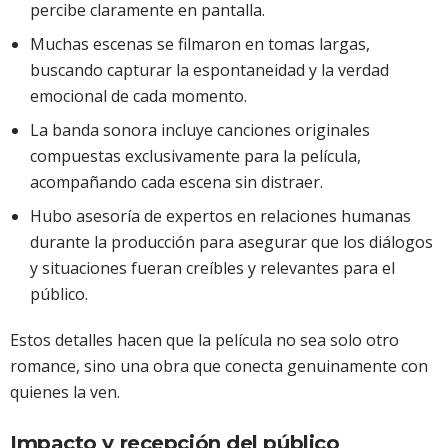
percibe claramente en pantalla.
Muchas escenas se filmaron en tomas largas,
buscando capturar la espontaneidad y la verdad
emocional de cada momento.
La banda sonora incluye canciones originales
compuestas exclusivamente para la película,
acompañando cada escena sin distraer.
Hubo asesoría de expertos en relaciones humanas
durante la producción para asegurar que los diálogos
y situaciones fueran creíbles y relevantes para el
público.
Estos detalles hacen que la película no sea solo otro
romance, sino una obra que conecta genuinamente con
quienes la ven.
Impacto y recepción del público