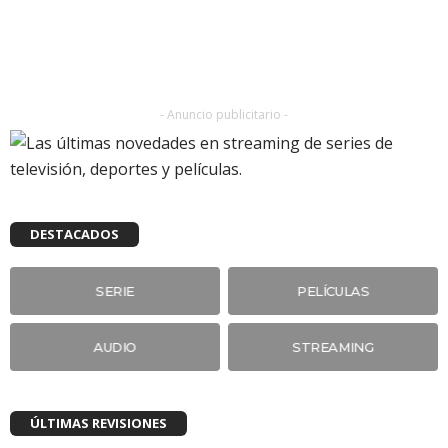
- Anuncio publicitario -
DESTACADOS
SERIE
PELÍCULAS
AUDIO
STREAMING
ÚLTIMAS REVISIONES