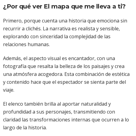
¿Por qué ver El mapa que me lleva a ti?
Primero, porque cuenta una historia que emociona sin
recurrir a clichés. La narrativa es realista y sensible,
explorando con sinceridad la complejidad de las
relaciones humanas.
Además, el aspecto visual es encantador, con una
fotografía que resalta la belleza de los paisajes y crea
una atmósfera acogedora. Esta combinación de estética
y contenido hace que el espectador se sienta parte del
viaje.
El elenco también brilla al aportar naturalidad y
profundidad a sus personajes, transmitiendo con
claridad las transformaciones internas que ocurren a lo
largo de la historia.