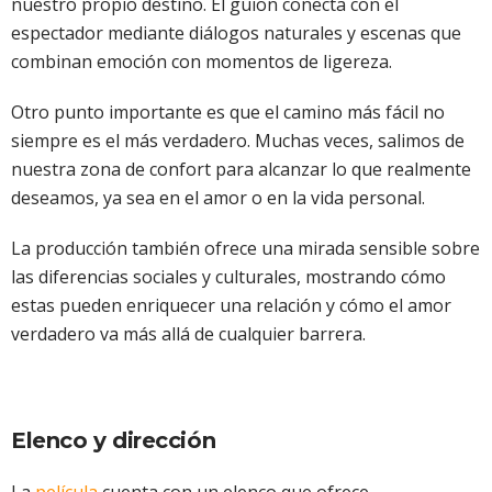
nuestro propio destino. El guion conecta con el
espectador mediante diálogos naturales y escenas que
combinan emoción con momentos de ligereza.
Otro punto importante es que el camino más fácil no
siempre es el más verdadero. Muchas veces, salimos de
nuestra zona de confort para alcanzar lo que realmente
deseamos, ya sea en el amor o en la vida personal.
La producción también ofrece una mirada sensible sobre
las diferencias sociales y culturales, mostrando cómo
estas pueden enriquecer una relación y cómo el amor
verdadero va más allá de cualquier barrera.
Elenco y dirección