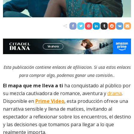
Esta publicación contiene enlaces de afiliiacion. Si usa estos enlaces
para comprar algo, podemos ganar una comisión..
El mapa que me lleva a ti
ha conquistado al público por
su mezcla cautivadora de romance, aventura y
drama
.
Disponible en
Prime Video
, esta producción ofrece una
narrativa sensible y llena de matices, invitando al
espectador a reflexionar sobre los encuentros, el destino
y las decisiones que tomamos para llegar a lo que
realmente importa.