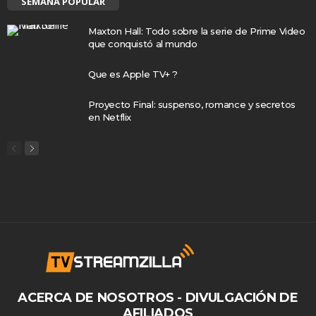
SEMANA POPULAR
Maxton Hall: Todo sobre la serie de Prime Video
que conquistó al mundo
Que es Apple TV+ ?
Proyecto Final: suspenso, romance y secretos
en Netflix
ACERCA DE NOSOTROS - DIVULGACIÓN DE
AFILIADOS