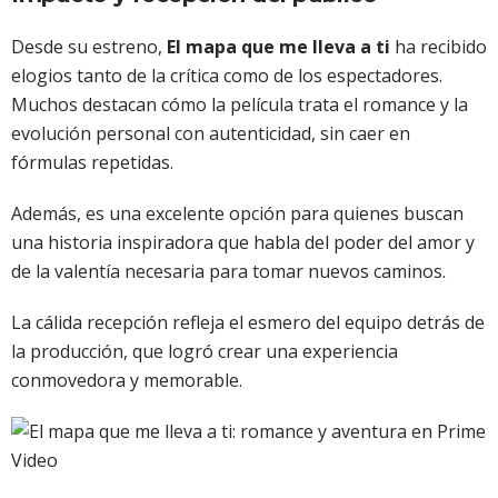
Desde su estreno,
El mapa que me lleva a ti
ha recibido
elogios tanto de la crítica como de los espectadores.
Muchos destacan cómo la película trata el romance y la
evolución personal con autenticidad, sin caer en
fórmulas repetidas.
Además, es una excelente opción para quienes buscan
una historia inspiradora que habla del poder del amor y
de la valentía necesaria para tomar nuevos caminos.
La cálida recepción refleja el esmero del equipo detrás de
la producción, que logró crear una experiencia
conmovedora y memorable.