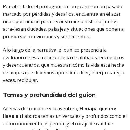
Por otro lado, el protagonista, un joven con un pasado
marcado por pérdidas y desafíos, encuentra en el azar
una oportunidad para reconstruir su historia. Juntos,
atraviesan ciudades, paisajes y situaciones que ponen a
prueba sus convicciones y sentimientos.
A lo largo de la narrativa, el público presencia la
evolución de esta relación llena de altibajos, encuentros
y desencuentros, que muestran cómo la vida está hecha
de mapas que debemos aprender a leer, interpretar y, a
veces, redibujar.
Temas y profundidad del guion
Además del romance y la aventura,
El mapa que me
lleva a ti
aborda temas universales y profundos como el
autoconocimiento, el perdón y el coraje de cambiar