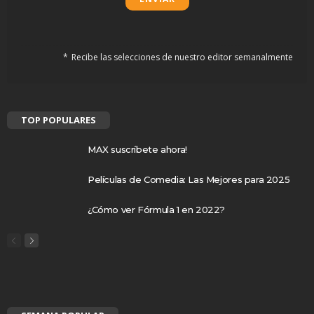
Recibe las selecciones de nuestro editor semanalmente
TOP POPULARES
MAX suscríbete ahora!
Películas de Comedia: Las Mejores para 2025
¿Cómo ver Fórmula 1 en 2022?