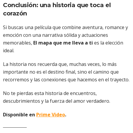
Conclusión: una historia que toca el
corazón
Si buscas una película que combine aventura, romance y
emoción con una narrativa sólida y actuaciones
memorables,
El mapa que me lleva a ti
es la elección
ideal.
La historia nos recuerda que, muchas veces, lo más
importante no es el destino final, sino el camino que
recorremos y las conexiones que hacemos en el trayecto.
No te pierdas esta historia de encuentros,
descubrimientos y la fuerza del amor verdadero.
Disponible en
Prime Video
.