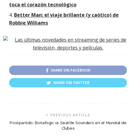
toca el corazón tecnológico
Better Man: el viaje brillante (y caótico) de
Robbie Williams
SHARE ON FACEBOOK
SHARE ON TWITTER
PREVIOUS ARTICLE
Postpartido: Botafogo vs Seattle Sounders en el Mundial de
Clubes