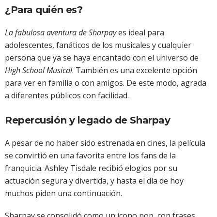
¿Para quién es?
La fabulosa aventura de Sharpay
es ideal para
adolescentes, fanáticos de los musicales y cualquier
persona que ya se haya encantado con el universo de
High School Musical
. También es una excelente opción
para ver en familia o con amigos. De este modo, agrada
a diferentes públicos con facilidad.
Repercusión y legado de Sharpay
A pesar de no haber sido estrenada en cines, la película
se convirtió en una favorita entre los fans de la
franquicia. Ashley Tisdale recibió elogios por su
actuación segura y divertida, y hasta el día de hoy
muchos piden una continuación.
Sharpay se consolidó como un ícono pop, con frases