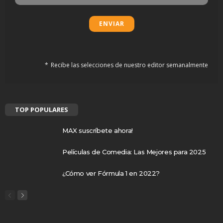
Recibe las selecciones de nuestro editor semanalmente
TOP POPULARES
MAX suscríbete ahora!
Películas de Comedia: Las Mejores para 2025
¿Cómo ver Fórmula 1 en 2022?