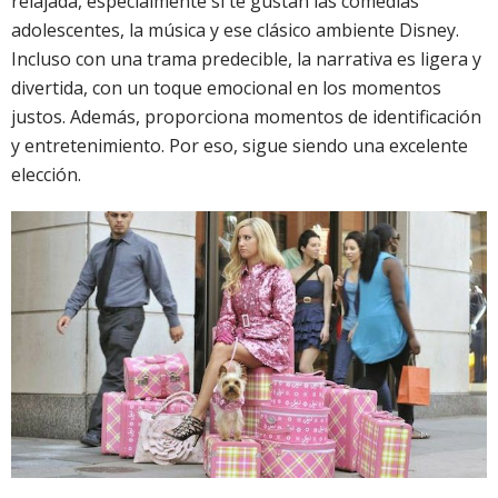
relajada, especialmente si te gustan las comedias
adolescentes, la música y ese clásico ambiente Disney.
Incluso con una trama predecible, la narrativa es ligera y
divertida, con un toque emocional en los momentos
justos. Además, proporciona momentos de identificación
y entretenimiento. Por eso, sigue siendo una excelente
elección.