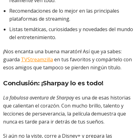
realmente ven todo.
Recomendaciones de lo mejor en las principales
plataformas de streaming.
Listas temáticas, curiosidades y novedades del mundo
del entretenimiento.
¡Nos encanta una buena maratón! Así que ya sabes:
guarda
TVStreamzilla
en tus favoritos y compártelo con
esos amigos que tampoco se pierden ningún título.
Conclusión: ¡Sharpay lo es todo!
La fabulosa aventura de Sharpay
es una de esas historias
que calientan el corazón. Con mucho brillo, talento y
lecciones de perseverancia, la película demuestra que
nunca es tarde para ir detrás de tus sueños.
Si aún no la viste, corre a Disney+ y prepara las