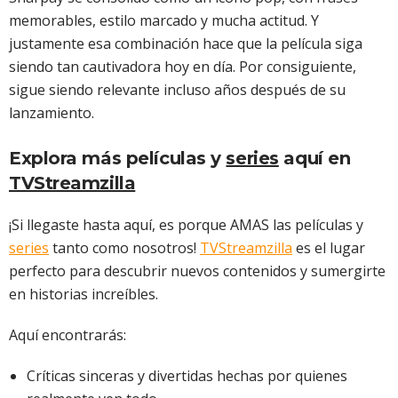
memorables, estilo marcado y mucha actitud. Y
justamente esa combinación hace que la película siga
siendo tan cautivadora hoy en día. Por consiguiente,
sigue siendo relevante incluso años después de su
lanzamiento.
Explora más películas y
series
aquí en
TVStreamzilla
¡Si llegaste hasta aquí, es porque AMAS las películas y
series
tanto como nosotros!
TVStreamzilla
es el lugar
perfecto para descubrir nuevos contenidos y sumergirte
en historias increíbles.
Aquí encontrarás:
Críticas sinceras y divertidas hechas por quienes