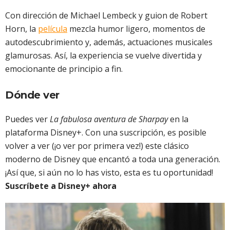
Con dirección de Michael Lembeck y guion de Robert
Horn, la
película
mezcla humor ligero, momentos de
autodescubrimiento y, además, actuaciones musicales
glamurosas. Así, la experiencia se vuelve divertida y
emocionante de principio a fin.
Dónde ver
Puedes ver
La fabulosa aventura de Sharpay
en la
plataforma Disney+. Con una suscripción, es posible
volver a ver (¡o ver por primera vez!) este clásico
moderno de Disney que encantó a toda una generación.
¡Así que, si aún no lo has visto, esta es tu oportunidad!
Suscríbete a Disney+ ahora