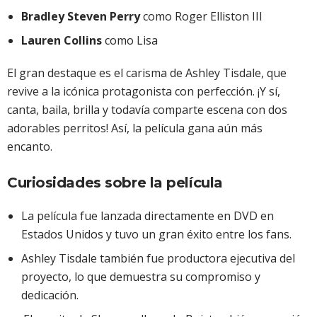
Bradley Steven Perry
como Roger Elliston III
Lauren Collins
como Lisa
El gran destaque es el carisma de Ashley Tisdale, que
revive a la icónica protagonista con perfección. ¡Y sí,
canta, baila, brilla y todavía comparte escena con dos
adorables perritos! Así, la película gana aún más
encanto.
Curiosidades sobre la película
La película fue lanzada directamente en DVD en
Estados Unidos y tuvo un gran éxito entre los fans.
Ashley Tisdale también fue productora ejecutiva del
proyecto, lo que demuestra su compromiso y
dedicación.