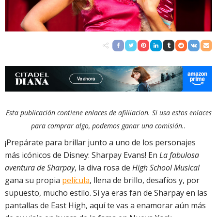
Esta publicación contiene enlaces de afiliiacion. Si usa estos enlaces
para comprar algo, podemos ganar una comisión..
¡Prepárate para brillar junto a uno de los personajes
más icónicos de Disney: Sharpay Evans! En
La fabulosa
aventura de Sharpay
, la diva rosa de
High School Musical
gana su propia
película
, llena de brillo, desafíos y, por
supuesto, mucho estilo. Si ya eras fan de Sharpay en las
pantallas de East High, aquí te vas a enamorar aún más