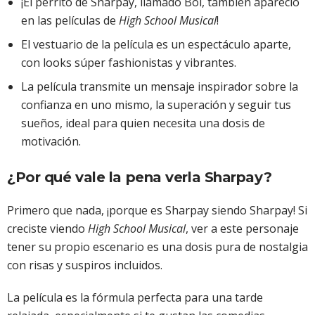
¡El perrito de Sharpay, llamado Boi, también apareció
en las películas de
High School Musical
!
El vestuario de la película es un espectáculo aparte,
con looks súper fashionistas y vibrantes.
La película transmite un mensaje inspirador sobre la
confianza en uno mismo, la superación y seguir tus
sueños, ideal para quien necesita una dosis de
motivación.
¿Por qué vale la pena verla Sharpay?
Primero que nada, ¡porque es Sharpay siendo Sharpay! Si
creciste viendo
High School Musical
, ver a este personaje
tener su propio escenario es una dosis pura de nostalgia
con risas y suspiros incluidos.
La película es la fórmula perfecta para una tarde