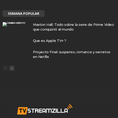
SEMANA POPULAR
Maxton Hall: Todo sobre la serie de Prime Video
que conquistó al mundo
Que es Apple TV+ ?
Proyecto Final: suspenso, romance y secretos
en Netflix