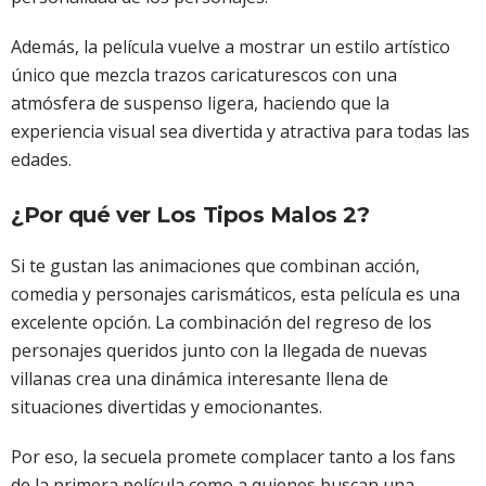
Además, la película vuelve a mostrar un estilo artístico
único que mezcla trazos caricaturescos con una
atmósfera de suspenso ligera, haciendo que la
experiencia visual sea divertida y atractiva para todas las
edades.
¿Por qué ver Los Tipos Malos 2?
Si te gustan las animaciones que combinan acción,
comedia y personajes carismáticos, esta película es una
excelente opción. La combinación del regreso de los
personajes queridos junto con la llegada de nuevas
villanas crea una dinámica interesante llena de
situaciones divertidas y emocionantes.
Por eso, la secuela promete complacer tanto a los fans
de la primera película como a quienes buscan una