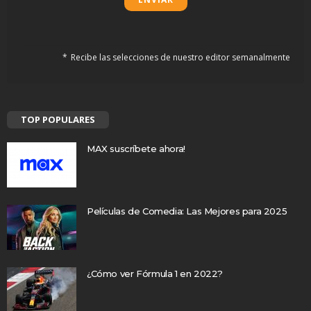
Recibe las selecciones de nuestro editor semanalmente
TOP POPULARES
MAX suscríbete ahora!
Películas de Comedia: Las Mejores para 2025
¿Cómo ver Fórmula 1 en 2022?