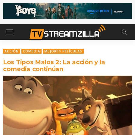
ACCIÓN
COMEDIA
MEJORES PELÍCULAS
Los Tipos Malos 2: La acción y la
comedia continúan