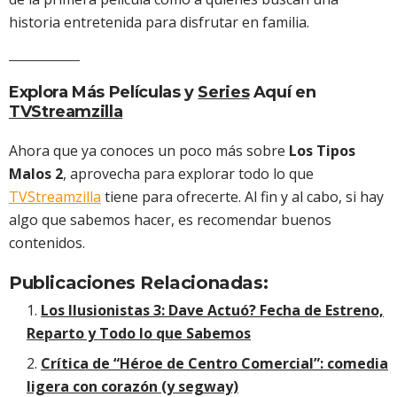
historia entretenida para disfrutar en familia.
Explora Más Películas y
Series
Aquí en
TVStreamzilla
Ahora que ya conoces un poco más sobre
Los Tipos
Malos 2
, aprovecha para explorar todo lo que
TVStreamzilla
tiene para ofrecerte. Al fin y al cabo, si hay
algo que sabemos hacer, es recomendar buenos
contenidos.
Publicaciones Relacionadas:
Los Ilusionistas 3: Dave Actuó? Fecha de Estreno,
Reparto y Todo lo que Sabemos
Crítica de “Héroe de Centro Comercial”: comedia
ligera con corazón (y segway)