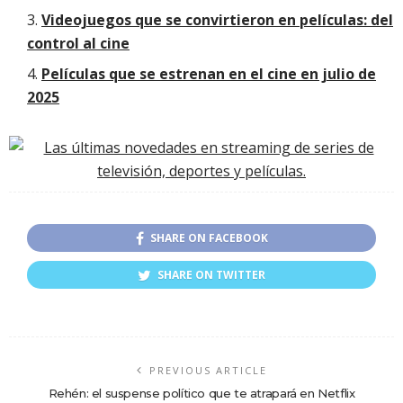
Videojuegos que se convirtieron en películas: del
control al cine
Películas que se estrenan en el cine en julio de
2025
SHARE ON FACEBOOK
SHARE ON TWITTER
PREVIOUS ARTICLE
Rehén: el suspense político que te atrapará en Netflix