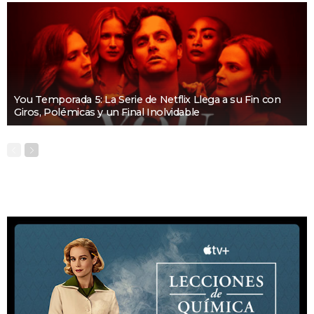
You Temporada 5: La Serie de Netflix Llega a su Fin con
Giros, Polémicas y un Final Inolvidable