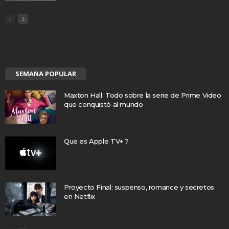
SEMANA POPULAR
Maxton Hall: Todo sobre la serie de Prime Video
que conquistó al mundo
Que es Apple TV+ ?
Proyecto Final: suspenso, romance y secretos
en Netflix