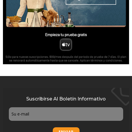
Suscribirse Al Boletín Informativo
Email