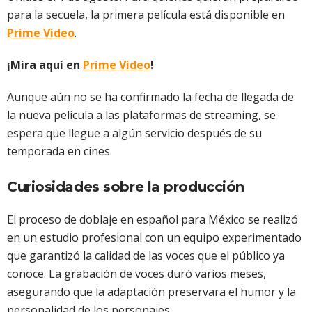
para la secuela, la primera película está disponible en
Prime Video
.
¡Mira aquí en
Prime Video
!
Aunque aún no se ha confirmado la fecha de llegada de
la nueva película a las plataformas de streaming, se
espera que llegue a algún servicio después de su
temporada en cines.
Curiosidades sobre la producción
El proceso de doblaje en español para México se realizó
en un estudio profesional con un equipo experimentado
que garantizó la calidad de las voces que el público ya
conoce. La grabación de voces duró varios meses,
asegurando que la adaptación preservara el humor y la
personalidad de los personajes.