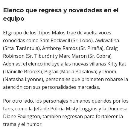
Elenco que regresa y novedades en el
equipo
El grupo de los Tipos Malos trae de vuelta voces
conocidas como Sam Rockwell (Sr. Lobo), Awkwafina
(Srta. Tarántula), Anthony Ramos (Sr. Piraña), Craig
Robinson (Sr. Tiburón) y Marc Maron (Sr. Cobra).
Además, el elenco incluye a las nuevas villanas Kitty Kat
(Danielle Brooks), Pigtail (Maria Bakalova) y Doom
(Natasha Lyonne), personajes que prometen robarse la
atención con sus personalidades marcadas.
Por otro lado, los personajes humanos queridos por los
fans, como la Jefa de Policía Misty Luggins y la Duquesa
Diane Foxington, también regresan para fortalecer la
trama y el humor.