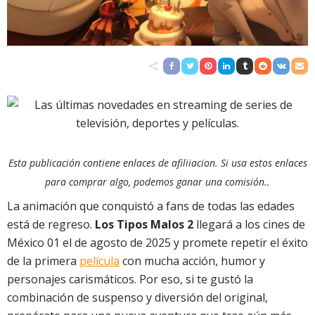
Esta publicación contiene enlaces de afiliiacion. Si usa estos enlaces
para comprar algo, podemos ganar una comisión..
La animación que conquistó a fans de todas las edades
está de regreso.
Los Tipos Malos 2
llegará a los cines de
México 01 el de agosto de 2025 y promete repetir el éxito
de la primera
película
con mucha acción, humor y
personajes carismáticos. Por eso, si te gustó la
combinación de suspenso y diversión del original,