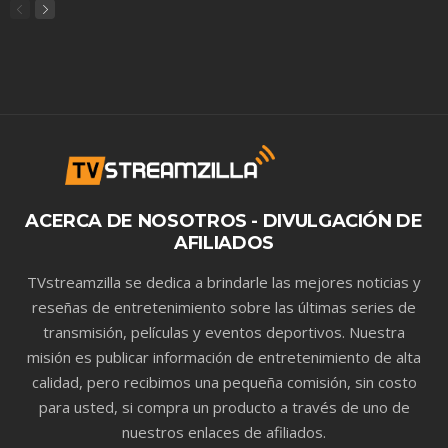
ACERCA DE NOSOTROS - DIVULGACIÓN DE
AFILIADOS
TVstreamzilla se dedica a brindarle las mejores noticias y
reseñas de entretenimiento sobre las últimas series de
transmisión, películas y eventos deportivos. Nuestra
misión es publicar información de entretenimiento de alta
calidad, pero recibimos una pequeña comisión, sin costo
para usted, si compra un producto a través de uno de
nuestros enlaces de afiliados.