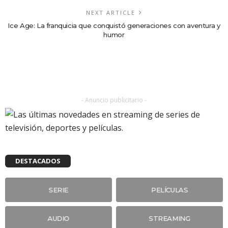
NEXT ARTICLE
Ice Age: La franquicia que conquistó generaciones con aventura y
humor
- Anuncio publicitario -
DESTACADOS
SERIE
PELÍCULAS
AUDIO
STREAMING