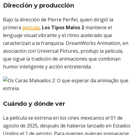
Dirección y producción
Bajo la dirección de Pierre Perifel, quien dirigió la
primera
película
,
Los Tipos Malos 2
mantiene el
lenguaje visual vibrante y el ritmo acelerado que
caracterizan a la franquicia. DreamWorks Animation, en
asociación con Universal Pictures, produjo la película,
que sigue la tradición de animaciones que combinan
humor inteligente y acción entretenida.
Cuándo y dónde ver
La película se estrena en los cines mexicanos el 01 de
agosto de 2025, después de haberse lanzado en Estados
Unidos el 1 de agosto. Para quienes quieran prepararse