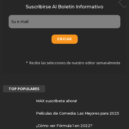
Suscribirse Al Boletín Informativo
Email
Recibe las selecciones de nuestro editor semanalmente
TOP POPULARES
MAX suscríbete ahora!
Películas de Comedia: Las Mejores para 2025
¿Cómo ver Fórmula 1 en 2022?