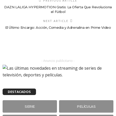
PREVIOUS ARTICLE
DAZN LALIGA HYPERMOTION Gratis: La Oferta Que Revoluciona
el Fútbol
NEXT ARTICLE
El Último Encargo: Acción, Comedia y Adrenalina en Prime Video
- Anuncio publicitario -
DESTACADOS
SERIE
PELÍCULAS