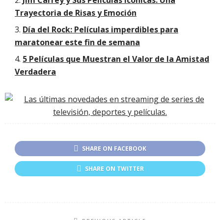
Jim Carrey y Sus Películas Icónicas: Una
Trayectoria de Risas y Emoción
Día del Rock: Películas imperdibles para
maratonear este fin de semana
5 Películas que Muestran el Valor de la Amistad
Verdadera
SHARE ON FACEBOOK
SHARE ON TWITTER