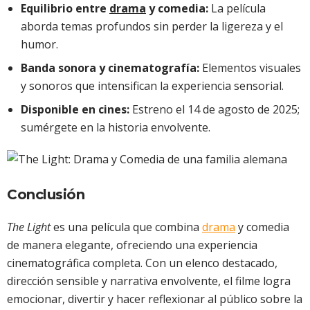
Equilibrio entre
drama
y comedia:
La película
aborda temas profundos sin perder la ligereza y el
humor.
Banda sonora y cinematografía:
Elementos visuales
y sonoros que intensifican la experiencia sensorial.
Disponible en cines:
Estreno el 14 de agosto de 2025;
sumérgete en la historia envolvente.
Conclusión
The Light
es una película que combina
drama
y comedia
de manera elegante, ofreciendo una experiencia
cinematográfica completa. Con un elenco destacado,
dirección sensible y narrativa envolvente, el filme logra
emocionar, divertir y hacer reflexionar al público sobre la