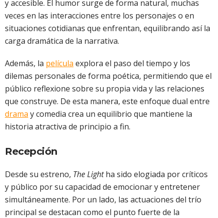
y accesible. El humor surge de forma natural, muchas
veces en las interacciones entre los personajes o en
situaciones cotidianas que enfrentan, equilibrando así la
carga dramática de la narrativa.
Además, la
película
explora el paso del tiempo y los
dilemas personales de forma poética, permitiendo que el
público reflexione sobre su propia vida y las relaciones
que construye. De esta manera, este enfoque dual entre
drama
y comedia crea un equilibrio que mantiene la
historia atractiva de principio a fin.
Recepción
Desde su estreno,
The Light
ha sido elogiada por críticos
y público por su capacidad de emocionar y entretener
simultáneamente. Por un lado, las actuaciones del trío
principal se destacan como el punto fuerte de la