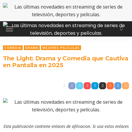
COMEDIA
DRAMA
MEJORES PELÍCULAS
The Light: Drama y Comedia que Cautiva
en Pantalla en 2025
Esta publicación contiene enlaces de afiliiacion. Si usa estos enlaces