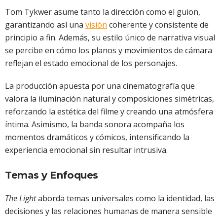
Tom Tykwer asume tanto la dirección como el guion,
garantizando así una
visión
coherente y consistente de
principio a fin. Además, su estilo único de narrativa visual
se percibe en cómo los planos y movimientos de cámara
reflejan el estado emocional de los personajes.
La producción apuesta por una cinematografía que
valora la iluminación natural y composiciones simétricas,
reforzando la estética del filme y creando una atmósfera
íntima. Asimismo, la banda sonora acompaña los
momentos dramáticos y cómicos, intensificando la
experiencia emocional sin resultar intrusiva.
Temas y Enfoques
The Light
aborda temas universales como la identidad, las
decisiones y las relaciones humanas de manera sensible