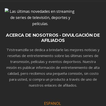
ACERCA DE NOSOTROS - DIVULGACIÓN DE
AFILIADOS
TVstreamzilla se dedica a brindarle las mejores noticias y
reseñas de entretenimiento sobre las últimas series de
transmisión, películas y eventos deportivos. Nuestra
misión es publicar información de entretenimiento de alta
calidad, pero recibimos una pequeña comisión, sin costo
para usted, si compra un producto a través de uno de
nuestros enlaces de afiliados.
ESPANOL