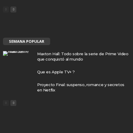
SEMANA POPULAR
Maxton Hall: Todo sobre la serie de Prime Video
que conquistó al mundo
Que es Apple TV+ ?
Proyecto Final: suspenso, romance y secretos
en Netflix