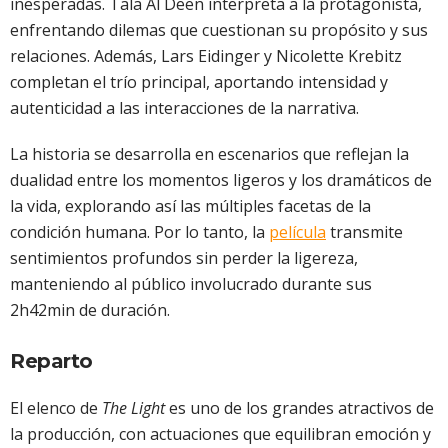
inesperadas. Tala Al Deen interpreta a la protagonista,
enfrentando dilemas que cuestionan su propósito y sus
relaciones. Además, Lars Eidinger y Nicolette Krebitz
completan el trío principal, aportando intensidad y
autenticidad a las interacciones de la narrativa.
La historia se desarrolla en escenarios que reflejan la
dualidad entre los momentos ligeros y los dramáticos de
la vida, explorando así las múltiples facetas de la
condición humana. Por lo tanto, la
película
transmite
sentimientos profundos sin perder la ligereza,
manteniendo al público involucrado durante sus
2h42min de duración.
Reparto
El elenco de
The Light
es uno de los grandes atractivos de
la producción, con actuaciones que equilibran emoción y