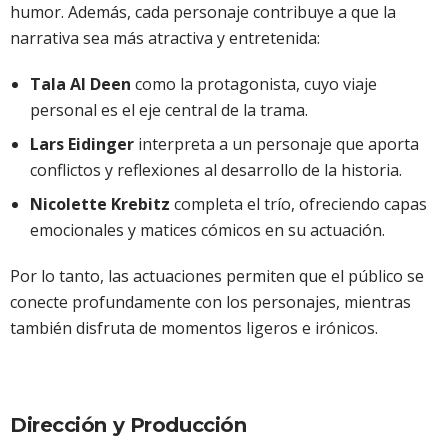
humor. Además, cada personaje contribuye a que la
narrativa sea más atractiva y entretenida:
Tala Al Deen
como la protagonista, cuyo viaje
personal es el eje central de la trama.
Lars Eidinger
interpreta a un personaje que aporta
conflictos y reflexiones al desarrollo de la historia.
Nicolette Krebitz
completa el trío, ofreciendo capas
emocionales y matices cómicos en su actuación.
Por lo tanto, las actuaciones permiten que el público se
conecte profundamente con los personajes, mientras
también disfruta de momentos ligeros e irónicos.
Dirección y Producción