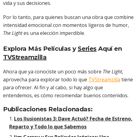
vida y sus decisiones.
Por lo tanto, para quienes buscan una obra que combine
intensidad emocional con momentos ligeros de humor,
The Light
es una elección imperdible.
Explora Más Películas y
Series
Aquí en
TVStreamzilla
Ahora que ya conociste un poco más sobre
The Light
,
aprovecha para explorar todo lo que
TVStreamzilla
tiene
para ofrecer. Al fin y al cabo, si hay algo que
entendemos, es cómo recomendar buenos contenidos.
Publicaciones Relacionadas:
Los Ilusionistas 3: Dave Actuó? Fecha de Estreno,
Reparto y Todo lo que Sabemos