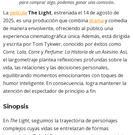
para comprar algo, podemos ganar una comisión..
La
película
The Light
, estrenada el 14 de agosto de
2025, es una producción que combina
drama
y comedia
de manera envolvente, ofreciendo al público una
experiencia cinematográfica única. Además, está dirigida
y escrita por Tom Tykwer, conocido por éxitos como
Corre, Lola, Corre
y
Perfume: La Historia de un Asesino
. Así,
el largometraje plantea reflexiones profundas sobre la
vida, las relaciones y las decisiones personales,
equilibrando momentos emocionantes con toques de
humor inteligente. En consecuencia, logra mantener la
atención del espectador de principio a fin.
Sinopsis
En
The Light
, seguimos la trayectoria de personajes
complejos cuyas vidas se entrelazan de formas