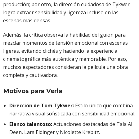
producción; por otro, la dirección cuidadosa de Tykwer
logra extraer sensibilidad y ligereza incluso en las
escenas más densas.
Además, la crítica observa la habilidad del guion para
mezclar momentos de tensión emocional con escenas
ligeras, evitando clichés y haciendo la experiencia
cinematográfica más auténtica y memorable. Por eso,
muchos espectadores consideran la película una obra
completa y cautivadora.
Motivos para Verla
Dirección de Tom Tykwer:
Estilo único que combina
narrativa visual sofisticada con sensibilidad emocional.
Elenco talentoso:
Actuaciones destacadas de Tala Al
Deen, Lars Eidinger y Nicolette Krebitz.