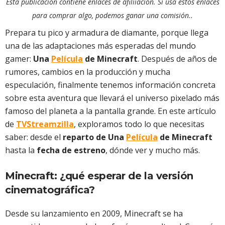
Esta publicación contiene enlaces de afiliiacion. Si usa estos enlaces
para comprar algo, podemos ganar una comisión..
Prepara tu pico y armadura de diamante, porque llega
una de las adaptaciones más esperadas del mundo
gamer:
Una
Película
de Minecraft
. Después de años de
rumores, cambios en la producción y mucha
especulación, finalmente tenemos información concreta
sobre esta aventura que llevará el universo pixelado más
famoso del planeta a la pantalla grande. En este artículo
de
TVStreamzilla
, exploramos todo lo que necesitas
saber: desde el
reparto de Una
Película
de Minecraft
hasta la
fecha de estreno
, dónde ver y mucho más.
Minecraft: ¿qué esperar de la versión
cinematográfica?
Desde su lanzamiento en 2009, Minecraft se ha