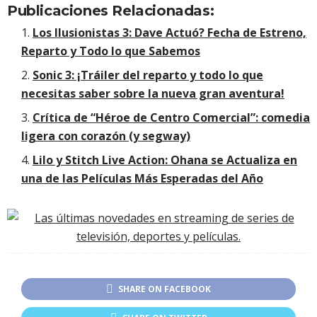
Publicaciones Relacionadas:
Los Ilusionistas 3: Dave Actuó? Fecha de Estreno,
Reparto y Todo lo que Sabemos
Sonic 3: ¡Tráiler del reparto y todo lo que
necesitas saber sobre la nueva gran aventura!
Crítica de “Héroe de Centro Comercial”: comedia
ligera con corazón (y segway)
Lilo y Stitch Live Action: Ohana se Actualiza en
una de las Películas Más Esperadas del Año
SHARE ON FACEBOOK