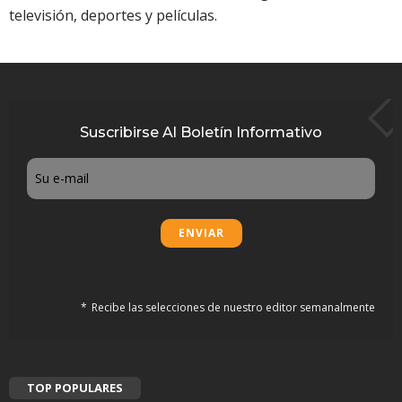
Suscribirse Al Boletín Informativo
Email
Recibe las selecciones de nuestro editor semanalmente
TOP POPULARES