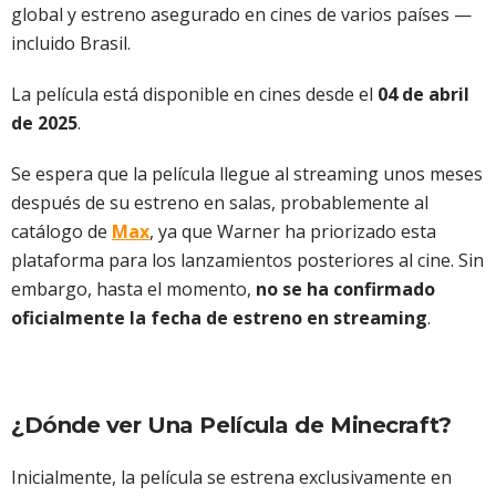
global y estreno asegurado en cines de varios países —
incluido Brasil.
La película está disponible en cines desde el
04 de abril
de 2025
.
Se espera que la película llegue al streaming unos meses
después de su estreno en salas, probablemente al
catálogo de
Max
, ya que Warner ha priorizado esta
plataforma para los lanzamientos posteriores al cine. Sin
embargo, hasta el momento,
no se ha confirmado
oficialmente la fecha de estreno en streaming
.
¿Dónde ver Una Película de Minecraft?
Inicialmente, la película se estrena exclusivamente en