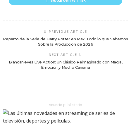
SHARE ON TWITTER
PREVIOUS ARTICLE
Reparto de la Serie de Harry Potter en Max: Todo lo que Sabemos
Sobre la Producción de 2026
NEXT ARTICLE
Blancanieves Live Action: Un Clásico Reimaginado con Magia,
Emoción y Mucho Carisma
- Anuncio publicitario -