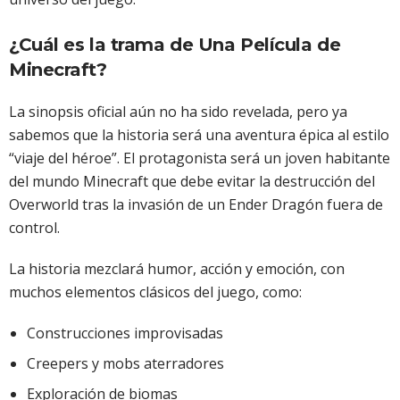
¿Cuál es la trama de Una Película de
Minecraft?
La sinopsis oficial aún no ha sido revelada, pero ya
sabemos que la historia será una aventura épica al estilo
“viaje del héroe”. El protagonista será un joven habitante
del mundo Minecraft que debe evitar la destrucción del
Overworld tras la invasión de un Ender Dragón fuera de
control.
La historia mezclará humor, acción y emoción, con
muchos elementos clásicos del juego, como:
Construcciones improvisadas
Creepers y mobs aterradores
Exploración de biomas