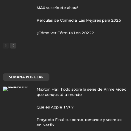
MAX suscríbete ahora!
Películas de Comedia: Las Mejores para 2025
¿Cómo ver Fórmula 1 en 2022?
SEMANA POPULAR
Maxton Hall: Todo sobre la serie de Prime Video
que conquistó al mundo
Que es Apple TV+ ?
Proyecto Final: suspenso, romance y secretos
en Netflix