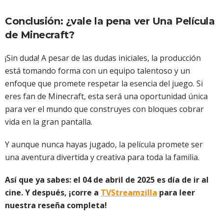
Conclusión: ¿vale la pena ver Una Película
de Minecraft?
¡Sin duda! A pesar de las dudas iniciales, la producción
está tomando forma con un equipo talentoso y un
enfoque que promete respetar la esencia del juego. Si
eres fan de Minecraft, esta será una oportunidad única
para ver el mundo que construyes con bloques cobrar
vida en la gran pantalla.
Y aunque nunca hayas jugado, la película promete ser
una aventura divertida y creativa para toda la familia.
Así que ya sabes: el 04 de abril de 2025 es día de ir al
cine. Y después, ¡corre a
TVStreamzilla
para leer
nuestra reseña completa!