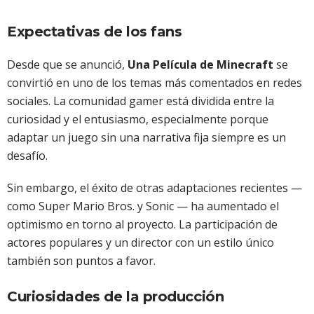
Expectativas de los fans
Desde que se anunció,
Una Película de Minecraft
se
convirtió en uno de los temas más comentados en redes
sociales. La comunidad gamer está dividida entre la
curiosidad y el entusiasmo, especialmente porque
adaptar un juego sin una narrativa fija siempre es un
desafío.
Sin embargo, el éxito de otras adaptaciones recientes —
como Super Mario Bros. y Sonic — ha aumentado el
optimismo en torno al proyecto. La participación de
actores populares y un director con un estilo único
también son puntos a favor.
Curiosidades de la producción