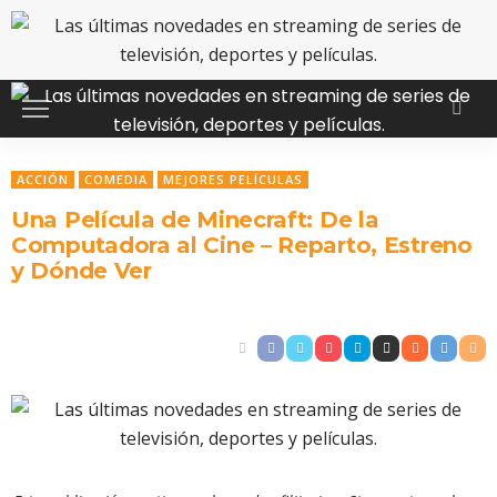
ACCIÓN
COMEDIA
MEJORES PELÍCULAS
Una Película de Minecraft: De la
Computadora al Cine – Reparto, Estreno
y Dónde Ver