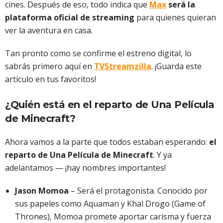
cines. Después de eso, todo indica que
Max
será la
plataforma oficial de streaming
para quienes quieran
ver la aventura en casa.
Tan pronto como se confirme el estreno digital, lo
sabrás primero aquí en
TVStreamzilla
. ¡Guarda este
artículo en tus favoritos!
¿Quién está en el reparto de Una Película
de Minecraft?
Ahora vamos a la parte que todos estaban esperando:
el
reparto de Una Película de Minecraft
. Y ya
adelantamos — ¡hay nombres importantes!
Jason Momoa
– Será el protagonista. Conocido por
sus papeles como Aquaman y Khal Drogo (Game of
Thrones), Momoa promete aportar carisma y fuerza