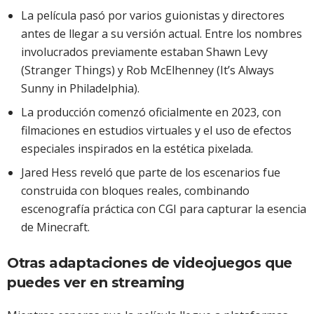
La película pasó por varios guionistas y directores
antes de llegar a su versión actual. Entre los nombres
involucrados previamente estaban Shawn Levy
(Stranger Things) y Rob McElhenney (It’s Always
Sunny in Philadelphia).
La producción comenzó oficialmente en 2023, con
filmaciones en estudios virtuales y el uso de efectos
especiales inspirados en la estética pixelada.
Jared Hess reveló que parte de los escenarios fue
construida con bloques reales, combinando
escenografía práctica con CGI para capturar la esencia
de Minecraft.
Otras adaptaciones de videojuegos que
puedes ver en streaming