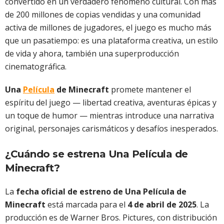
convertido en un verdadero fenómeno cultural. Con más
de 200 millones de copias vendidas y una comunidad
activa de millones de jugadores, el juego es mucho más
que un pasatiempo: es una plataforma creativa, un estilo
de vida y ahora, también una superproducción
cinematográfica.
Una
Película
de Minecraft
promete mantener el
espíritu del juego — libertad creativa, aventuras épicas y
un toque de humor — mientras introduce una narrativa
original, personajes carismáticos y desafíos inesperados.
¿Cuándo se estrena Una Película de
Minecraft?
La
fecha oficial de estreno de Una Película de
Minecraft
está marcada para el
4 de abril de 2025
. La
producción es de Warner Bros. Pictures, con distribución