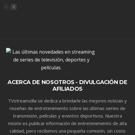
ACERCA DE NOSOTROS - DIVULGACIÓN DE
AFILIADOS
TVstreamzilla se dedica a brindarle las mejores noticias y
reseñas de entretenimiento sobre las últimas series de
transmisión, películas y eventos deportivos. Nuestra
misión es publicar información de entretenimiento de alta
calidad, pero recibimos una pequeña comisión, sin costo