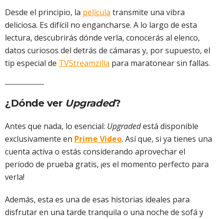
Desde el principio, la
película
transmite una vibra
deliciosa. Es difícil no engancharse. A lo largo de esta
lectura, descubrirás dónde verla, conocerás al elenco,
datos curiosos del detrás de cámaras y, por supuesto, el
tip especial de
TVStreamzilla
para maratonear sin fallas.
¿Dónde ver
Upgraded
?
Antes que nada, lo esencial:
Upgraded
está disponible
exclusivamente en
Prime Video
. Así que, si ya tienes una
cuenta activa o estás considerando aprovechar el
período de prueba gratis, ¡es el momento perfecto para
verla!
Además, esta es una de esas historias ideales para
disfrutar en una tarde tranquila o una noche de sofá y