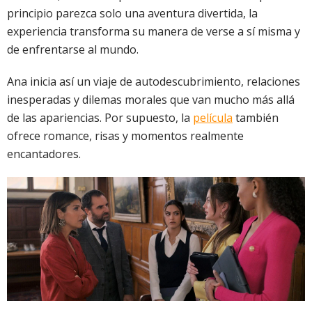
principio parezca solo una aventura divertida, la
experiencia transforma su manera de verse a sí misma y
de enfrentarse al mundo.
Ana inicia así un viaje de autodescubrimiento, relaciones
inesperadas y dilemas morales que van mucho más allá
de las apariencias. Por supuesto, la
película
también
ofrece romance, risas y momentos realmente
encantadores.