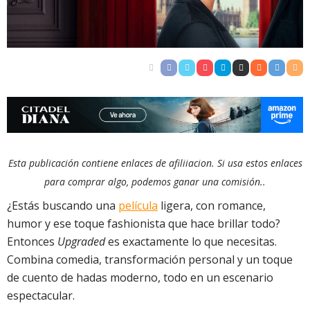
Esta publicación contiene enlaces de afiliiacion. Si usa estos enlaces
para comprar algo, podemos ganar una comisión..
¿Estás buscando una
película
ligera, con romance,
humor y ese toque fashionista que hace brillar todo?
Entonces
Upgraded
es exactamente lo que necesitas.
Combina comedia, transformación personal y un toque
de cuento de hadas moderno, todo en un escenario
espectacular.