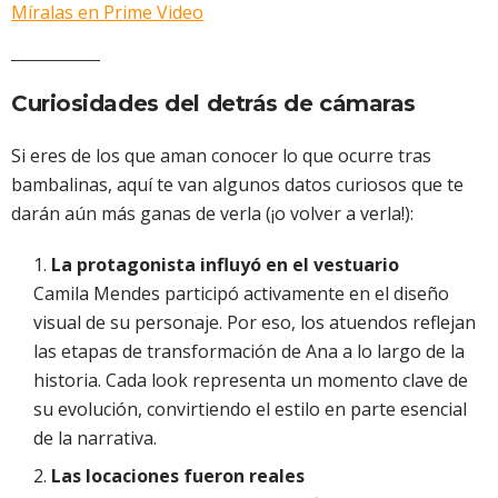
Míralas en Prime Video
Curiosidades del detrás de cámaras
Si eres de los que aman conocer lo que ocurre tras
bambalinas, aquí te van algunos datos curiosos que te
darán aún más ganas de verla (¡o volver a verla!):
La protagonista influyó en el vestuario
Camila Mendes participó activamente en el diseño
visual de su personaje. Por eso, los atuendos reflejan
las etapas de transformación de Ana a lo largo de la
historia. Cada look representa un momento clave de
su evolución, convirtiendo el estilo en parte esencial
de la narrativa.
Las locaciones fueron reales