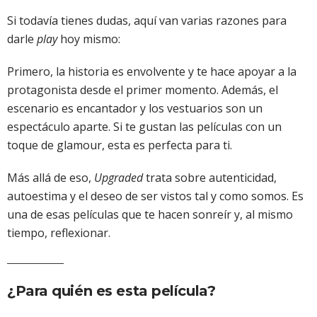
Si todavía tienes dudas, aquí van varias razones para
darle
play
hoy mismo:
Primero, la historia es envolvente y te hace apoyar a la
protagonista desde el primer momento. Además, el
escenario es encantador y los vestuarios son un
espectáculo aparte. Si te gustan las películas con un
toque de glamour, esta es perfecta para ti.
Más allá de eso,
Upgraded
trata sobre autenticidad,
autoestima y el deseo de ser vistos tal y como somos. Es
una de esas películas que te hacen sonreír y, al mismo
tiempo, reflexionar.
¿Para quién es esta película?