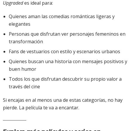
Upgraded
es ideal para:
Quienes aman las comedias románticas ligeras y
elegantes
Personas que disfrutan ver personajes femeninos en
transformación
Fans de vestuarios con estilo y escenarios urbanos
Quienes buscan una historia con mensajes positivos y
buen humor
Todos los que disfrutan descubrir su propio valor a
través del cine
Si encajas en al menos una de estas categorías, no hay
pierde. La película te va a encantar.