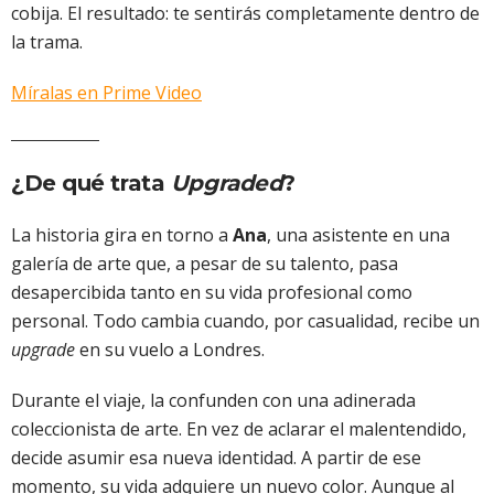
cobija. El resultado: te sentirás completamente dentro de
la trama.
Míralas en Prime Video
¿De qué trata
Upgraded
?
La historia gira en torno a
Ana
, una asistente en una
galería de arte que, a pesar de su talento, pasa
desapercibida tanto en su vida profesional como
personal. Todo cambia cuando, por casualidad, recibe un
upgrade
en su vuelo a Londres.
Durante el viaje, la confunden con una adinerada
coleccionista de arte. En vez de aclarar el malentendido,
decide asumir esa nueva identidad. A partir de ese
momento, su vida adquiere un nuevo color. Aunque al