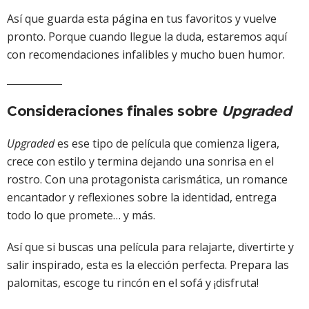
Así que guarda esta página en tus favoritos y vuelve
pronto. Porque cuando llegue la duda, estaremos aquí
con recomendaciones infalibles y mucho buen humor.
Consideraciones finales sobre
Upgraded
Upgraded
es ese tipo de película que comienza ligera,
crece con estilo y termina dejando una sonrisa en el
rostro. Con una protagonista carismática, un romance
encantador y reflexiones sobre la identidad, entrega
todo lo que promete… y más.
Así que si buscas una película para relajarte, divertirte y
salir inspirado, esta es la elección perfecta. Prepara las
palomitas, escoge tu rincón en el sofá y ¡disfruta!