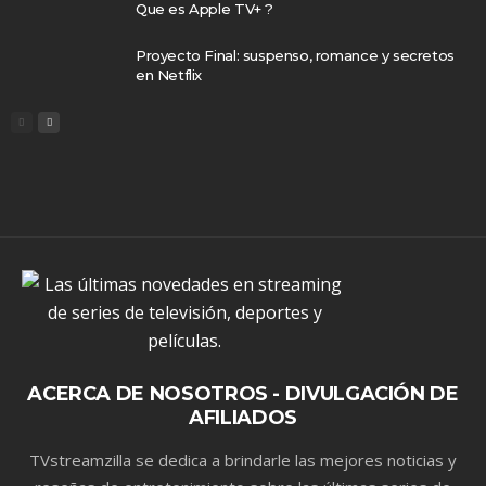
Que es Apple TV+ ?
Proyecto Final: suspenso, romance y secretos
en Netflix
ACERCA DE NOSOTROS - DIVULGACIÓN DE
AFILIADOS
TVstreamzilla se dedica a brindarle las mejores noticias y