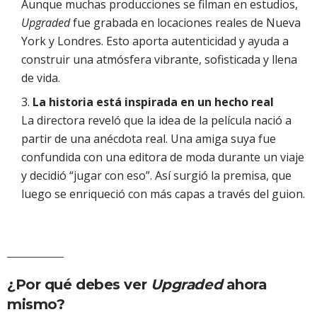
Aunque muchas producciones se filman en estudios,
Upgraded
fue grabada en locaciones reales de Nueva
York y Londres. Esto aporta autenticidad y ayuda a
construir una atmósfera vibrante, sofisticada y llena
de vida.
La historia está inspirada en un hecho real
La directora reveló que la idea de la película nació a
partir de una anécdota real. Una amiga suya fue
confundida con una editora de moda durante un viaje
y decidió “jugar con eso”. Así surgió la premisa, que
luego se enriqueció con más capas a través del guion.
¿Por qué debes ver
Upgraded
ahora
mismo?