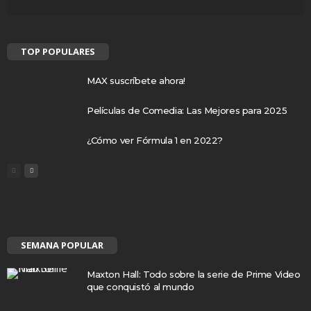
TOP POPULARES
MAX suscríbete ahora!
Películas de Comedia: Las Mejores para 2025
¿Cómo ver Fórmula 1 en 2022?
SEMANA POPULAR
Maxton Hall: Todo sobre la serie de Prime Video
que conquistó al mundo