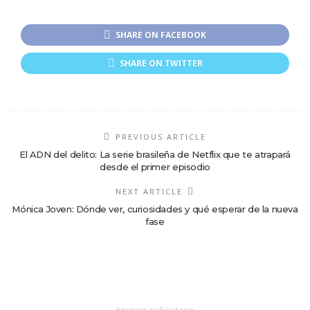
SHARE ON FACEBOOK
SHARE ON TWITTER
PREVIOUS ARTICLE
El ADN del delito: La serie brasileña de Netflix que te atrapará
desde el primer episodio
NEXT ARTICLE
Mónica Joven: Dónde ver, curiosidades y qué esperar de la nueva
fase