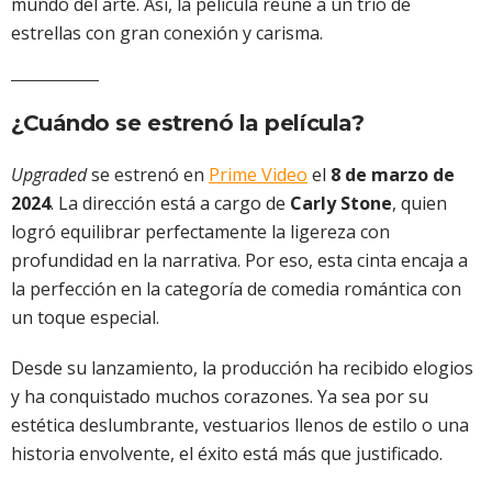
mundo del arte. Así, la película reúne a un trío de
estrellas con gran conexión y carisma.
¿Cuándo se estrenó la película?
Upgraded
se estrenó en
Prime Video
el
8 de marzo de
2024
. La dirección está a cargo de
Carly Stone
, quien
logró equilibrar perfectamente la ligereza con
profundidad en la narrativa. Por eso, esta cinta encaja a
la perfección en la categoría de comedia romántica con
un toque especial.
Desde su lanzamiento, la producción ha recibido elogios
y ha conquistado muchos corazones. Ya sea por su
estética deslumbrante, vestuarios llenos de estilo o una
historia envolvente, el éxito está más que justificado.