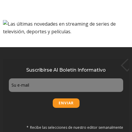
Suscribirse Al Boletín Informativo
Email
Recibe las selecciones de nuestro editor semanalmente