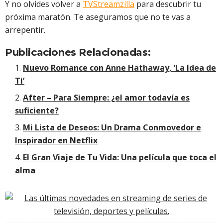
Y no olvides volver a
TVStreamzilla
para descubrir tu
próxima maratón. Te aseguramos que no te vas a
arrepentir.
Publicaciones Relacionadas:
Nuevo Romance con Anne Hathaway, ‘La Idea de
Ti’
After – Para Siempre: ¿el amor todavía es
suficiente?
Mi Lista de Deseos: Un Drama Conmovedor e
Inspirador en Netflix
El Gran Viaje de Tu Vida: Una película que toca el
alma