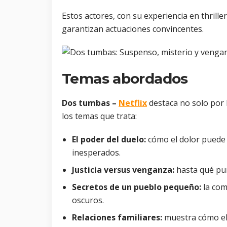
Estos actores, con su experiencia en thrille
garantizan actuaciones convincentes.
Temas abordados
Dos tumbas –
Netflix
destaca no solo por l
los temas que trata:
El poder del duelo:
cómo el dolor puede 
inesperados.
Justicia versus venganza:
hasta qué pu
Secretos de un pueblo pequeño:
la com
oscuros.
Relaciones familiares:
muestra cómo el 