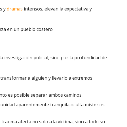
rs y
dramas
intensos, elevan la expectativa y
a investigación policial, sino por la profundidad de
transformar a alguien y llevarlo a extremos
nto es posible separar ambos caminos.
unidad aparentemente tranquila oculta misterios
trauma afecta no solo a la víctima, sino a todo su