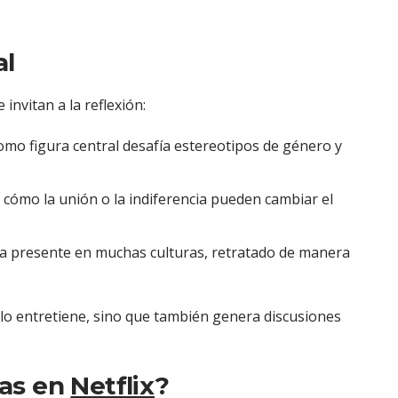
al
invitan a la reflexión:
mo figura central desafía estereotipos de género y
cómo la unión o la indiferencia pueden cambiar el
 presente en muchas culturas, retratado de manera
lo entretiene, sino que también genera discusiones
bas en
Netflix
?