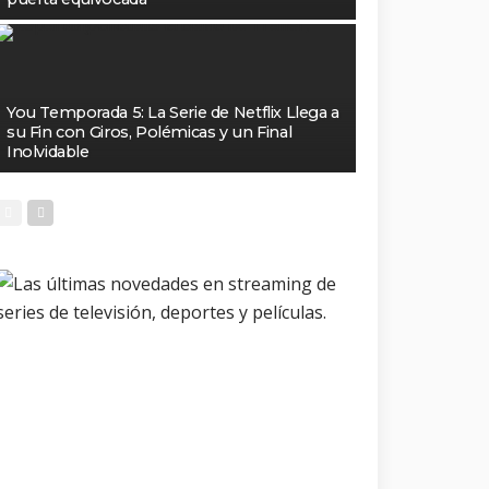
You Temporada 5: La Serie de Netflix Llega a
su Fin con Giros, Polémicas y un Final
Inolvidable