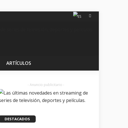
ARTÍCULOS
- Anuncio publicitario -
DESTACADOS