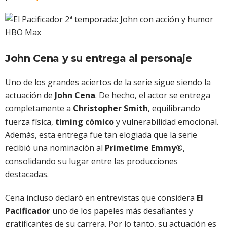
John Cena y su entrega al personaje
Uno de los grandes aciertos de la serie sigue siendo la
actuación de
John Cena
. De hecho, el actor se entrega
completamente a
Christopher Smith
, equilibrando
fuerza física,
timing cómico
y vulnerabilidad emocional.
Además, esta entrega fue tan elogiada que la serie
recibió una nominación al
Primetime Emmy®
,
consolidando su lugar entre las producciones
destacadas.
Cena incluso declaró en entrevistas que considera
El
Pacificador
uno de los papeles más desafiantes y
gratificantes de su carrera. Por lo tanto, su actuación es