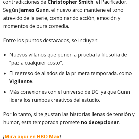
contradicciones de
Christopher Smith
, el Pacificador.
Según
James Gunn
, el nuevo arco mantiene el tono
atrevido de la serie, combinando acción, emoción y
momentos de pura comedia.
Entre los puntos destacados, se incluyen:
Nuevos villanos que ponen a prueba la filosofía de
“paz a cualquier costo”.
El regreso de aliados de la primera temporada, como
Vigilante
.
Más conexiones con el universo de DC, ya que Gunn
lidera los rumbos creativos del estudio.
Por lo tanto, si te gustan las historias llenas de tensión y
humor, esta temporada promete
no decepcionar
.
¡
Mira aquí en HBO Max
!