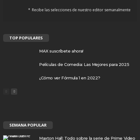
Recibe las selecciones de nuestro editor semanalmente
TOP POPULARES
MAX suscríbete ahora!
Películas de Comedia: Las Mejores para 2025
¿Cómo ver Fórmula 1 en 2022?
SEMANA POPULAR
Maxton Hall: Todo sobre la serie de Prime Video