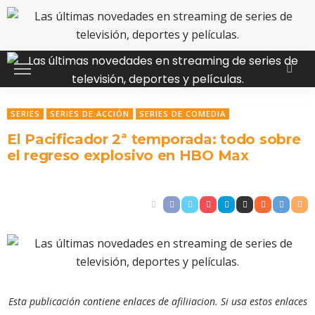
SERIES
SERIES DE ACCIÓN
SERIES DE COMEDIA
El Pacificador 2ª temporada: todo sobre
el regreso explosivo en HBO Max
Esta publicación contiene enlaces de afiliiacion. Si usa estos enlaces