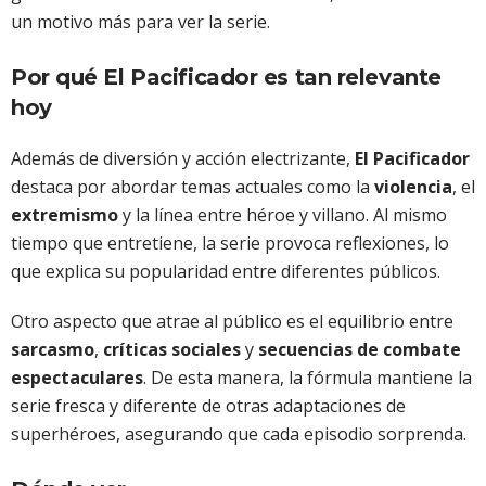
un motivo más para ver la serie.
Por qué El Pacificador es tan relevante
hoy
Además de diversión y acción electrizante,
El Pacificador
destaca por abordar temas actuales como la
violencia
, el
extremismo
y la línea entre héroe y villano. Al mismo
tiempo que entretiene, la serie provoca reflexiones, lo
que explica su popularidad entre diferentes públicos.
Otro aspecto que atrae al público es el equilibrio entre
sarcasmo
,
críticas sociales
y
secuencias de combate
espectaculares
. De esta manera, la fórmula mantiene la
serie fresca y diferente de otras adaptaciones de
superhéroes, asegurando que cada episodio sorprenda.