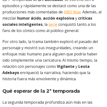
episodios y rápidamente se destacó como una de las
producciones más comentadas de
HBO Max
. Además, al
mezclar
humor ácido
,
acción explosiva
y
críticas
sociales inteligentes
, la
serie
conquistó tanto a los
fans de los cómics como al público general.
Por otro lado, la trama también exploró el pasado del
personaje y mostró sus inseguridades, creando un
enfoque más humano para alguien que podría haber
sido simplemente una caricatura. Al mismo tiempo, la
relación con personajes como
Vigilante
y
Leota
Adebayo
enriqueció la narrativa, haciendo que la
historia fuera más envolvente y dinámica.
Qué esperar de la 2ª temporada
La segunda temporada profundiza aún más en las