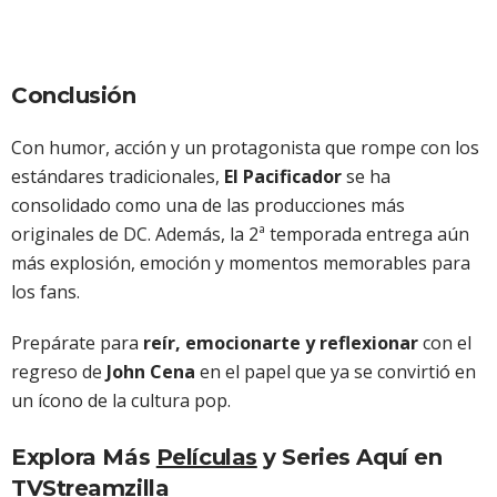
Conclusión
Con humor, acción y un protagonista que rompe con los
estándares tradicionales,
El Pacificador
se ha
consolidado como una de las producciones más
originales de DC. Además, la 2ª temporada entrega aún
más explosión, emoción y momentos memorables para
los fans.
Prepárate para
reír, emocionarte y reflexionar
con el
regreso de
John Cena
en el papel que ya se convirtió en
un ícono de la cultura pop.
Explora Más
Películas
y Series Aquí en
TVStreamzilla