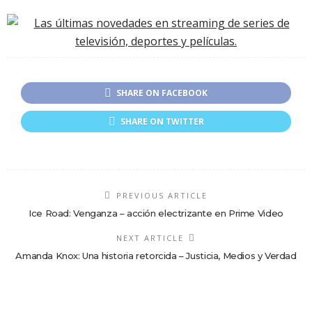
SHARE ON FACEBOOK
SHARE ON TWITTER
PREVIOUS ARTICLE
Ice Road: Venganza – acción electrizante en Prime Video
NEXT ARTICLE
Amanda Knox: Una historia retorcida – Justicia, Medios y Verdad