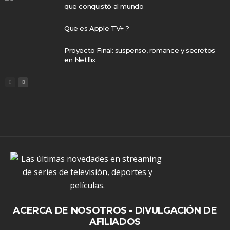
que conquistó al mundo
Que es Apple TV+ ?
Proyecto Final: suspenso, romance y secretos
en Netflix
ACERCA DE NOSOTROS - DIVULGACIÓN DE
AFILIADOS