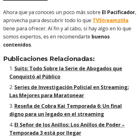
Ahora que ya conoces un poco más sobre
El Pacificador
,
aprovecha para descubrir todo lo que
TVStreamzilla
tiene para ofrecer. Al fin y al cabo, si hay algo en lo que
somos expertos, es en recomendarte
buenos
contenidos
.
Publicaciones Relacionadas:
Suits: Todo Sobre la Serie de Abogados que
Conquistó al Público
Series de Investigación Policial en Streaming:
Las Mejores para Maratonear
Reseña de Cobra Kai Temporada 6: Un final
digno para un legado en el streaming
El Señor de los Anillos: Los Anillos de Poder –
Temporada 3 está por llegar