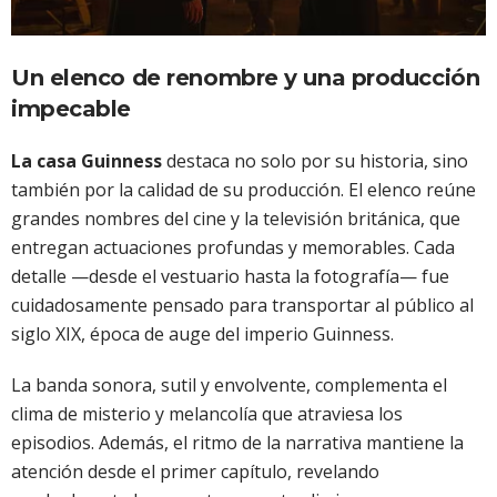
Un elenco de renombre y una producción
impecable
La casa Guinness
destaca no solo por su historia, sino
también por la calidad de su producción. El elenco reúne
grandes nombres del cine y la televisión británica, que
entregan actuaciones profundas y memorables. Cada
detalle —desde el vestuario hasta la fotografía— fue
cuidadosamente pensado para transportar al público al
siglo XIX, época de auge del imperio Guinness.
La banda sonora, sutil y envolvente, complementa el
clima de misterio y melancolía que atraviesa los
episodios. Además, el ritmo de la narrativa mantiene la
atención desde el primer capítulo, revelando