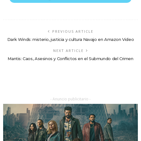
PREVIOUS ARTICLE
Dark Winds: misterio, justicia y cultura Navajo en Amazon Video
NEXT ARTICLE
Mantis: Caos, Asesinos y Conflictos en el Submundo del Crimen
- Anuncio publicitario -