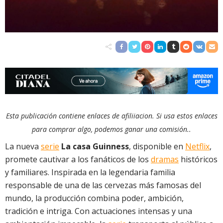
Esta publicación contiene enlaces de afiliiacion. Si usa estos enlaces
para comprar algo, podemos ganar una comisión..
La nueva
serie
La casa Guinness
, disponible en
Netflix
,
promete cautivar a los fanáticos de los
dramas
históricos
y familiares. Inspirada en la legendaria familia
responsable de una de las cervezas más famosas del
mundo, la producción combina poder, ambición,
tradición e intriga. Con actuaciones intensas y una