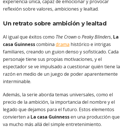
experiencia única, capaz de emocionar y provocar
reflexión sobre valores, ambiciones y lealtad.
Un retrato sobre ambición y lealtad
Al igual que éxitos como
The Crown
o
Peaky Blinders
,
La
casa Guinness
combina
drama
histórico e intrigas
familiares, creando un guion denso y sofisticado. Cada
personaje tiene sus propias motivaciones, y el
espectador se ve impulsado a cuestionar quién tiene la
razón en medio de un juego de poder aparentemente
interminable.
Además, la serie aborda temas universales, como el
precio de la ambición, la importancia del nombre y el
legado que dejamos para el futuro. Estos elementos
convierten a
La casa Guinness
en una producción que
va mucho más allá del simple entretenimiento.