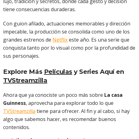
lujo, tradición y secretos, donde cada gesto y decisión
tiene consecuencias duraderas.
Con guion afilado, actuaciones memorables y dirección
impecable, la producción se consolida como uno de los
grandes estrenos de
Netflix
este año. Es una serie que
conquista tanto por lo visual como por la profundidad de
sus personajes.
Explore Más
Películas
y Series Aquí en
TVStreamzilla
Ahora que ya conociste un poco más sobre
La casa
Guinness
, aprovecha para explorar todo lo que
TVStreamzilla
tiene para ofrecer. Al fin y al cabo, si hay
algo que sabemos hacer, es recomendar buenos
contenidos.