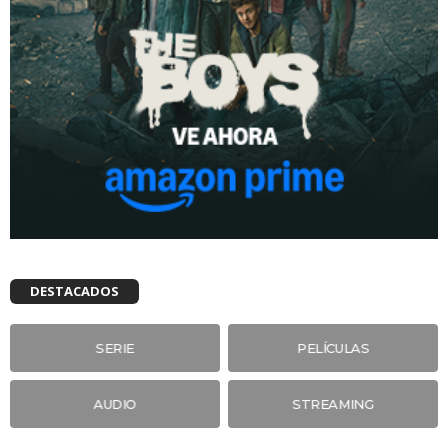
DESTACADOS
SERIE
PELÍCULAS
AUDIO
STREAMING