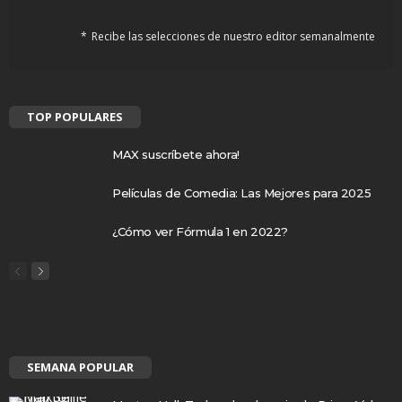
Recibe las selecciones de nuestro editor semanalmente
TOP POPULARES
MAX suscríbete ahora!
Películas de Comedia: Las Mejores para 2025
¿Cómo ver Fórmula 1 en 2022?
SEMANA POPULAR