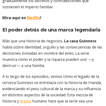
gradualmente los secretos y contradicciones que
sostienen el imperio familiar.
Mira aquí en
Netflix
!
El poder detrás de una marca legendaria
Más que una historia de negocios,
La casa Guinness
habla sobre identidad, orgullo y las consecuencias de las
decisiones tomadas en nombre del éxito. La serie
muestra cómo el poder y la riqueza pueden unir —y
destruir— a una familia.
A lo largo de los episodios, vemos cómo el legado de la
cerveza Guinness se entrelaza con la historia de Irlanda,
evidenciando el peso cultural de la marca y su influencia
en distintos aspectos de la sociedad. Esta mezcla de
historia y
drama
humano hace que la serie sea una