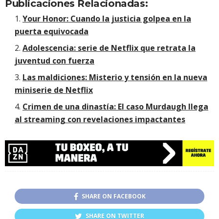
Publicaciones Relacionadas:
Your Honor: Cuando la justicia golpea en la
puerta equivocada
Adolescencia: serie de Netflix que retrata la
juventud con fuerza
Las maldiciones: Misterio y tensión en la nueva
miniserie de Netflix
Crimen de una dinastía: El caso Murdaugh llega
al streaming con revelaciones impactantes
SHARE ON FACEBOOK
SHARE ON TWITTER