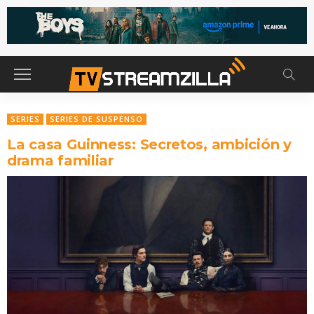
SERIES
SERIES DE SUSPENSO
La casa Guinness: Secretos, ambición y
drama familiar