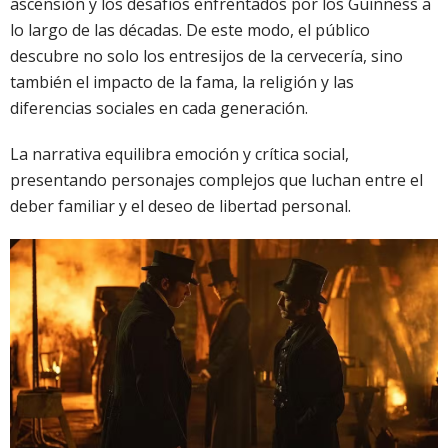
ascensión y los desafíos enfrentados por los Guinness a
lo largo de las décadas. De este modo, el público
descubre no solo los entresijos de la cervecería, sino
también el impacto de la fama, la religión y las
diferencias sociales en cada generación.
La narrativa equilibra emoción y crítica social,
presentando personajes complejos que luchan entre el
deber familiar y el deseo de libertad personal.