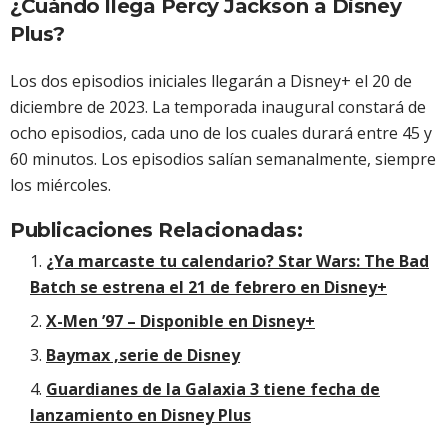
¿Cuándo llega Percy Jackson a Disney
Plus?
Los dos episodios iniciales llegarán a Disney+ el 20 de
diciembre de 2023. La temporada inaugural constará de
ocho episodios, cada uno de los cuales durará entre 45 y
60 minutos. Los episodios salían semanalmente, siempre
los miércoles.
Publicaciones Relacionadas:
¿Ya marcaste tu calendario? Star Wars: The Bad
Batch se estrena el 21 de febrero en Disney+
X-Men ’97 – Disponible en Disney+
Baymax ,serie de Disney
Guardianes de la Galaxia 3 tiene fecha de
lanzamiento en Disney Plus