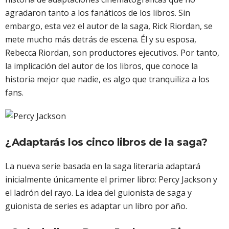
agradaron tanto a los fanáticos de los libros. Sin
embargo, esta vez el autor de la saga, Rick Riordan, se
mete mucho más detrás de escena. Él y su esposa,
Rebecca Riordan, son productores ejecutivos. Por tanto,
la implicación del autor de los libros, que conoce la
historia mejor que nadie, es algo que tranquiliza a los
fans.
¿Adaptarás los cinco libros de la saga?
La nueva serie basada en la saga literaria adaptará
inicialmente únicamente el primer libro: Percy Jackson y
el ladrón del rayo. La idea del guionista de saga y
guionista de series es adaptar un libro por año.