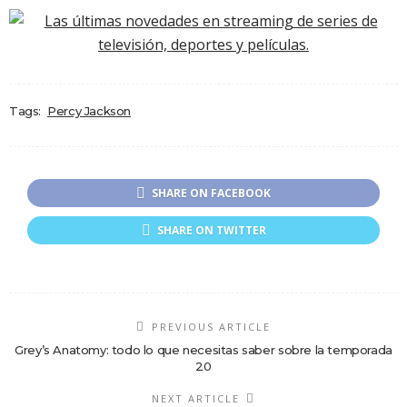
Tags:
Percy Jackson
SHARE ON FACEBOOK
SHARE ON TWITTER
PREVIOUS ARTICLE
Grey’s Anatomy: todo lo que necesitas saber sobre la temporada
20
NEXT ARTICLE