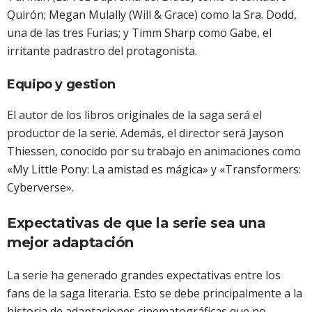
Quirón; Megan Mulally (Will & Grace) como la Sra. Dodd,
una de las tres Furias; y Timm Sharp como Gabe, el
irritante padrastro del protagonista.
Equipo y gestion
El autor de los libros originales de la saga será el
productor de la serie. Además, el director será Jayson
Thiessen, conocido por su trabajo en animaciones como
«My Little Pony: La amistad es mágica» y «Transformers:
Cyberverse».
Expectativas de que la serie sea una
mejor adaptación
La serie ha generado grandes expectativas entre los
fans de la saga literaria. Esto se debe principalmente a la
historia de adaptaciones cinematográficas que no