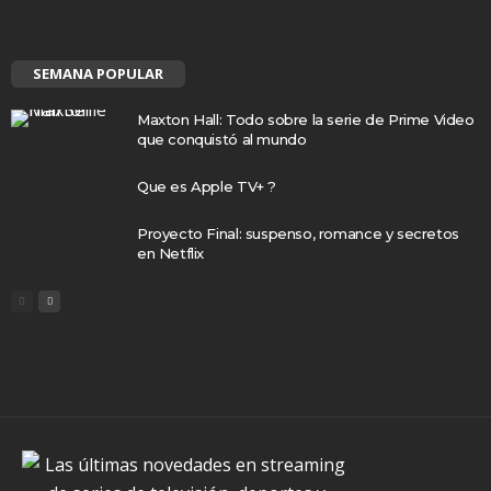
SEMANA POPULAR
Maxton Hall: Todo sobre la serie de Prime Video
que conquistó al mundo
Que es Apple TV+ ?
Proyecto Final: suspenso, romance y secretos
en Netflix