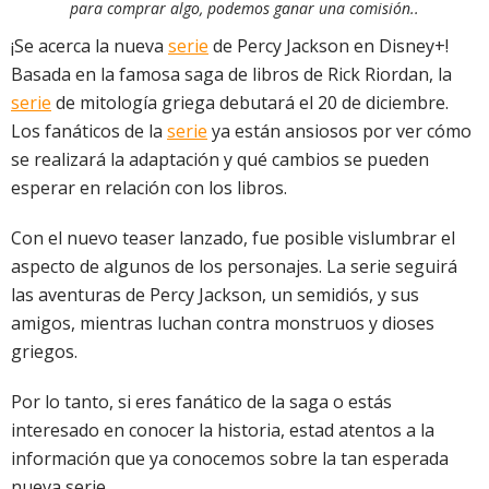
para comprar algo, podemos ganar una comisión..
¡Se acerca la nueva
serie
de Percy Jackson en Disney+!
Basada en la famosa saga de libros de Rick Riordan, la
serie
de mitología griega debutará el 20 de diciembre.
Los fanáticos de la
serie
ya están ansiosos por ver cómo
se realizará la adaptación y qué cambios se pueden
esperar en relación con los libros.
Con el nuevo teaser lanzado, fue posible vislumbrar el
aspecto de algunos de los personajes. La serie seguirá
las aventuras de Percy Jackson, un semidiós, y sus
amigos, mientras luchan contra monstruos y dioses
griegos.
Por lo tanto, si eres fanático de la saga o estás
interesado en conocer la historia, estad atentos a la
información que ya conocemos sobre la tan esperada
nueva serie.