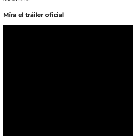
Mira el tráiler oficial