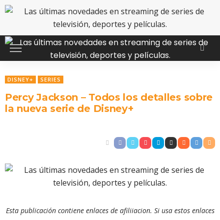
DISNEY+
SERIES
Percy Jackson – Todos los detalles sobre
la nueva serie de Disney+
Esta publicación contiene enlaces de afiliiacion. Si usa estos enlaces