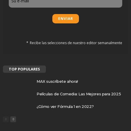
Recibe las selecciones de nuestro editor semanalmente
TOP POPULARES
MAX suscríbete ahora!
Películas de Comedia: Las Mejores para 2025
¿Cómo ver Fórmula 1 en 2022?