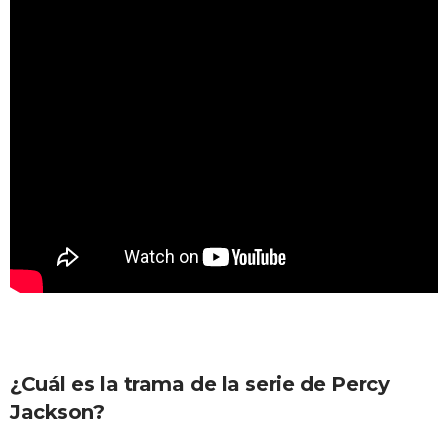
¿Cuál es la trama de la serie de Percy
Jackson?