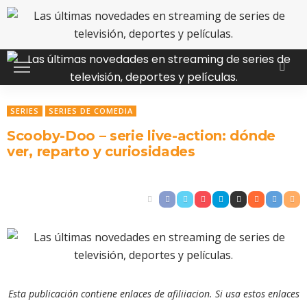
SERIES
SERIES DE COMEDIA
Scooby-Doo – serie live-action: dónde
ver, reparto y curiosidades
Esta publicación contiene enlaces de afiliiacion. Si usa estos enlaces