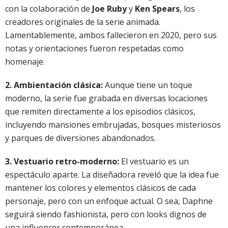
con la colaboración de
Joe Ruby
y
Ken Spears
, los
creadores originales de la serie animada.
Lamentablemente, ambos fallecieron en 2020, pero sus
notas y orientaciones fueron respetadas como
homenaje.
2. Ambientación clásica:
Aunque tiene un toque
moderno, la serie fue grabada en diversas locaciones
que remiten directamente a los episodios clásicos,
incluyendo mansiones embrujadas, bosques misteriosos
y parques de diversiones abandonados.
3. Vestuario retro-moderno:
El vestuario es un
espectáculo aparte. La diseñadora reveló que la idea fue
mantener los colores y elementos clásicos de cada
personaje, pero con un enfoque actual. O sea, Daphne
seguirá siendo fashionista, pero con looks dignos de
una influencer contemporánea.