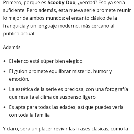
Primero, porque es
Scooby-Doo
, ¿verdad? Eso ya sería
suficiente. Pero además, esta nueva serie promete reunir
lo mejor de ambos mundos: el encanto clásico de la
franquicia y un lenguaje moderno, más cercano al
público actual.
Además:
El elenco está súper bien elegido.
El guion promete equilibrar misterio, humor y
emoción.
La estética de la serie es preciosa, con una fotografía
que resalta el clima de suspenso ligero.
Es apta para todas las edades, así que puedes verla
con toda la familia.
Y claro, será un placer revivir las frases clásicas, como la