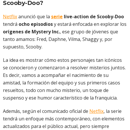
Scooby-Doo?
Netflix
anunció que la
serie
live-action de Scooby-Doo
tendrá
ocho episodios
y estará enfocada en explorar los
orígenes de Mystery Inc.
, ese grupo de jóvenes que
tanto amamos: Fred, Daphne, Vilma, Shaggy y, por
supuesto, Scooby.
La idea es mostrar cómo estos personajes tan icónicos
se conocieron y comenzaron a resolver misterios juntos.
Es decir, vamos a acompañar el nacimiento de su
amistad, la formación del equipo y sus primeros casos
resueltos, todo con mucho misterio, un toque de
suspenso y ese humor característico de la franquicia.
Además, según el comunicado oficial de
Netflix
, la serie
tendrá un enfoque más contemporáneo, con elementos
actualizados para el público actual, pero siempre