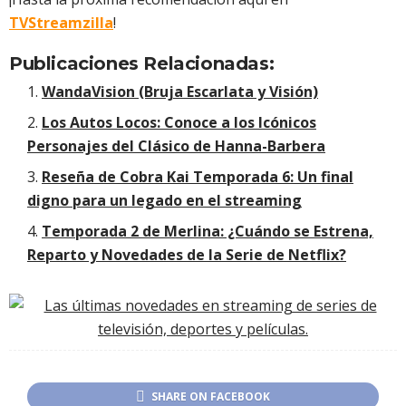
TVStreamzilla
!
Publicaciones Relacionadas:
WandaVision (Bruja Escarlata y Visión)
Los Autos Locos: Conoce a los Icónicos
Personajes del Clásico de Hanna-Barbera
Reseña de Cobra Kai Temporada 6: Un final
digno para un legado en el streaming
Temporada 2 de Merlina: ¿Cuándo se Estrena,
Reparto y Novedades de la Serie de Netflix?
SHARE ON FACEBOOK