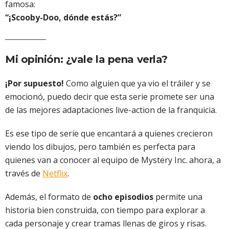
famosa:
“¡Scooby-Doo, dónde estás?”
Mi opinión: ¿vale la pena verla?
¡Por supuesto!
Como alguien que ya vio el tráiler y se
emocionó, puedo decir que esta serie promete ser una
de las mejores adaptaciones live-action de la franquicia.
Es ese tipo de serie que encantará a quienes crecieron
viendo los dibujos, pero también es perfecta para
quienes van a conocer al equipo de Mystery Inc. ahora, a
través de
Netflix
.
Además, el formato de
ocho episodios
permite una
historia bien construida, con tiempo para explorar a
cada personaje y crear tramas llenas de giros y risas.