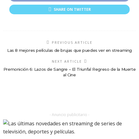
SHARE ON TWITTER
PREVIOUS ARTICLE
Las 8 mejores películas de brujas que puedes ver en streaming
NEXT ARTICLE
Premonición 6: Lazos de Sangre – El Triunfal Regreso de la Muerte
al Cine
- Anuncio publicitario -