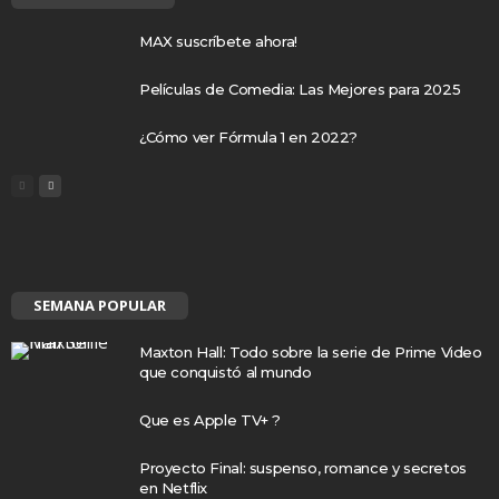
MAX suscríbete ahora!
Películas de Comedia: Las Mejores para 2025
¿Cómo ver Fórmula 1 en 2022?
SEMANA POPULAR
Maxton Hall: Todo sobre la serie de Prime Video
que conquistó al mundo
Que es Apple TV+ ?
Proyecto Final: suspenso, romance y secretos
en Netflix