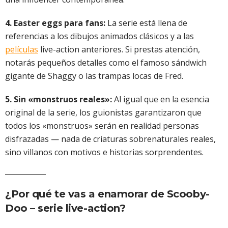
4. Easter eggs para fans:
La serie está llena de
referencias a los dibujos animados clásicos y a las
películas
live-action anteriores. Si prestas atención,
notarás pequeños detalles como el famoso sándwich
gigante de Shaggy o las trampas locas de Fred.
5. Sin «monstruos reales»:
Al igual que en la esencia
original de la serie, los guionistas garantizaron que
todos los «monstruos» serán en realidad personas
disfrazadas — nada de criaturas sobrenaturales reales,
sino villanos con motivos e historias sorprendentes.
¿Por qué te vas a enamorar de Scooby-
Doo – serie live-action?