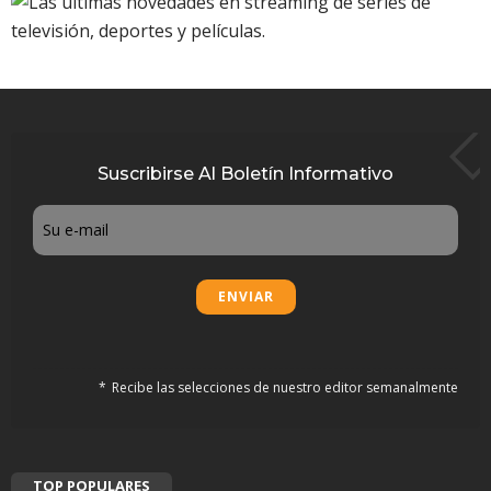
Suscribirse Al Boletín Informativo
Email
Recibe las selecciones de nuestro editor semanalmente
TOP POPULARES