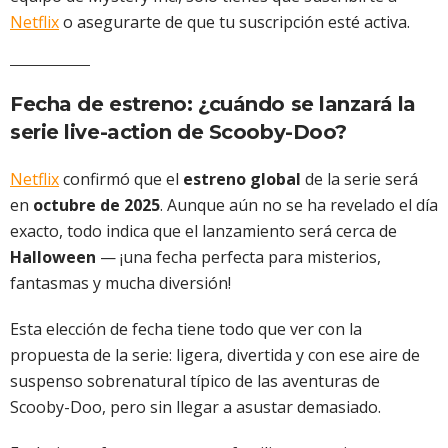
Netflix
o asegurarte de que tu suscripción esté activa.
Fecha de estreno: ¿cuándo se lanzará la
serie live-action de Scooby-Doo?
Netflix
confirmó que el
estreno global
de la serie será
en
octubre de 2025
. Aunque aún no se ha revelado el día
exacto, todo indica que el lanzamiento será cerca de
Halloween
— ¡una fecha perfecta para misterios,
fantasmas y mucha diversión!
Esta elección de fecha tiene todo que ver con la
propuesta de la serie: ligera, divertida y con ese aire de
suspenso sobrenatural típico de las aventuras de
Scooby-Doo, pero sin llegar a asustar demasiado.