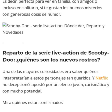
Es decir: perfecta para ver en familia, con amigos o
incluso en solitario, si te gustan los buenos misterios
con generosas dosis de humor.
Reparto de la serie live-action de Scooby-
Doo: ¿quiénes son los nuevos rostros?
Una de las mayores curiosidades era saber quiénes
interpretarían a estos personajes tan queridos. Y
Netflix
no decepcionó: apostó por un elenco joven, carismático y
con mucho potencial.
Mira quiénes están confirmados: