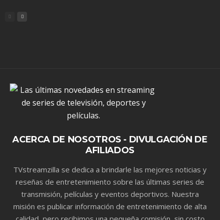
ACERCA DE NOSOTROS - DIVULGACIÓN DE
AFILIADOS
TVstreamzilla se dedica a brindarle las mejores noticias y
reseñas de entretenimiento sobre las últimas series de
transmisión, películas y eventos deportivos. Nuestra
misión es publicar información de entretenimiento de alta
calidad, pero recibimos una pequeña comisión, sin costo