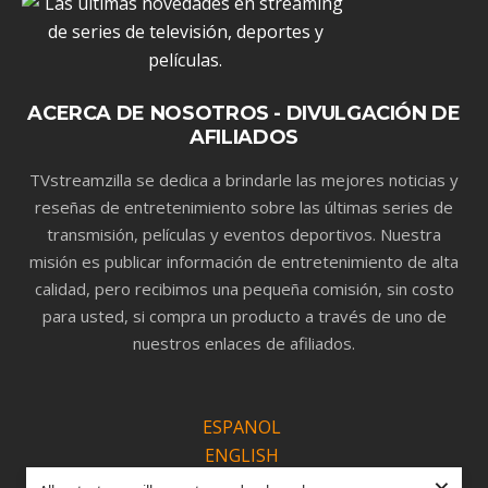
ACERCA DE NOSOTROS - DIVULGACIÓN DE
AFILIADOS
TVstreamzilla se dedica a brindarle las mejores noticias y
reseñas de entretenimiento sobre las últimas series de
transmisión, películas y eventos deportivos. Nuestra
misión es publicar información de entretenimiento de alta
calidad, pero recibimos una pequeña comisión, sin costo
para usted, si compra un producto a través de uno de
nuestros enlaces de afiliados.
ESPANOL
ENGLISH
PORTUGUÊS