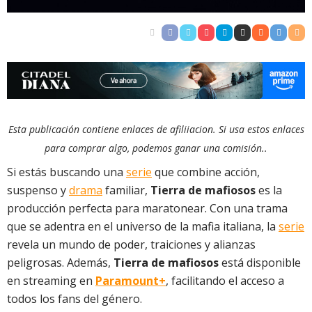
Esta publicación contiene enlaces de afiliiacion. Si usa estos enlaces
para comprar algo, podemos ganar una comisión..
Si estás buscando una
serie
que combine acción,
suspenso y
drama
familiar,
Tierra de mafiosos
es la
producción perfecta para maratonear. Con una trama
que se adentra en el universo de la mafia italiana, la
serie
revela un mundo de poder, traiciones y alianzas
peligrosas. Además,
Tierra de mafiosos
está disponible
en streaming en
Paramount+
, facilitando el acceso a
todos los fans del género.