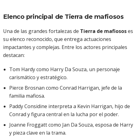
Elenco principal de Tierra de mafiosos
Una de las grandes fortalezas de
Tierra de mafiosos
es
su elenco reconocido, que entrega actuaciones
impactantes y complejas. Entre los actores principales
destacan:
Tom Hardy como Harry Da Souza, un personaje
carismático y estratégico.
Pierce Brosnan como Conrad Harrigan, jefe de la
familia mafiosa.
Paddy Considine interpreta a Kevin Harrigan, hijo de
Conrad y figura central en la lucha por el poder.
Joanne Froggatt como Jan Da Souza, esposa de Harry
y pieza clave en la trama.