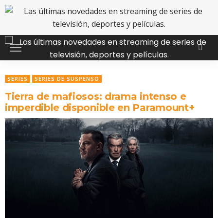
SERIES
SERIES DE SUSPENSO
Tierra de mafiosos: drama intenso e
imperdible disponible en Paramount+