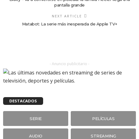
pantalla grande
NEXT ARTICLE
Matabot: La serie más inesperada de Apple TV+
- Anuncio publicitario -
DESTACADOS
SERIE
PELÍCULAS
AUDIO
STREAMING