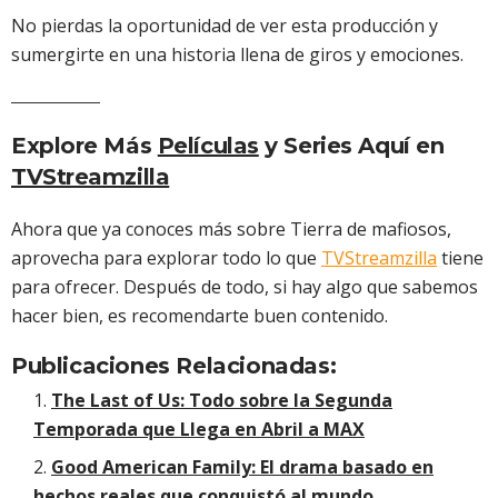
No pierdas la oportunidad de ver esta producción y
sumergirte en una historia llena de giros y emociones.
Explore Más
Películas
y Series Aquí en
TVStreamzilla
Ahora que ya conoces más sobre Tierra de mafiosos,
aprovecha para explorar todo lo que
TVStreamzilla
tiene
para ofrecer. Después de todo, si hay algo que sabemos
hacer bien, es recomendarte buen contenido.
Publicaciones Relacionadas:
The Last of Us: Todo sobre la Segunda
Temporada que Llega en Abril a MAX
Good American Family: El drama basado en
hechos reales que conquistó al mundo