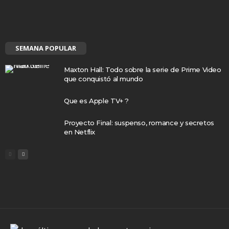
SEMANA POPULAR
Maxton Hall: Todo sobre la serie de Prime Video
que conquistó al mundo
Que es Apple TV+ ?
Proyecto Final: suspenso, romance y secretos
en Netflix