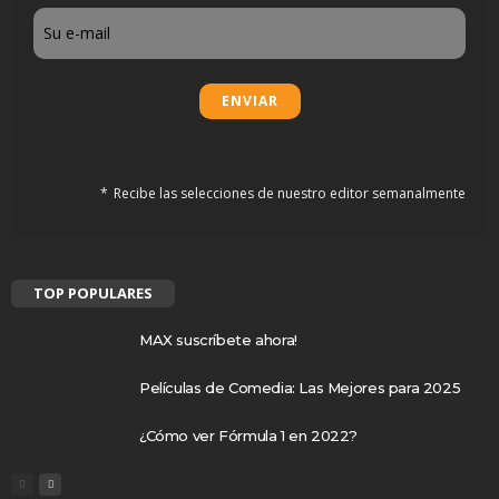
Email
Recibe las selecciones de nuestro editor semanalmente
TOP POPULARES
MAX suscríbete ahora!
Películas de Comedia: Las Mejores para 2025
¿Cómo ver Fórmula 1 en 2022?