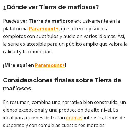
¿Dónde ver Tierra de mafiosos?
Puedes ver
Tierra de mafiosos
exclusivamente en la
plataforma
Paramount+
, que ofrece episodios
completos con subtítulos y audio en varios idiomas. Así,
la serie es accesible para un público amplio que valora la
calidad y la comodidad.
¡Mira aquí en
Paramount+
!
Consideraciones finales sobre Tierra de
mafiosos
En resumen,
combina una narrativa bien construida, un
elenco excepcional y una producción de alto nivel. Es
ideal para quienes disfrutan
dramas
intensos, llenos de
suspenso y con complejas cuestiones morales.