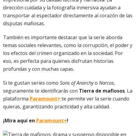
dirección cuidada y la fotografía inmersiva ayudan a
transportar al espectador directamente al corazón de las
disputas mafiosas.
También es importante destacar que la serie aborda
temas sociales relevantes, como la corrupción, el poder y
los efectos del crimen organizado en la sociedad. Por
eso, es perfecta para quienes disfrutan historias
profundas y con muchas capas.
Si te gustan series como
Sons of Anarchy
o
Narcos
,
seguramente te identificarás con
Tierra de mafiosos
. La
plataforma
Paramount+
te permite ver la serie cuando
quieras, garantizando practicidad y alta calidad.
¡Mira aquí en
Paramount+
!