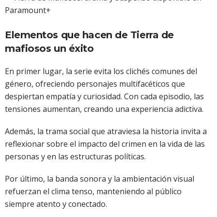
Elementos que hacen de Tierra de
mafiosos un éxito
En primer lugar, la serie evita los clichés comunes del
género, ofreciendo personajes multifacéticos que
despiertan empatía y curiosidad. Con cada episodio, las
tensiones aumentan, creando una experiencia adictiva.
Además, la trama social que atraviesa la historia invita a
reflexionar sobre el impacto del crimen en la vida de las
personas y en las estructuras políticas.
Por último, la banda sonora y la ambientación visual
refuerzan el clima tenso, manteniendo al público
siempre atento y conectado.