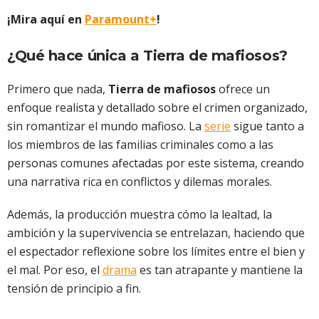
¡Mira aquí en
Paramount+
!
¿Qué hace única a Tierra de mafiosos?
Primero que nada,
Tierra de mafiosos
ofrece un
enfoque realista y detallado sobre el crimen organizado,
sin romantizar el mundo mafioso. La
serie
sigue tanto a
los miembros de las familias criminales como a las
personas comunes afectadas por este sistema, creando
una narrativa rica en conflictos y dilemas morales.
Además, la producción muestra cómo la lealtad, la
ambición y la supervivencia se entrelazan, haciendo que
el espectador reflexione sobre los límites entre el bien y
el mal. Por eso, el
drama
es tan atrapante y mantiene la
tensión de principio a fin.