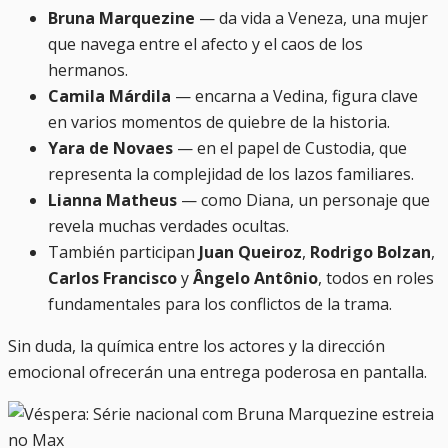
Bruna Marquezine
— da vida a Veneza, una mujer
que navega entre el afecto y el caos de los
hermanos.
Camila Márdila
— encarna a Vedina, figura clave
en varios momentos de quiebre de la historia.
Yara de Novaes
— en el papel de Custodia, que
representa la complejidad de los lazos familiares.
Lianna Matheus
— como Diana, un personaje que
revela muchas verdades ocultas.
También participan
Juan Queiroz
,
Rodrigo Bolzan
,
Carlos Francisco
y
Ângelo Antônio
, todos en roles
fundamentales para los conflictos de la trama.
Sin duda, la química entre los actores y la dirección
emocional ofrecerán una entrega poderosa en pantalla.