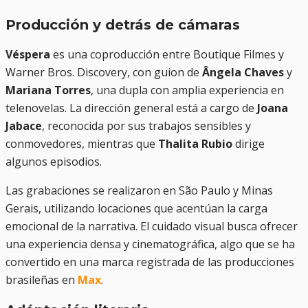
Producción y detrás de cámaras
Véspera
es una coproducción entre Boutique Filmes y
Warner Bros. Discovery, con guion de
Ângela Chaves
y
Mariana Torres
, una dupla con amplia experiencia en
telenovelas. La dirección general está a cargo de
Joana
Jabace
, reconocida por sus trabajos sensibles y
conmovedores, mientras que
Thalita Rubio
dirige
algunos episodios.
Las grabaciones se realizaron en São Paulo y Minas
Gerais, utilizando locaciones que acentúan la carga
emocional de la narrativa. El cuidado visual busca ofrecer
una experiencia densa y cinematográfica, algo que se ha
convertido en una marca registrada de las producciones
brasileñas en
Max
.