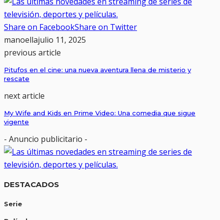
Share on Facebook
Share on Twitter
manoella
julio 11, 2025
previous article
Pitufos en el cine: una nueva aventura llena de misterio y
rescate
next article
My Wife and Kids en Prime Video: Una comedia que sigue
vigente
- Anuncio publicitario -
DESTACADOS
Serie