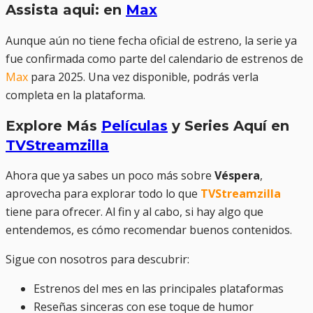
Assista aqui: en
Max
Aunque aún no tiene fecha oficial de estreno, la serie ya
fue confirmada como parte del calendario de estrenos de
Max
para 2025. Una vez disponible, podrás verla
completa en la plataforma.
Explore Más
Películas
y Series Aquí en
TVStreamzilla
Ahora que ya sabes un poco más sobre
Véspera
,
aprovecha para explorar todo lo que
TVStreamzilla
tiene para ofrecer. Al fin y al cabo, si hay algo que
entendemos, es cómo recomendar buenos contenidos.
Sigue con nosotros para descubrir:
Estrenos del mes en las principales plataformas
Reseñas sinceras con ese toque de humor