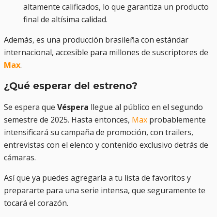
altamente calificados, lo que garantiza un producto
final de altísima calidad.
Además, es una producción brasileña con estándar
internacional, accesible para millones de suscriptores de
Max
.
¿Qué esperar del estreno?
Se espera que
Véspera
llegue al público en el segundo
semestre de 2025. Hasta entonces,
Max
probablemente
intensificará su campaña de promoción, con trailers,
entrevistas con el elenco y contenido exclusivo detrás de
cámaras.
Así que ya puedes agregarla a tu lista de favoritos y
prepararte para una serie intensa, que seguramente te
tocará el corazón.