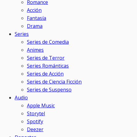
Romance
Acción
Fantasía
Drama
Series
Series de Comedia
Animes
Series de Terror
Series Románticas
Series de Acción
Series de Ciencia Ficción
Series de Suspenso
Audio
Apple Music
Storytel
Spotify
Deezer