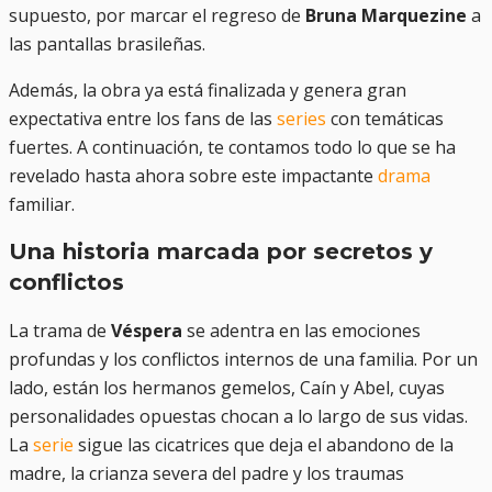
supuesto, por marcar el regreso de
Bruna Marquezine
a
las pantallas brasileñas.
Además, la obra ya está finalizada y genera gran
expectativa entre los fans de las
series
con temáticas
fuertes. A continuación, te contamos todo lo que se ha
revelado hasta ahora sobre este impactante
drama
familiar.
Una historia marcada por secretos y
conflictos
La trama de
Véspera
se adentra en las emociones
profundas y los conflictos internos de una familia. Por un
lado, están los hermanos gemelos, Caín y Abel, cuyas
personalidades opuestas chocan a lo largo de sus vidas.
La
serie
sigue las cicatrices que deja el abandono de la
madre, la crianza severa del padre y los traumas