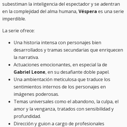
subestiman la inteligencia del espectador y se adentran
en la complejidad del alma humana,
Véspera
es una serie
imperdible.
La serie ofrece:
Una historia intensa con personajes bien
desarrollados y tramas secundarias que enriquecen
la narrativa.
Actuaciones emocionantes, en especial la de
Gabriel Leone
, en su desafiante doble papel.
Una ambientación meticulosa que traduce los
sentimientos internos de los personajes en
imágenes poderosas.
Temas universales como el abandono, la culpa, el
amor y la venganza, tratados con sensibilidad y
profundidad.
Dirección y guion a cargo de profesionales