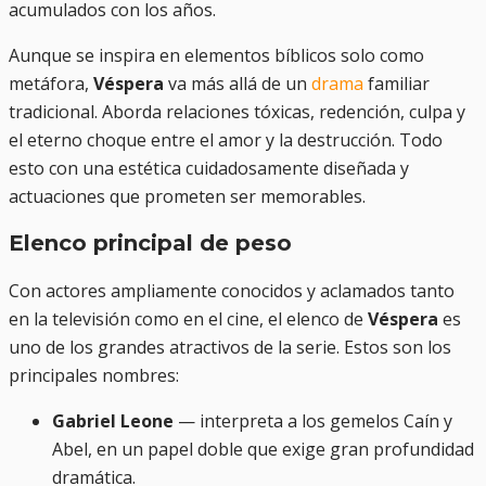
acumulados con los años.
Aunque se inspira en elementos bíblicos solo como
metáfora,
Véspera
va más allá de un
drama
familiar
tradicional. Aborda relaciones tóxicas, redención, culpa y
el eterno choque entre el amor y la destrucción. Todo
esto con una estética cuidadosamente diseñada y
actuaciones que prometen ser memorables.
Elenco principal de peso
Con actores ampliamente conocidos y aclamados tanto
en la televisión como en el cine, el elenco de
Véspera
es
uno de los grandes atractivos de la serie. Estos son los
principales nombres:
Gabriel Leone
— interpreta a los gemelos Caín y
Abel, en un papel doble que exige gran profundidad
dramática.