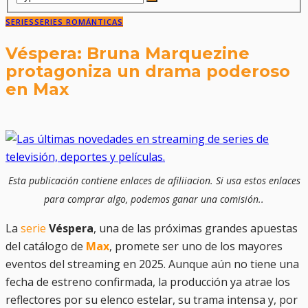
SERIES
SERIES ROMÁNTICAS
Véspera: Bruna Marquezine
protagoniza un drama poderoso
en Max
Esta publicación contiene enlaces de afiliiacion. Si usa estos enlaces
para comprar algo, podemos ganar una comisión..
La
serie
Véspera
, una de las próximas grandes apuestas
del catálogo de
Max
, promete ser uno de los mayores
eventos del streaming en 2025. Aunque aún no tiene una
fecha de estreno confirmada, la producción ya atrae los
reflectores por su elenco estelar, su trama intensa y, por