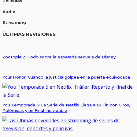
Películas
Audio
Streaming
ÚLTIMAS REVISIONES
Zootopia 2: Todo sobre la esperada secuela de Disney
Your Honor: Cuando la justicia golpea en la puerta equivocada
You Temporada 5: La Serie de Netflix Llega a su Fin con Giros,
Polémicas y un Final Inolvidable