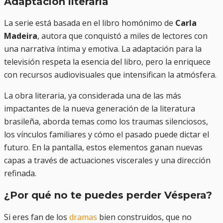
Adáptación literaria
La serie está basada en el libro homónimo de
Carla
Madeira
, autora que conquistó a miles de lectores con
una narrativa íntima y emotiva. La adaptación para la
televisión respeta la esencia del libro, pero la enriquece
con recursos audiovisuales que intensifican la atmósfera.
La obra literaria, ya considerada una de las más
impactantes de la nueva generación de la literatura
brasileña, aborda temas como los traumas silenciosos,
los vínculos familiares y cómo el pasado puede dictar el
futuro. En la pantalla, estos elementos ganan nuevas
capas a través de actuaciones viscerales y una dirección
refinada.
¿Por qué no te puedes perder Véspera?
Si eres fan de los
dramas
bien construidos, que no