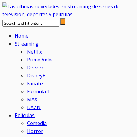
Home
Streaming
Netflix
Prime Video
Deezer
Disney+
Fanatiz
Fórmula 1
MAX
DAZN
Películas
Comedia
Horror