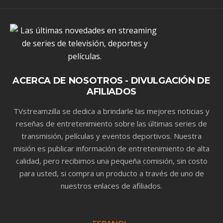
ACERCA DE NOSOTROS - DIVULGACIÓN DE
AFILIADOS
TVstreamzilla se dedica a brindarle las mejores noticias y
reseñas de entretenimiento sobre las últimas series de
transmisión, películas y eventos deportivos. Nuestra
misión es publicar información de entretenimiento de alta
calidad, pero recibimos una pequeña comisión, sin costo
para usted, si compra un producto a través de uno de
nuestros enlaces de afiliados.