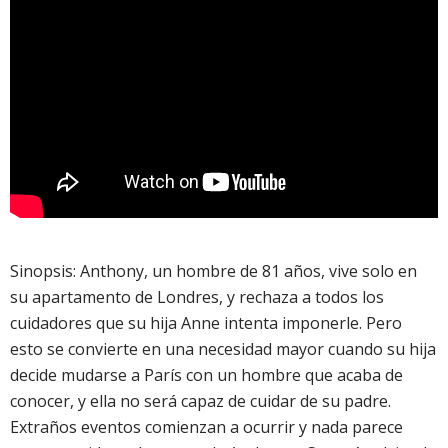
Sinopsis: Anthony, un hombre de 81 años, vive solo en
su apartamento de Londres, y rechaza a todos los
cuidadores que su hija Anne intenta imponerle. Pero
esto se convierte en una necesidad mayor cuando su hija
decide mudarse a París con un hombre que acaba de
conocer, y ella no será capaz de cuidar de su padre.
Extraños eventos comienzan a ocurrir y nada parece