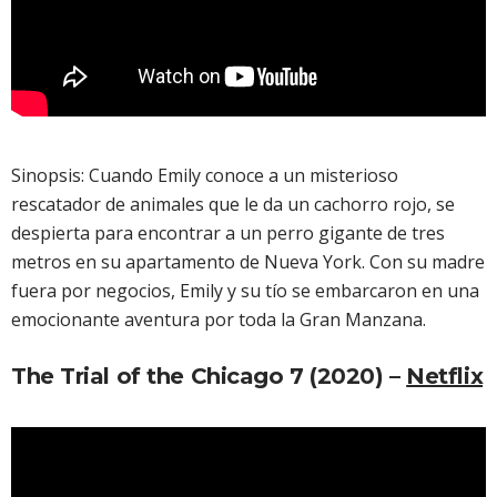
Sinopsis: Cuando Emily conoce a un misterioso
rescatador de animales que le da un cachorro rojo, se
despierta para encontrar a un perro gigante de tres
metros en su apartamento de Nueva York. Con su madre
fuera por negocios, Emily y su tío se embarcaron en una
emocionante aventura por toda la Gran Manzana.
The Trial of the Chicago 7 (2020) –
Netflix