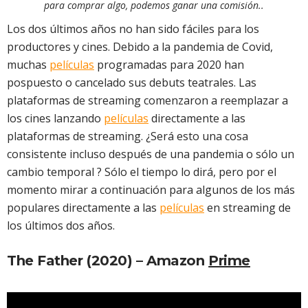
para comprar algo, podemos ganar una comisión..
Los dos últimos años no han sido fáciles para los
productores y cines. Debido a la pandemia de Covid,
muchas
películas
programadas para 2020 han
pospuesto o cancelado sus debuts teatrales. Las
plataformas de streaming comenzaron a reemplazar a
los cines lanzando
películas
directamente a las
plataformas de streaming. ¿Será esto una cosa
consistente incluso después de una pandemia o sólo un
cambio temporal ? Sólo el tiempo lo dirá, pero por el
momento mirar a continuación para algunos de los más
populares directamente a las
películas
en streaming de
los últimos dos años.
The Father (2020) – Amazon
Prime