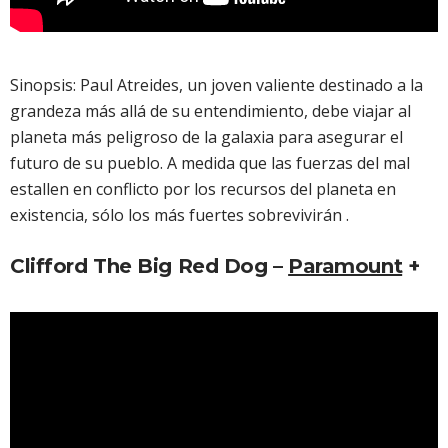
Sinopsis: Paul Atreides, un joven valiente destinado a la
grandeza más allá de su entendimiento, debe viajar al
planeta más peligroso de la galaxia para asegurar el
futuro de su pueblo. A medida que las fuerzas del mal
estallen en conflicto por los recursos del planeta en
existencia, sólo los más fuertes sobrevivirán .
Clifford The Big Red Dog –
Paramount
+