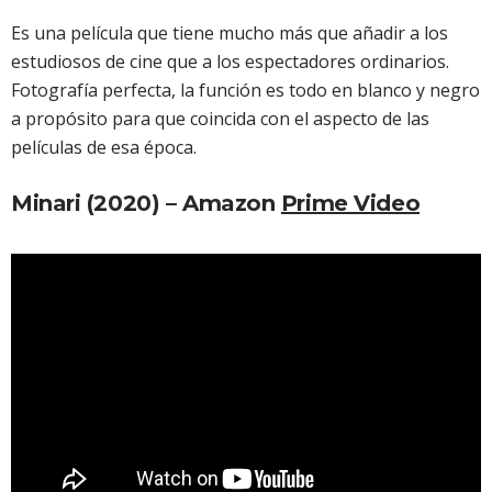
Es una película que tiene mucho más que añadir a los
estudiosos de cine que a los espectadores ordinarios.
Fotografía perfecta, la función es todo en blanco y negro
a propósito para que coincida con el aspecto de las
películas de esa época.
Minari
(2020) – Amazon
Prime Video