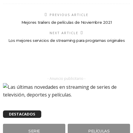
PREVIOUS ARTICLE
Mejores trailers de películas de Noviembre 2021
NEXT ARTICLE
Los mejores servicios de streaming para programas originales
- Anuncio publicitario -
DESTACADOS
SERIE
PELÍCULAS