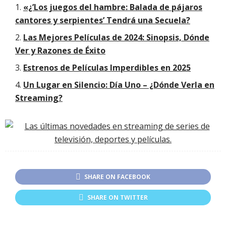
«¿’Los juegos del hambre: Balada de pájaros
cantores y serpientes’ Tendrá una Secuela?
Las Mejores Películas de 2024: Sinopsis, Dónde
Ver y Razones de Éxito
Estrenos de Películas Imperdibles en 2025
Un Lugar en Silencio: Día Uno – ¿Dónde Verla en
Streaming?
SHARE ON FACEBOOK
SHARE ON TWITTER