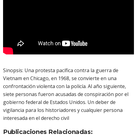
Sinopsis: Una protesta pacífica contra la guerra de
Vietnam en Chicago, en 1968, se convierte en una
confrontación violenta con la policía. Al año siguiente,
siete personas fueron acusadas de conspiración por el
gobierno federal de Estados Unidos. Un deber de
vigilancia para los historiadores y cualquier persona
interesada en el derecho civil
Publicaciones Relacionadas: