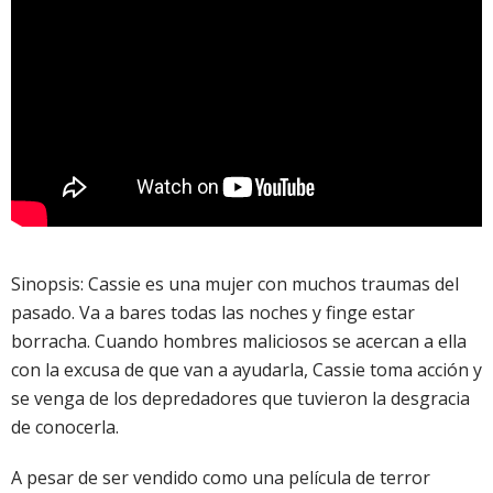
Sinopsis: Cassie es una mujer con muchos traumas del
pasado. Va a bares todas las noches y finge estar
borracha. Cuando hombres maliciosos se acercan a ella
con la excusa de que van a ayudarla, Cassie toma acción y
se venga de los depredadores que tuvieron la desgracia
de conocerla.
A pesar de ser vendido como una película de terror