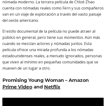
nómada moderno. La tercera película de Chloé Zhao
cuenta con nómadas reales como Fern y sus compañeros
van en un viaje de exploración a través del vasto paisaje
del oeste americano.
El estilo documental de la película no puede atraer al
público en general, pero tiene sus momentos. Aún más
cuando se mezclan actores y nómadas juntos. Esta
película ofrece una mirada profunda a los nómadas
estadounidenses reales, a menudo ignorados, personas
que viven al mínimo en pequeñas comunidades que se
mueven de un lugar a otro.
Promising Young Woman – Amazon
Prime Video
and
Netflix