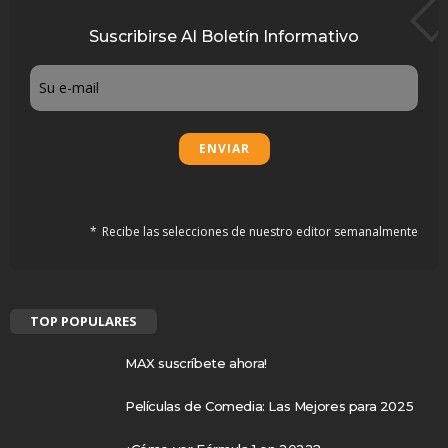
Suscribirse Al Boletín Informativo
Email
Recibe las selecciones de nuestro editor semanalmente
TOP POPULARES
MAX suscríbete ahora!
Películas de Comedia: Las Mejores para 2025