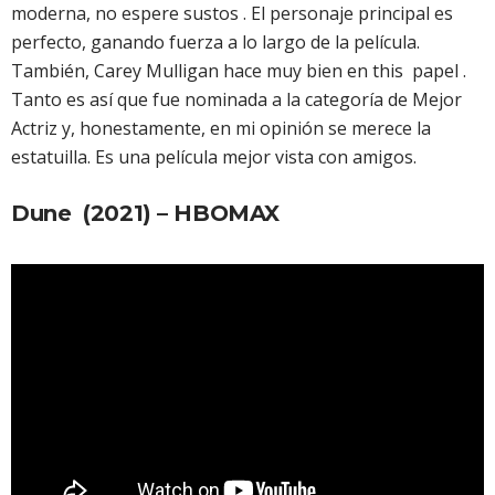
moderna, no espere sustos . El personaje principal es
perfecto, ganando fuerza a lo largo de la película.
También, Carey Mulligan hace muy bien en this papel .
Tanto es así que fue nominada a la categoría de Mejor
Actriz y, honestamente, en mi opinión se merece la
estatuilla. Es una película mejor vista con amigos.
Dune (2021) – HBOMAX