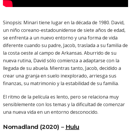
Sinopsis: Minari tiene lugar en la década de 1980. David,
un niño coreano-estadounidense de siete años de edad,
se enfrenta a un nuevo entorno y una forma de vida
diferente cuando su padre, Jacob, traslada a su familia de
la costa oeste al campo de Arkansas. Aburrido de su
nueva rutina, David sólo comienza a adaptarse con la
llegada de su abuela. Mientras tanto, Jacob, decidido a
crear una granja en suelo inexplorado, arriesga sus
finanzas, su matrimonio y la estabilidad de su familia.
El ritmo de la película es lento, pero se relaciona muy
sensiblemente con los temas y la dificultad de comenzar
una nueva vida en un entorno desconocido.
Nomadland (2020) –
Hulu