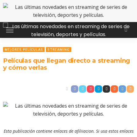
MEJORES PELÍCULAS
STREAMING
Películas que llegan directo a streaming
y cómo verlas
Esta publicación contiene enlaces de afiliiacion. Si usa estos enlaces