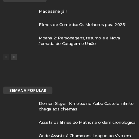
Max assine já !
Filmes de Comédia: Os Melhores para 2025!
Moana 2: Personagens, resumo e a Nova
Jornada de Coragem e União
SEMANA POPULAR
Demon Slayer: Kimetsu no Yaiba Castelo Infinito
chega aos cinemas
Assistir os filmes do Matrix na ordem cronológica
Onde Assistir à Champions League ao Vivo em