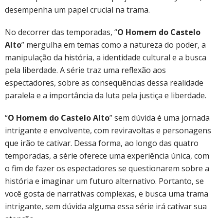
desempenha um papel crucial na trama.
No decorrer das temporadas, “
O Homem do Castelo
Alto
” mergulha em temas como a natureza do poder, a
manipulação da história, a identidade cultural e a busca
pela liberdade. A série traz uma reflexão aos
espectadores, sobre as consequências dessa realidade
paralela e a importância da luta pela justiça e liberdade.
“
O
Homem do Castelo Alto
” sem dúvida é uma jornada
intrigante e envolvente, com reviravoltas e personagens
que irão te cativar. Dessa forma, ao longo das quatro
temporadas, a série oferece uma experiência única, com
o fim de fazer os espectadores se questionarem sobre a
história e imaginar um futuro alternativo. Portanto, se
você gosta de narrativas complexas, e busca uma trama
intrigante, sem dúvida alguma essa série irá cativar sua