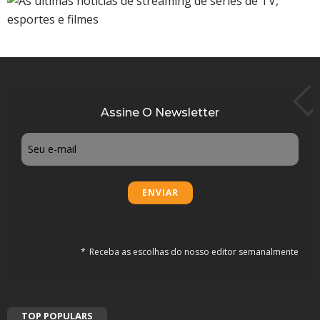
Assine O Newsletter
Email
Receba as escolhas do nosso editor semanalmente
TOP POPULARS