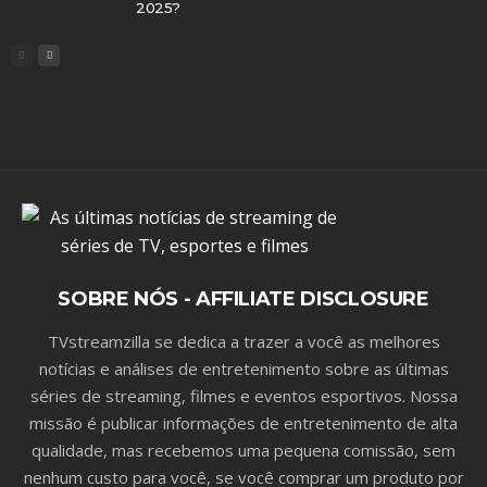
2025?
SOBRE NÓS - AFFILIATE DISCLOSURE
TVstreamzilla se dedica a trazer a você as melhores
notícias e análises de entretenimento sobre as últimas
séries de streaming, filmes e eventos esportivos. Nossa
missão é publicar informações de entretenimento de alta
qualidade, mas recebemos uma pequena comissão, sem
nenhum custo para você, se você comprar um produto por