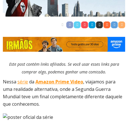
Este post contém links afiliados. Se você usar esses links para
comprar algo, podemos ganhar uma comissão.
Nessa
série
da
Amazon Prime Video
, viajamos para
uma realidade alternativa, onde a Segunda Guerra
Mundial teve um final completamente diferente daquele
que conhecemos.