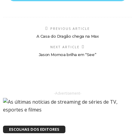
PREVIOUS ARTICLE
A Casa do Dragão chega na Max
NEXT ARTICLE
Jason Momoa brilha em “See”
-Advertisement-
ESCOLHAS DOS EDITORES