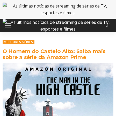
MELHORES SÉRIES
O Homem do Castelo Alto: Saiba mais
sobre a série da Amazon Prime