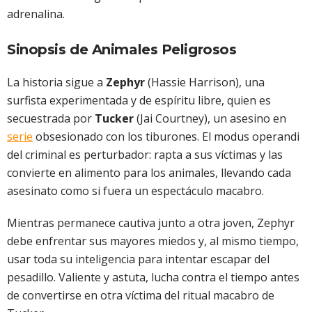
adrenalina.
Sinopsis de Animales Peligrosos
La historia sigue a
Zephyr
(Hassie Harrison), una
surfista experimentada y de espíritu libre, quien es
secuestrada por
Tucker
(Jai Courtney), un asesino en
serie
obsesionado con los tiburones. El modus operandi
del criminal es perturbador: rapta a sus víctimas y las
convierte en alimento para los animales, llevando cada
asesinato como si fuera un espectáculo macabro.
Mientras permanece cautiva junto a otra joven, Zephyr
debe enfrentar sus mayores miedos y, al mismo tiempo,
usar toda su inteligencia para intentar escapar del
pesadillo. Valiente y astuta, lucha contra el tiempo antes
de convertirse en otra víctima del ritual macabro de