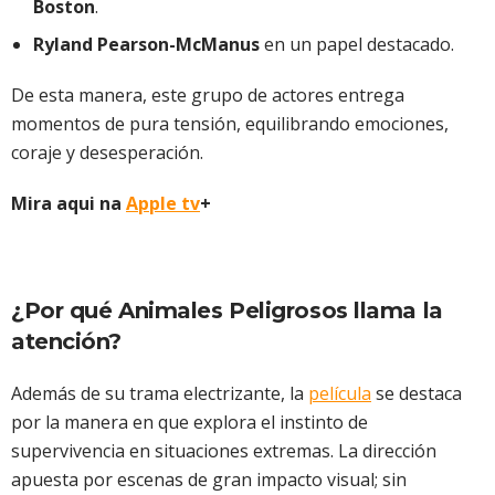
Boston
.
Ryland Pearson-McManus
en un papel destacado.
De esta manera, este grupo de actores entrega
momentos de pura tensión, equilibrando emociones,
coraje y desesperación.
Mira aqui na
Apple tv
+
¿Por qué Animales Peligrosos llama la
atención?
Además de su trama electrizante, la
película
se destaca
por la manera en que explora el instinto de
supervivencia en situaciones extremas. La dirección
apuesta por escenas de gran impacto visual; sin