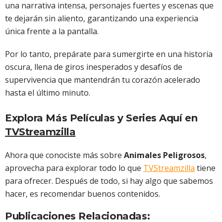
una narrativa intensa, personajes fuertes y escenas que
te dejarán sin aliento, garantizando una experiencia
única frente a la pantalla.
Por lo tanto, prepárate para sumergirte en una historia
oscura, llena de giros inesperados y desafíos de
supervivencia que mantendrán tu corazón acelerado
hasta el último minuto.
Explora Más Películas y Series Aquí en
TVStreamzilla
Ahora que conociste más sobre
Animales Peligrosos
,
aprovecha para explorar todo lo que
TVStreamzilla
tiene
para ofrecer. Después de todo, si hay algo que sabemos
hacer, es recomendar buenos contenidos.
Publicaciones Relacionadas: