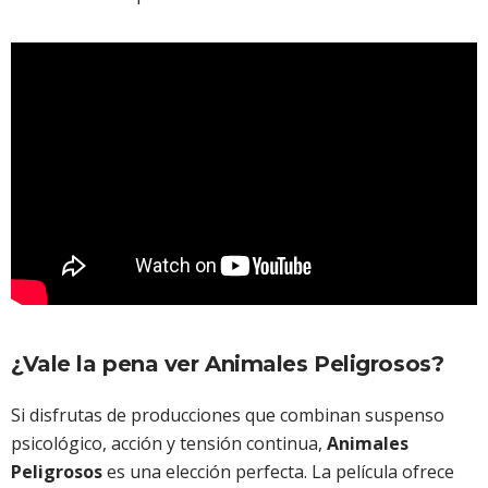
¿Vale la pena ver Animales Peligrosos?
Si disfrutas de producciones que combinan suspenso
psicológico, acción y tensión continua,
Animales
Peligrosos
es una elección perfecta. La película ofrece