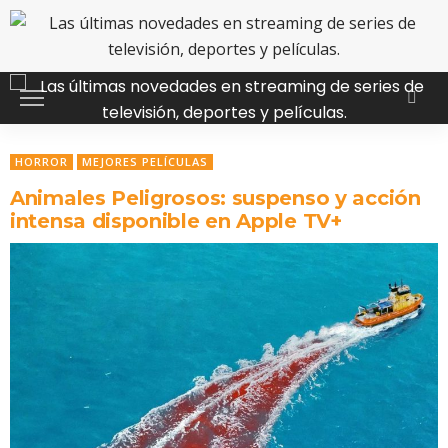
HORROR
MEJORES PELÍCULAS
Animales Peligrosos: suspenso y acción
intensa disponible en Apple TV+