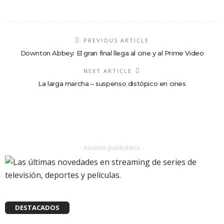
PREVIOUS ARTICLE
Downton Abbey: El gran final llega al cine y al Prime Video
NEXT ARTICLE
La larga marcha – suspenso distópico en cines
- Anuncio publicitario -
DESTACADOS