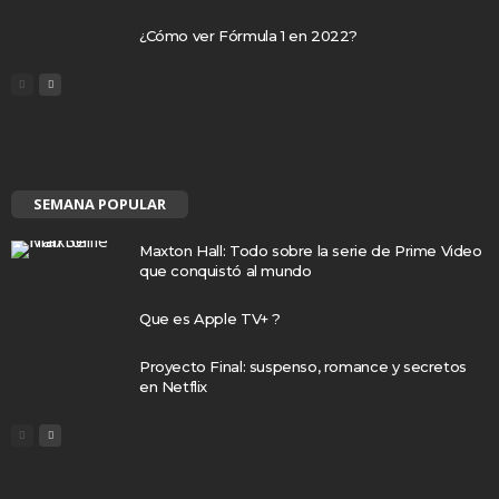
¿Cómo ver Fórmula 1 en 2022?
SEMANA POPULAR
Maxton Hall: Todo sobre la serie de Prime Video
que conquistó al mundo
Que es Apple TV+ ?
Proyecto Final: suspenso, romance y secretos
en Netflix