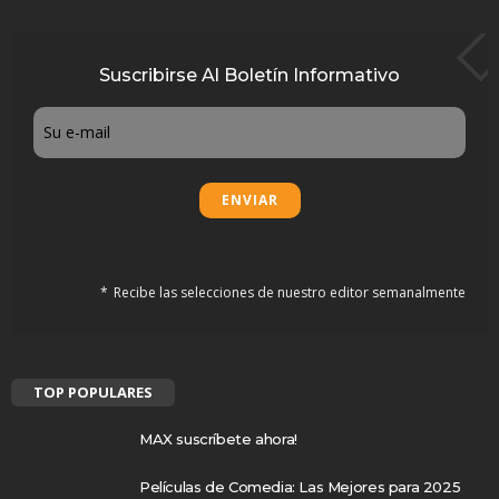
Suscribirse Al Boletín Informativo
Email
Recibe las selecciones de nuestro editor semanalmente
TOP POPULARES
MAX suscríbete ahora!
Películas de Comedia: Las Mejores para 2025