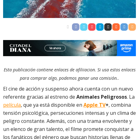
Esta publicación contiene enlaces de afiliiacion. Si usa estos enlaces
para comprar algo, podemos ganar una comisión..
El cine de acción y suspenso ahora cuenta con un nuevo
referente gracias al estreno de
Animales Peligrosos
. La
película
, que ya está disponible en
Apple TV
+
, combina
tensión psicológica, persecuciones intensas y un clima de
peligro constante. Además, con una trama envolvente y
un elenco de gran talento, el filme promete conquistar a
los fanáticos del género que buscan historias llenas de