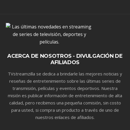
ACERCA DE NOSOTROS - DIVULGACIÓN DE
AFILIADOS
TVstreamzilla se dedica a brindarle las mejores noticias y
reseñas de entretenimiento sobre las últimas series de
transmisión, películas y eventos deportivos. Nuestra
misión es publicar información de entretenimiento de alta
calidad, pero recibimos una pequeña comisión, sin costo
para usted, si compra un producto a través de uno de
nuestros enlaces de afiliados.