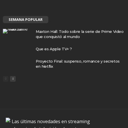
SEMANA POPULAR
Maxton Hall: Todo sobre la serie de Prime Video
que conquistó al mundo
Que es Apple TV+ ?
Proyecto Final: suspenso, romance y secretos
en Netflix