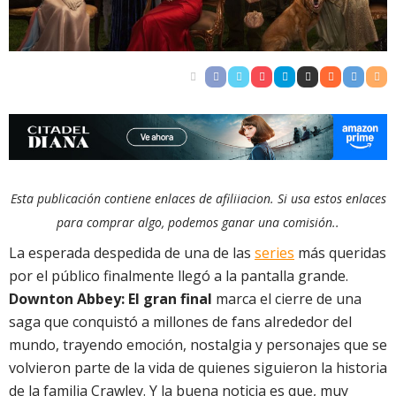
Esta publicación contiene enlaces de afiliiacion. Si usa estos enlaces
para comprar algo, podemos ganar una comisión..
La esperada despedida de una de las
series
más queridas
por el público finalmente llegó a la pantalla grande.
Downton Abbey: El gran final
marca el cierre de una
saga que conquistó a millones de fans alrededor del
mundo, trayendo emoción, nostalgia y personajes que se
volvieron parte de la vida de quienes siguieron la historia
de la familia Crawley. Y la buena noticia es que, muy