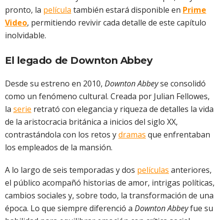
pronto, la
película
también estará disponible en
Prime
Video
, permitiendo revivir cada detalle de este capítulo
inolvidable.
El legado de Downton Abbey
Desde su estreno en 2010,
Downton Abbey
se consolidó
como un fenómeno cultural. Creada por Julian Fellowes,
la
serie
retrató con elegancia y riqueza de detalles la vida
de la aristocracia británica a inicios del siglo XX,
contrastándola con los retos y
dramas
que enfrentaban
los empleados de la mansión.
A lo largo de seis temporadas y dos
películas
anteriores,
el público acompañó historias de amor, intrigas políticas,
cambios sociales y, sobre todo, la transformación de una
época. Lo que siempre diferenció a
Downton Abbey
fue su