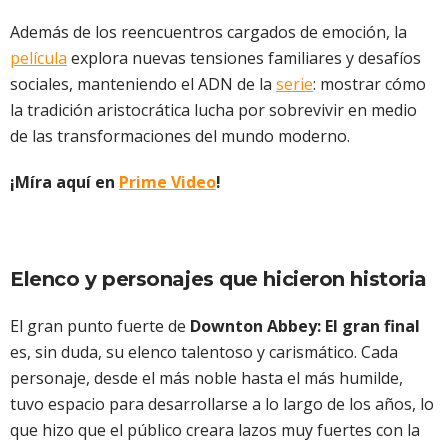
Además de los reencuentros cargados de emoción, la
película
explora nuevas tensiones familiares y desafíos
sociales, manteniendo el ADN de la
serie
: mostrar cómo
la tradición aristocrática lucha por sobrevivir en medio
de las transformaciones del mundo moderno.
¡Míra aquí en
Prime Video
!
Elenco y personajes que hicieron historia
El gran punto fuerte de
Downton Abbey: El gran final
es, sin duda, su elenco talentoso y carismático. Cada
personaje, desde el más noble hasta el más humilde,
tuvo espacio para desarrollarse a lo largo de los años, lo
que hizo que el público creara lazos muy fuertes con la