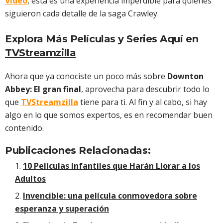
Video
, esta es una experiencia imperdible para quienes
siguieron cada detalle de la saga Crawley.
Explora Más Películas y Series Aquí en
TVStreamzilla
Ahora que ya conociste un poco más sobre
Downton
Abbey: El gran final
, aprovecha para descubrir todo lo
que
TVStreamzilla
tiene para ti. Al fin y al cabo, si hay
algo en lo que somos expertos, es en recomendar buen
contenido.
Publicaciones Relacionadas:
10 Películas Infantiles que Harán Llorar a los
Adultos
Invencible: una película conmovedora sobre
esperanza y superación