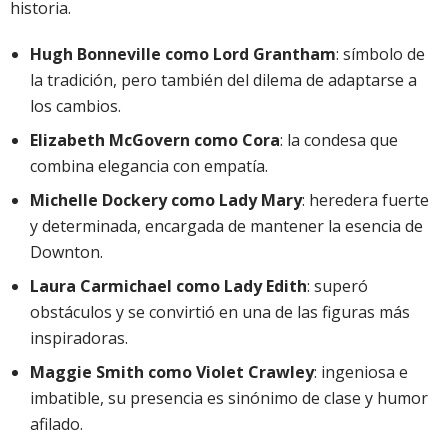
historia.
Hugh Bonneville como Lord Grantham
: símbolo de
la tradición, pero también del dilema de adaptarse a
los cambios.
Elizabeth McGovern como Cora
: la condesa que
combina elegancia con empatía.
Michelle Dockery como Lady Mary
: heredera fuerte
y determinada, encargada de mantener la esencia de
Downton.
Laura Carmichael como Lady Edith
: superó
obstáculos y se convirtió en una de las figuras más
inspiradoras.
Maggie Smith como Violet Crawley
: ingeniosa e
imbatible, su presencia es sinónimo de clase y humor
afilado.