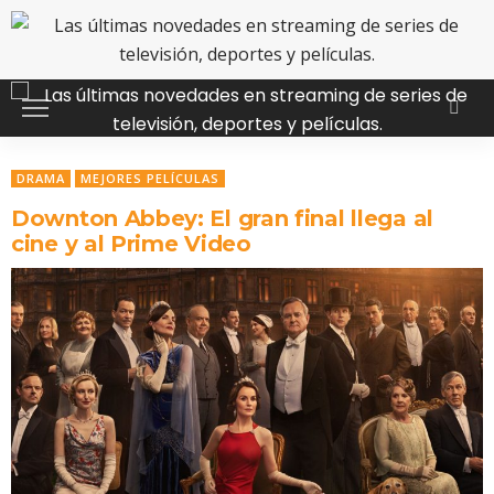
DRAMA
MEJORES PELÍCULAS
Downton Abbey: El gran final llega al
cine y al Prime Video