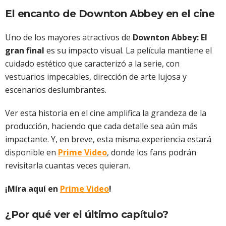
El encanto de Downton Abbey en el cine
Uno de los mayores atractivos de
Downton Abbey: El
gran final
es su impacto visual. La película mantiene el
cuidado estético que caracterizó a la serie, con
vestuarios impecables, dirección de arte lujosa y
escenarios deslumbrantes.
Ver esta historia en el cine amplifica la grandeza de la
producción, haciendo que cada detalle sea aún más
impactante. Y, en breve, esta misma experiencia estará
disponible en
Prime Video
, donde los fans podrán
revisitarla cuantas veces quieran.
¡Míra aquí en
Prime Video
!
¿Por qué ver el último capítulo?