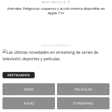
NEXT ARTICLE
Animales Peligrosos: suspenso y acción intensa disponible en
Apple TV+
- Anuncio publicitario -
DESTACADOS
SERIE
PELÍCULAS
AUDIO
STREAMING