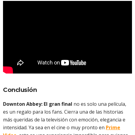
Conclusión
Downton Abbey: El gran final
no es solo una película,
es un regalo para los fans. Cierra una de las historias
más queridas de la televisión con emoción, elegancia e
intensidad. Ya sea en el cine o muy pronto en
Prime