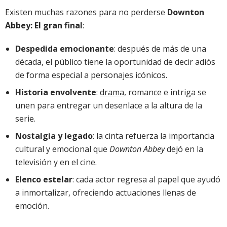
Existen muchas razones para no perderse
Downton
Abbey: El gran final
:
Despedida emocionante
: después de más de una
década, el público tiene la oportunidad de decir adiós
de forma especial a personajes icónicos.
Historia envolvente
:
drama
, romance e intriga se
unen para entregar un desenlace a la altura de la
serie.
Nostalgia y legado
: la cinta refuerza la importancia
cultural y emocional que
Downton Abbey
dejó en la
televisión y en el cine.
Elenco estelar
: cada actor regresa al papel que ayudó
a inmortalizar, ofreciendo actuaciones llenas de
emoción.