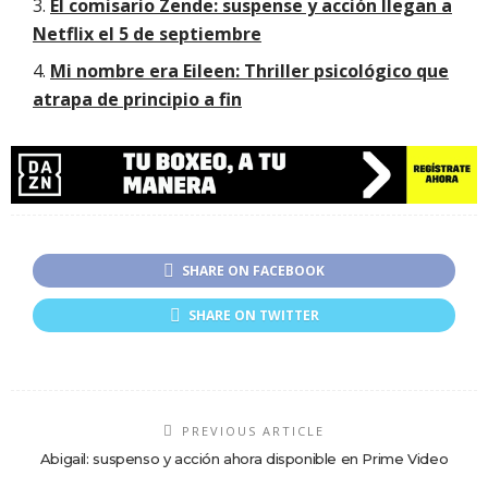
El comisario Zende: suspense y acción llegan a
Netflix el 5 de septiembre
Mi nombre era Eileen: Thriller psicológico que
atrapa de principio a fin
SHARE ON FACEBOOK
SHARE ON TWITTER
PREVIOUS ARTICLE
Abigail: suspenso y acción ahora disponible en Prime Video