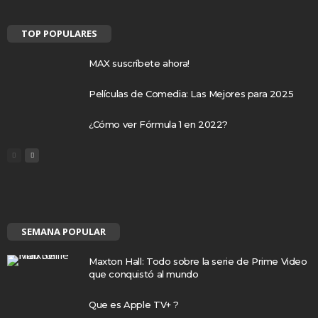
TOP POPULARES
MAX suscríbete ahora!
Películas de Comedia: Las Mejores para 2025
¿Cómo ver Fórmula 1 en 2022?
SEMANA POPULAR
Maxton Hall: Todo sobre la serie de Prime Video
que conquistó al mundo
Que es Apple TV+ ?