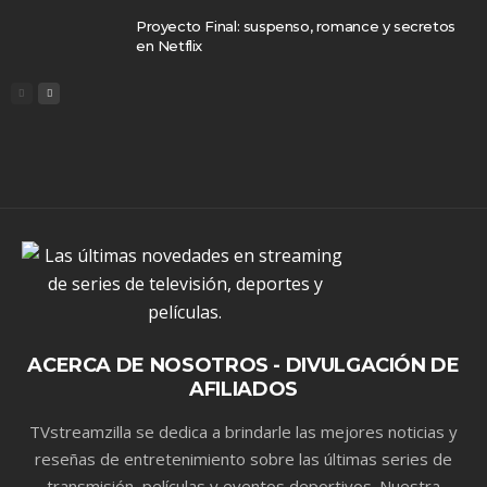
Proyecto Final: suspenso, romance y secretos
en Netflix
ACERCA DE NOSOTROS - DIVULGACIÓN DE
AFILIADOS
TVstreamzilla se dedica a brindarle las mejores noticias y
reseñas de entretenimiento sobre las últimas series de
transmisión, películas y eventos deportivos. Nuestra