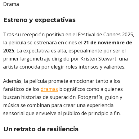
Estreno y expectativas
Tras su recepción positiva en el Festival de Cannes 2025,
la película se estrenará en cines el
21 de noviembre de
2025
. La expectativa es alta, especialmente por ser el
primer largometraje dirigido por Kristen Stewart, una
artista conocida por elegir roles intensos y valientes.
Además, la película promete emocionar tanto a los
fanáticos de los
dramas
biográficos como a quienes
buscan historias de superación. Fotografía, guion y
música se combinan para crear una experiencia
sensorial que envuelve al público de principio a fin.
Un retrato de resiliencia