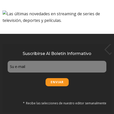
Suscribirse Al Boletín Informativo
Email
Recibe las selecciones de nuestro editor semanalmente