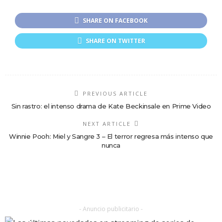
SHARE ON FACEBOOK
SHARE ON TWITTER
PREVIOUS ARTICLE
Sin rastro: el intenso drama de Kate Beckinsale en Prime Video
NEXT ARTICLE
Winnie Pooh: Miel y Sangre 3 – El terror regresa más intenso que
nunca
- Anuncio publicitario -