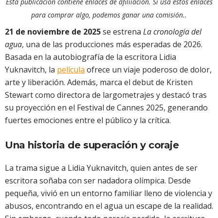
Esta publicación contiene enlaces de afiliiacion. Si usa estos enlaces
para comprar algo, podemos ganar una comisión..
21 de noviembre de 2025
se estrena
La cronología del
agua
, una de las producciones más esperadas de 2026.
Basada en la autobiografía de la escritora Lidia
Yuknavitch, la
película
ofrece un viaje poderoso de dolor,
arte y liberación. Además, marca el debut de Kristen
Stewart como directora de largometrajes y destacó tras
su proyección en el Festival de Cannes 2025, generando
fuertes emociones entre el público y la crítica.
Una historia de superación y coraje
La trama sigue a Lidia Yuknavitch, quien antes de ser
escritora soñaba con ser nadadora olímpica. Desde
pequeña, vivió en un entorno familiar lleno de violencia y
abusos, encontrando en el agua un escape de la realidad.