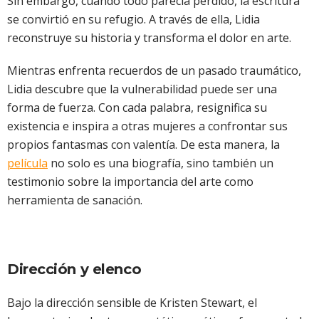
Sin embargo, cuando todo parecía perdido, la escritura
se convirtió en su refugio. A través de ella, Lidia
reconstruye su historia y transforma el dolor en arte.
Mientras enfrenta recuerdos de un pasado traumático,
Lidia descubre que la vulnerabilidad puede ser una
forma de fuerza. Con cada palabra, resignifica su
existencia e inspira a otras mujeres a confrontar sus
propios fantasmas con valentía. De esta manera, la
película
no solo es una biografía, sino también un
testimonio sobre la importancia del arte como
herramienta de sanación.
Dirección y elenco
Bajo la dirección sensible de Kristen Stewart, el