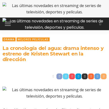
DRAMA
MEJORES PELÍCULAS
La cronología del agua: drama intenso y
estreno de Kristen Stewart en la
dirección