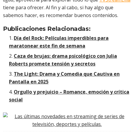
tiene para ofrecer. Al fin y al cabo, si hay algo que
sabemos hacer, es recomendar buenos contenidos.
Publicaciones Relacionadas:
Día del Rock: Películas imperdibles para
maratonear este fin de semana
Caza de brujas: drama psicológico con Julia
Roberts promete tensión y secretos
The Light: Drama y Comedia que Cautiva en
Pantalla en 2025
Orgullo y prejuicio – Romance, emoción y crítica
social