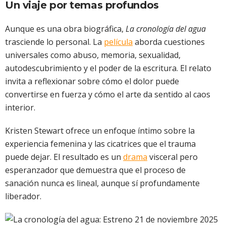
Un viaje por temas profundos
Aunque es una obra biográfica,
La cronología del agua
trasciende lo personal. La
película
aborda cuestiones
universales como abuso, memoria, sexualidad,
autodescubrimiento y el poder de la escritura. El relato
invita a reflexionar sobre cómo el dolor puede
convertirse en fuerza y cómo el arte da sentido al caos
interior.
Kristen Stewart ofrece un enfoque íntimo sobre la
experiencia femenina y las cicatrices que el trauma
puede dejar. El resultado es un
drama
visceral pero
esperanzador que demuestra que el proceso de
sanación nunca es lineal, aunque sí profundamente
liberador.