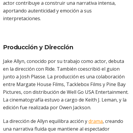
actor contribuye a construir una narrativa intensa,
aportando autenticidad y emoción a sus
interpretaciones.
Producción y Dirección
Jake Allyn, conocido por su trabajo como actor, debuta
en la dirección con Ride. También coescribió el guion
junto a Josh Plasse. La producción es una colaboración
entre Margate House Films, Tacklebox Films y Pine Bay
Pictures, con distribución de Well Go USA Entertainment.
La cinematografía estuvo a cargo de Keith J. Leman, y la
edición fue realizada por Owen Jackson.
La dirección de Allyn equilibra acción y
drama
, creando
una narrativa fluida que mantiene al espectador