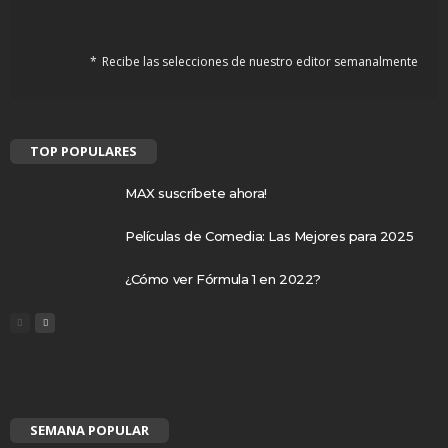
Recibe las selecciones de nuestro editor semanalmente
TOP POPULARES
MAX suscríbete ahora!
Películas de Comedia: Las Mejores para 2025
¿Cómo ver Fórmula 1 en 2022?
SEMANA POPULAR