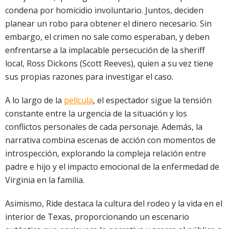
condena por homicidio involuntario. Juntos, deciden
planear un robo para obtener el dinero necesario. Sin
embargo, el crimen no sale como esperaban, y deben
enfrentarse a la implacable persecución de la sheriff
local, Ross Dickons (Scott Reeves), quien a su vez tiene
sus propias razones para investigar el caso.
A lo largo de la
película
, el espectador sigue la tensión
constante entre la urgencia de la situación y los
conflictos personales de cada personaje. Además, la
narrativa combina escenas de acción con momentos de
introspección, explorando la compleja relación entre
padre e hijo y el impacto emocional de la enfermedad de
Virginia en la familia.
Asimismo, Ride destaca la cultura del rodeo y la vida en el
interior de Texas, proporcionando un escenario