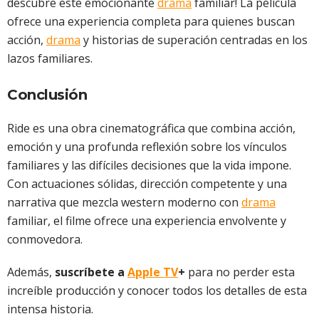
descubre este emocionante
drama
familiar! La película
ofrece una experiencia completa para quienes buscan
acción,
drama
y historias de superación centradas en los
lazos familiares.
Conclusión
Ride es una obra cinematográfica que combina acción,
emoción y una profunda reflexión sobre los vínculos
familiares y las difíciles decisiones que la vida impone.
Con actuaciones sólidas, dirección competente y una
narrativa que mezcla western moderno con
drama
familiar, el filme ofrece una experiencia envolvente y
conmovedora.
Además,
suscríbete a
Apple TV
+
para no perder esta
increíble producción y conocer todos los detalles de esta
intensa historia.