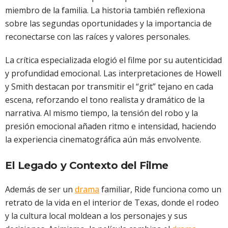
miembro de la familia. La historia también reflexiona
sobre las segundas oportunidades y la importancia de
reconectarse con las raíces y valores personales.
La crítica especializada elogió el filme por su autenticidad
y profundidad emocional. Las interpretaciones de Howell
y Smith destacan por transmitir el “grit” tejano en cada
escena, reforzando el tono realista y dramático de la
narrativa. Al mismo tiempo, la tensión del robo y la
presión emocional añaden ritmo e intensidad, haciendo
la experiencia cinematográfica aún más envolvente.
El Legado y Contexto del Filme
Además de ser un
drama
familiar, Ride funciona como un
retrato de la vida en el interior de Texas, donde el rodeo
y la cultura local moldean a los personajes y sus