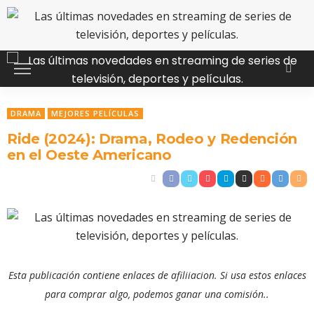
DRAMA
MEJORES PELÍCULAS
Ride (2024): Drama, Rodeo y Redención
en el Oeste Americano
Esta publicación contiene enlaces de afiliiacion. Si usa estos enlaces
para comprar algo, podemos ganar una comisión..