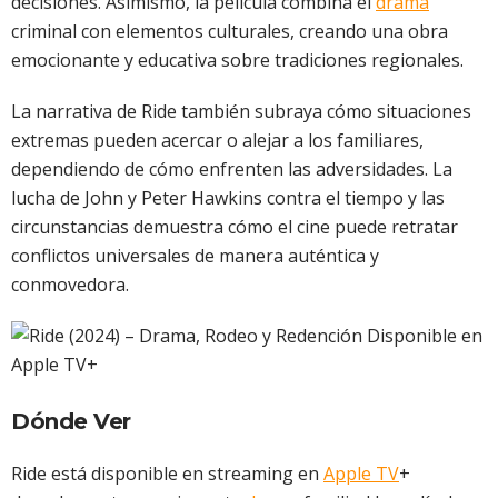
decisiones. Asimismo, la película combina el
drama
criminal con elementos culturales, creando una obra
emocionante y educativa sobre tradiciones regionales.
La narrativa de Ride también subraya cómo situaciones
extremas pueden acercar o alejar a los familiares,
dependiendo de cómo enfrenten las adversidades. La
lucha de John y Peter Hawkins contra el tiempo y las
circunstancias demuestra cómo el cine puede retratar
conflictos universales de manera auténtica y
conmovedora.
Dónde Ver
Ride está disponible en streaming en
Apple TV
+