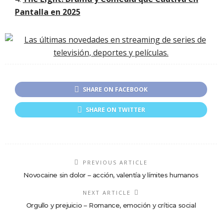
Pantalla en 2025
SHARE ON FACEBOOK
SHARE ON TWITTER
PREVIOUS ARTICLE
Novocaine sin dolor – acción, valentía y límites humanos
NEXT ARTICLE
Orgullo y prejuicio – Romance, emoción y crítica social