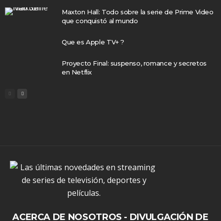
Maxton Hall: Todo sobre la serie de Prime Video
que conquistó al mundo
Que es Apple TV+ ?
Proyecto Final: suspenso, romance y secretos
en Netflix
ACERCA DE NOSOTROS - DIVULGACIÓN DE