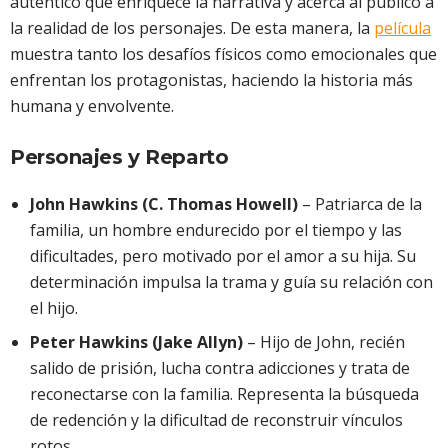
auténtico que enriquece la narrativa y acerca al público a
la realidad de los personajes. De esta manera, la
película
muestra tanto los desafíos físicos como emocionales que
enfrentan los protagonistas, haciendo la historia más
humana y envolvente.
Personajes y Reparto
John Hawkins (C. Thomas Howell)
– Patriarca de la
familia, un hombre endurecido por el tiempo y las
dificultades, pero motivado por el amor a su hija. Su
determinación impulsa la trama y guía su relación con
el hijo.
Peter Hawkins (Jake Allyn)
– Hijo de John, recién
salido de prisión, lucha contra adicciones y trata de
reconectarse con la familia. Representa la búsqueda
de redención y la dificultad de reconstruir vínculos
rotos.