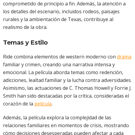
comprometido de principio a fin. Además, la atención a
los detalles del escenario, incluidos rodeos, paisajes
rurales y la ambientación de Texas, contribuye al
realismo de la obra.
Temas y Estilo
Ride combina elementos de western moderno con
drama
familiar y crimen, creando una narrativa intensa y
emocional. La película aborda temas como redención,
adicciones, lealtad familiar y la lucha contra adversidades.
Asimismo, las actuaciones de C. Thomas Howell y Forrie J.
Smith han sido destacadas por la crítica, consideradas el
corazón de la
película
.
Además, la película explora la complejidad de las
relaciones familiares en momentos de crisis, mostrando
cómo decisiones desesperadas pueden afectar a cada