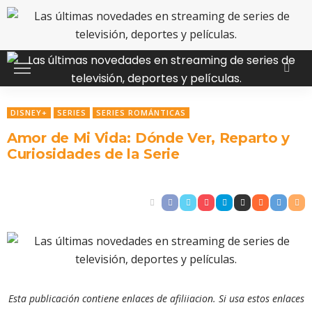
DISNEY+
SERIES
SERIES ROMÁNTICAS
Amor de Mi Vida: Dónde Ver, Reparto y
Curiosidades de la Serie
Esta publicación contiene enlaces de afiliiacion. Si usa estos enlaces