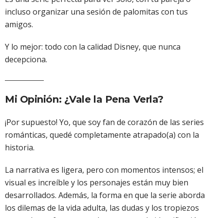
incluso organizar una sesión de palomitas con tus
amigos.
Y lo mejor: todo con la calidad Disney, que nunca
decepciona.
Mi Opinión: ¿Vale la Pena Verla?
¡Por supuesto! Yo, que soy fan de corazón de las series
románticas, quedé completamente atrapado(a) con la
historia.
La narrativa es ligera, pero con momentos intensos; el
visual es increíble y los personajes están muy bien
desarrollados. Además, la forma en que la serie aborda
los dilemas de la vida adulta, las dudas y los tropiezos