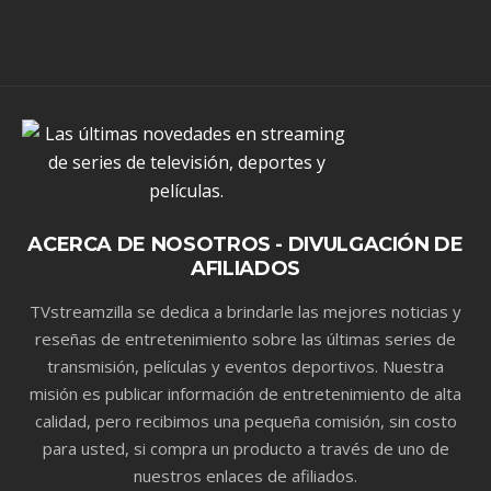
ACERCA DE NOSOTROS - DIVULGACIÓN DE
AFILIADOS
TVstreamzilla se dedica a brindarle las mejores noticias y
reseñas de entretenimiento sobre las últimas series de
transmisión, películas y eventos deportivos. Nuestra
misión es publicar información de entretenimiento de alta
calidad, pero recibimos una pequeña comisión, sin costo
para usted, si compra un producto a través de uno de
nuestros enlaces de afiliados.