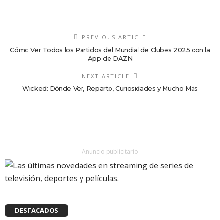
PREVIOUS ARTICLE
Cómo Ver Todos los Partidos del Mundial de Clubes 2025 con la
App de DAZN
NEXT ARTICLE
Wicked: Dónde Ver, Reparto, Curiosidades y Mucho Más
- Anuncio publicitario -
DESTACADOS