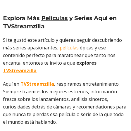
Explora Más
Películas
y Series Aquí en
TVStreamzilla
Si te gustó este artículo y quieres seguir descubriendo
más series apasionantes,
películas
épicas y ese
contenido perfecto para maratonear que tanto nos
encanta, entonces te invito a que
explores
TVStreamzilla
.
Aquí en
TVStreamzilla
, respiramos entretenimiento.
Siempre traemos los mejores estrenos, información
fresca sobre los lanzamientos, análisis sinceros,
curiosidades detrás de cámaras y recomendaciones para
que nunca te pierdas esa película o serie de la que todo
el mundo está hablando.