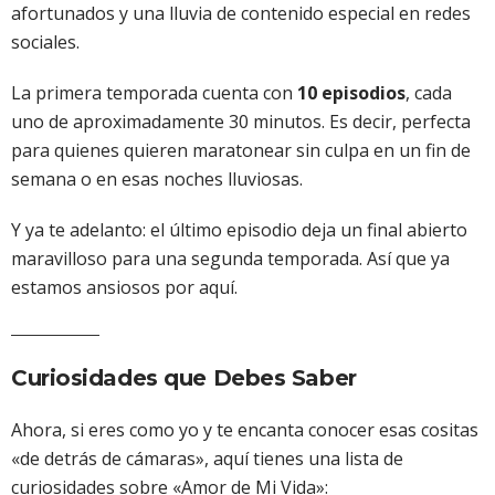
afortunados y una lluvia de contenido especial en redes
sociales.
La primera temporada cuenta con
10 episodios
, cada
uno de aproximadamente 30 minutos. Es decir, perfecta
para quienes quieren maratonear sin culpa en un fin de
semana o en esas noches lluviosas.
Y ya te adelanto: el último episodio deja un final abierto
maravilloso para una segunda temporada. Así que ya
estamos ansiosos por aquí.
Curiosidades que Debes Saber
Ahora, si eres como yo y te encanta conocer esas cositas
«de detrás de cámaras», aquí tienes una lista de
curiosidades sobre «Amor de Mi Vida»: