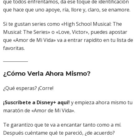
que todos enfrentamos, da ese toque de identificación
que hace que uno apoye, ría, llore y, claro, se enamore.
Si te gustan series como «High School Musical: The
Musical: The Series» o «Love, Victor», puedes apostar
que «Amor de Mi Vida» va a entrar rapidito en tu lista de
favoritas.
¿Cómo Verla Ahora Mismo?
¿Qué esperas? ¡Corre!
¡Suscríbete a Disney+ aquí!
y empieza ahora mismo tu
maratón de «Amor de Mi Vida».
Te garantizo que te va a encantar tanto como a mí.
Después cuéntame qué te pareció, ¿de acuerdo?