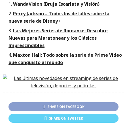
WandaVision (Bruja Escarlata y Visión)
Percy Jackson – Todos los detalles sobre la
nueva serie de Disney+
Las Mejores Series de Romance: Descubre
Nuevas para Maratonear y los Clásicos
Imprescindibles
Maxton Hall: Todo sobre la serie de Prime Video
que conquistó al mundo
SHARE ON FACEBOOK
SHARE ON TWITTER