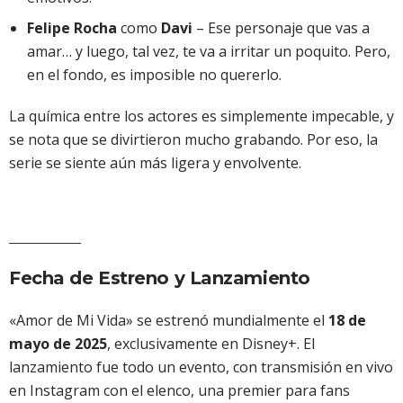
Felipe Rocha
como
Davi
– Ese personaje que vas a
amar… y luego, tal vez, te va a irritar un poquito. Pero,
en el fondo, es imposible no quererlo.
La química entre los actores es simplemente impecable, y
se nota que se divirtieron mucho grabando. Por eso, la
serie se siente aún más ligera y envolvente.
Fecha de Estreno y Lanzamiento
«Amor de Mi Vida» se estrenó mundialmente el
18 de
mayo de 2025
, exclusivamente en Disney+. El
lanzamiento fue todo un evento, con transmisión en vivo
en Instagram con el elenco, una premier para fans