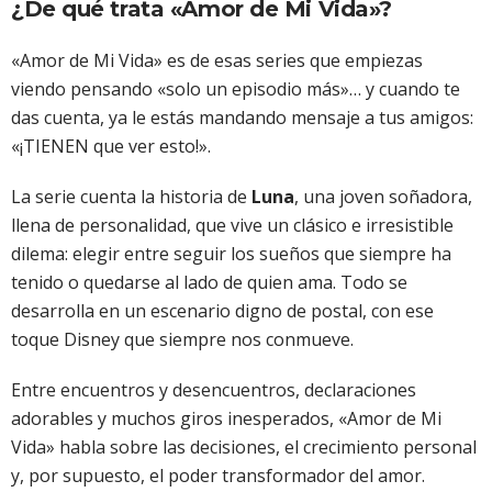
¿De qué trata «Amor de Mi Vida»?
«Amor de Mi Vida» es de esas series que empiezas
viendo pensando «solo un episodio más»… y cuando te
das cuenta, ya le estás mandando mensaje a tus amigos:
«¡TIENEN que ver esto!».
La serie cuenta la historia de
Luna
, una joven soñadora,
llena de personalidad, que vive un clásico e irresistible
dilema: elegir entre seguir los sueños que siempre ha
tenido o quedarse al lado de quien ama. Todo se
desarrolla en un escenario digno de postal, con ese
toque Disney que siempre nos conmueve.
Entre encuentros y desencuentros, declaraciones
adorables y muchos giros inesperados, «Amor de Mi
Vida» habla sobre las decisiones, el crecimiento personal
y, por supuesto, el poder transformador del amor.