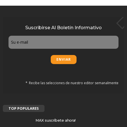
Suscribirse Al Boletín Informativo
Email
Recibe las selecciones de nuestro editor semanalmente
TOP POPULARES
MAX suscríbete ahora!