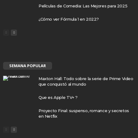
Películas de Comedia: Las Mejores para 2025
¿Cómo ver Fórmula 1 en 2022?
SEMANA POPULAR
Maxton Hall: Todo sobre la serie de Prime Video
que conquistó al mundo
Que es Apple TV+ ?
Proyecto Final: suspenso, romance y secretos
en Netflix