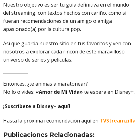
Nuestro objetivo es ser tu guía definitiva en el mundo
del streaming, con textos hechos con cariño, como si
fueran recomendaciones de un amigo o amiga
apasionado(a) por la cultura pop.
Así que guarda nuestro sitio en tus favoritos y ven con
nosotros a explorar cada rincón de este maravilloso
universo de series y películas.
Entonces, ¿te animas a maratonear?
No lo olvides:
«Amor de Mi Vida»
te espera en Disney+.
¡Suscríbete a Disney+ aquí!
Hasta la próxima recomendación aquí en
TVStreamzilla
.
Publicaciones Relacionadas: