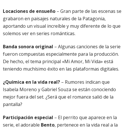
Locaciones de ensueño
– Gran parte de las escenas se
grabaron en paisajes naturales de la Patagonia,
aportando un visual increíble y muy diferente de lo que
solemos ver en series románticas.
Banda sonora original
– Algunas canciones de la serie
fueron compuestas especialmente para la producción.
De hecho, el tema principal «Mi Amor, Mi Vida» está
teniendo muchísimo éxito en las plataformas digitales.
¿Química en la vida real?
– Rumores indican que
Isabela Moreno y Gabriel Souza se están conociendo
mejor fuera del set. ¿Será que el romance salió de la
pantalla?
Participación especial
– El perrito que aparece en la
serie, el adorable
Bento
, pertenece en la vida real a la