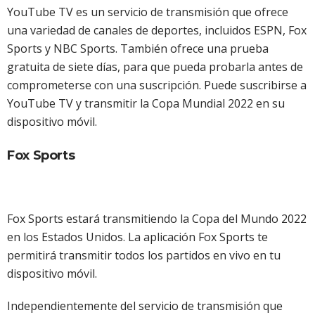
YouTube TV es un servicio de transmisión que ofrece
una variedad de canales de deportes, incluidos ESPN, Fox
Sports y NBC Sports. También ofrece una prueba
gratuita de siete días, para que pueda probarla antes de
comprometerse con una suscripción. Puede suscribirse a
YouTube TV y transmitir la Copa Mundial 2022 en su
dispositivo móvil.
Fox Sports
Fox Sports estará transmitiendo la Copa del Mundo 2022
en los Estados Unidos. La aplicación Fox Sports te
permitirá transmitir todos los partidos en vivo en tu
dispositivo móvil.
Independientemente del servicio de transmisión que