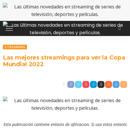
STREAMING
Las mejores streamings para ver la Copa
Mundial 2022
Esta publicación contiene enlaces de afiliiacion. Si usa estos enlaces