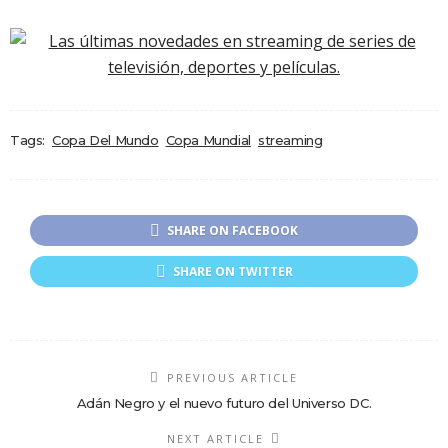
Tags:
Copa Del Mundo
Copa Mundial
streaming
SHARE ON FACEBOOK
SHARE ON TWITTER
PREVIOUS ARTICLE
Adán Negro y el nuevo futuro del Universo DC.
NEXT ARTICLE