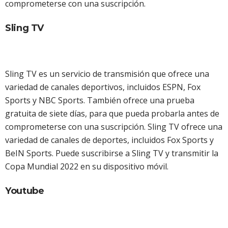
comprometerse con una suscripción.
Sling TV
Sling TV es un servicio de transmisión que ofrece una
variedad de canales deportivos, incluidos ESPN, Fox
Sports y NBC Sports. También ofrece una prueba
gratuita de siete días, para que pueda probarla antes de
comprometerse con una suscripción. Sling TV ofrece una
variedad de canales de deportes, incluidos Fox Sports y
BeIN Sports. Puede suscribirse a Sling TV y transmitir la
Copa Mundial 2022 en su dispositivo móvil.
Youtube