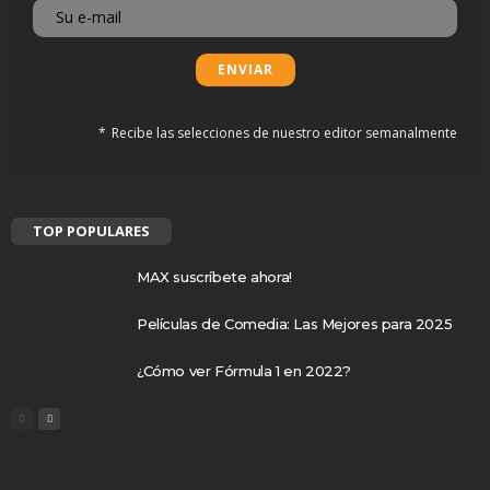
Recibe las selecciones de nuestro editor semanalmente
TOP POPULARES
MAX suscríbete ahora!
Películas de Comedia: Las Mejores para 2025
¿Cómo ver Fórmula 1 en 2022?