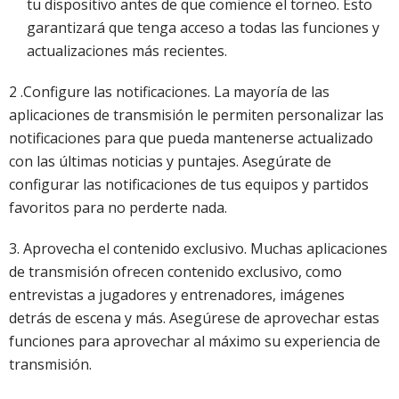
tu dispositivo antes de que comience el torneo. Esto
garantizará que tenga acceso a todas las funciones y
actualizaciones más recientes.
2 .Configure las notificaciones. La mayoría de las
aplicaciones de transmisión le permiten personalizar las
notificaciones para que pueda mantenerse actualizado
con las últimas noticias y puntajes. Asegúrate de
configurar las notificaciones de tus equipos y partidos
favoritos para no perderte nada.
3. Aprovecha el contenido exclusivo. Muchas aplicaciones
de transmisión ofrecen contenido exclusivo, como
entrevistas a jugadores y entrenadores, imágenes
detrás de escena y más. Asegúrese de aprovechar estas
funciones para aprovechar al máximo su experiencia de
transmisión.