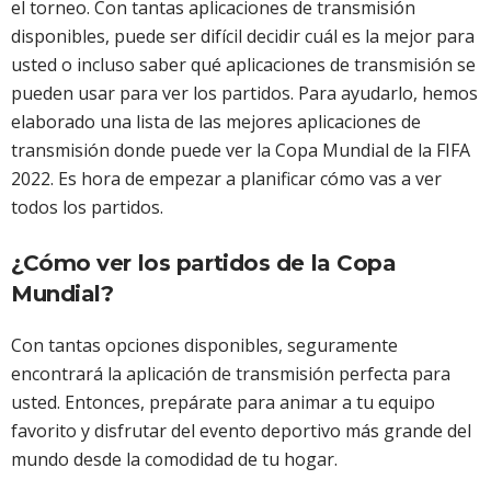
el torneo. Con tantas aplicaciones de transmisión
disponibles, puede ser difícil decidir cuál es la mejor para
usted o incluso saber qué aplicaciones de transmisión se
pueden usar para ver los partidos. Para ayudarlo, hemos
elaborado una lista de las mejores aplicaciones de
transmisión donde puede ver la Copa Mundial de la FIFA
2022. Es hora de empezar a planificar cómo vas a ver
todos los partidos.
¿Cómo ver los partidos de la Copa
Mundial?
Con tantas opciones disponibles, seguramente
encontrará la aplicación de transmisión perfecta para
usted. Entonces, prepárate para animar a tu equipo
favorito y disfrutar del evento deportivo más grande del
mundo desde la comodidad de tu hogar.