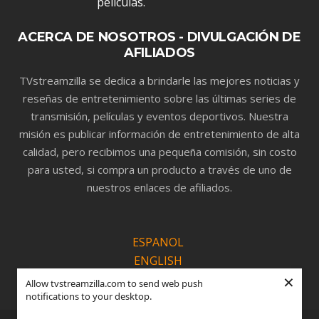
ACERCA DE NOSOTROS - DIVULGACIÓN DE
AFILIADOS
TVstreamzilla se dedica a brindarle las mejores noticias y
reseñas de entretenimiento sobre las últimas series de
transmisión, películas y eventos deportivos. Nuestra
misión es publicar información de entretenimiento de alta
calidad, pero recibimos una pequeña comisión, sin costo
para usted, si compra un producto a través de uno de
nuestros enlaces de afiliados.
ESPANOL
ENGLISH
×
PORTUGUÊS
Allow tvstreamzilla.com to send web push
notifications to your desktop.