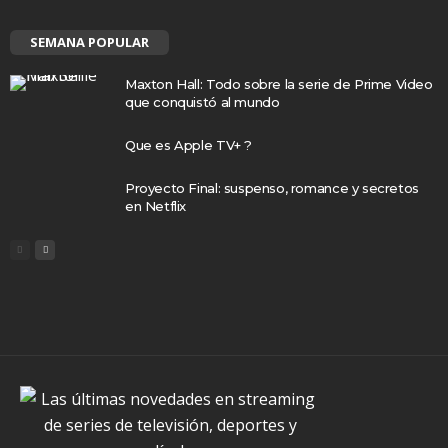
SEMANA POPULAR
Maxton Hall: Todo sobre la serie de Prime Video
que conquistó al mundo
Que es Apple TV+ ?
Proyecto Final: suspenso, romance y secretos
en Netflix