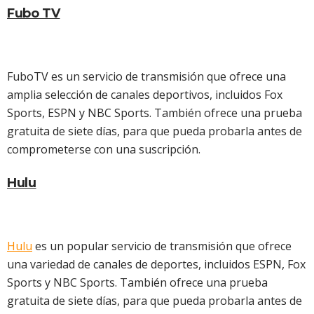
Fubo TV
FuboTV es un servicio de transmisión que ofrece una
amplia selección de canales deportivos, incluidos Fox
Sports, ESPN y NBC Sports. También ofrece una prueba
gratuita de siete días, para que pueda probarla antes de
comprometerse con una suscripción.
Hulu
Hulu
es un popular servicio de transmisión que ofrece
una variedad de canales de deportes, incluidos ESPN, Fox
Sports y NBC Sports. También ofrece una prueba
gratuita de siete días, para que pueda probarla antes de