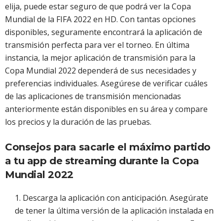
elija, puede estar seguro de que podrá ver la Copa
Mundial de la FIFA 2022 en HD. Con tantas opciones
disponibles, seguramente encontrará la aplicación de
transmisión perfecta para ver el torneo. En última
instancia, la mejor aplicación de transmisión para la
Copa Mundial 2022 dependerá de sus necesidades y
preferencias individuales. Asegúrese de verificar cuáles
de las aplicaciones de transmisión mencionadas
anteriormente están disponibles en su área y compare
los precios y la duración de las pruebas.
Consejos para sacarle el máximo partido
a tu app de streaming durante la Copa
Mundial 2022
Descarga la aplicación con anticipación. Asegúrate
de tener la última versión de la aplicación instalada en