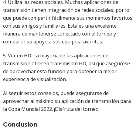
4. Utiliza las redes sociales. Muchas aplicaciones de
transmisión tienen integración de redes sociales, por lo
que puede compartir fácilmente sus momentos favoritos
con sus amigos y familiares. Esta es una excelente
manera de mantenerse conectado con el torneo y
compartir su apoyo a sus equipos favoritos.
5. Ver en HD. La mayoría de las aplicaciones de
transmisión ofrecen transmisión HD, así que asegúrese
de aprovechar esta función para obtener la mejor
experiencia de visualización.
Al seguir estos consejos, puede asegurarse de
aprovechar al máximo su aplicación de transmisión para
la Copa Mundial 2022. ¡Disfruta del torneo!
Conclusion