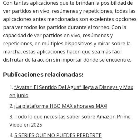
Con tantas aplicaciones que te brindan la posibilidad de
ver partidos en vivo, resúmenes y repeticiones, todas las
aplicaciones antes mencionadas son excelentes opciones
para ver todos los partidos durante el torneo. Con la
capacidad de ver partidos en vivo, resúmenes y
repeticiones, en múltiples dispositivos y mirar sobre la
marcha, estas aplicaciones hacen que sea más fácil
disfrutar de la acción sin importar dónde se encuentre.
Publicaciones relacionadas:
“Avatar: El Sentido Del Agua” llega a Disney+ y Max
en junio
¡La plataforma HBO MAX ahora es MAX!
Todo lo que necesitas saber sobre Amazon Prime
Video en 2025
5 SERIES QUE NO PUEDES PERDERTE